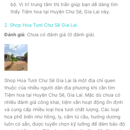
bộ. Vị trí trung tâm thị trấn giúp bạn dễ dàng tìm
thấy Tiệm hoa tại Huyện Chư Sê, Gia Lai này.
2. Shop Hoa Tươi Chư Sê Gia Lai
Đánh giá:
Chưa có đánh giá (0 đánh giá).
Shop Hoa Tươi Chư Sê Gia Lai là một địa chỉ quen
thuộc của nhiều người dân địa phương khi cần tìm
Tiệm hoa tại Huyện Chư Sê, Gia Lai. Mặc dù chưa có
nhiều đánh giá công khai, tiệm vẫn hoạt động ổn định
và cung cấp nhiều loại hoa tươi chất lượng. Các loại
hoa phổ biến như hồng, ly, cẩm tú cầu, hướng dương
luôn có sẵn, được tuyển chọn kỹ lưỡng để đảm bảo độ