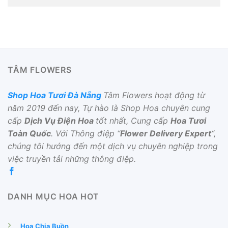
TÂM FLOWERS
Shop Hoa Tươi Đà Nẵng
Tâm Flowers hoạt động từ
năm 2019 đến nay, Tự hào là Shop Hoa chuyên cung
cấp
Dịch Vụ Điện Hoa
tốt nhất, Cung cấp
Hoa Tươi
Toàn Quốc
. Với Thông điệp “
Flower Delivery Expert
“,
chúng tôi hướng đến một dịch vụ chuyên nghiệp trong
việc truyền tải những thông điệp.
DANH MỤC HOA HOT
Hoa Chia Buồn