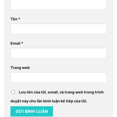
Tên
*
Email
*
Trang web
Lưu tên của tôi, email, và trang web trong trình
duyệt này cho lần bình luận kế tiếp của tôi.