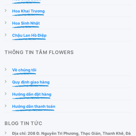
Hoa Khai Trương
Hoa Sinh Nhật
Chậu Lan Hồ Điệp
THÔNG TIN TÂM FLOWERS
Về chúng tôi
Quy định giao hàng
Hướng dẫn đặt hàng
Hướng dẫn thanh toán
BLOG TIN TỨC
Địa chỉ: 208 Đ. Nguyễn Tri Phương, Thạc Gián, Thanh Khê, Đà