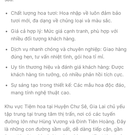
Chất lượng hoa tươi: Hoa nhập về luôn đảm bảo
tươi mới, đa dạng về chủng loại và màu sắc.
Giá cả hợp lý: Mức giá cạnh tranh, phù hợp với
nhiều đối tượng khách hàng.
Dịch vụ nhanh chóng và chuyên nghiệp: Giao hàng
đúng hẹn, tư vấn nhiệt tình, gói hoa tỉ mỉ.
Uy tín thương hiệu và đánh giá khách hàng: Được
khách hàng tin tưởng, có nhiều phản hồi tích cực.
Sự sáng tạo trong thiết kế: Các mẫu hoa độc đáo,
mang tính nghệ thuật cao.
Khu vực Tiệm hoa tại Huyện Chư Sê, Gia Lai chủ yếu
tập trung tại trung tâm thị trấn, nơi có các tuyến
đường lớn như Hùng Vương và Đinh Tiên Hoàng. Đây
là những con đường sầm uất, dễ dàng tiếp cận, gần