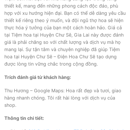
thiết kế, mang đến những phong cách độc đáo, phù
hợp với xu hướng hiện đại. Bạn có thể dễ dàng yêu cầu
thiết kế riêng theo ý muốn, và đội ngũ thợ hoa sẽ hiện
thực hóa ý tưởng của bạn một cách hoàn hảo. Giá cả
tại Tiệm hoa tại Huyện Chư Sê, Gia Lai này được đánh
giá là phải chăng so với chất lượng và dịch vụ mà họ
mang lại. Sự tận tâm và chuyên nghiệp đã giúp Tiệm
hoa tại Huyện Chư Sê – Điện Hoa Chư Sê tạo dựng
được lòng tin vững chắc trong cộng đồng.
Trích đánh giá từ khách hàng:
Thu Hương – Google Maps: Hoa rất đẹp và tươi, giao
hàng nhanh chóng. Tôi rất hài lòng với dịch vụ của
shop.
Thông tin chi tiết: