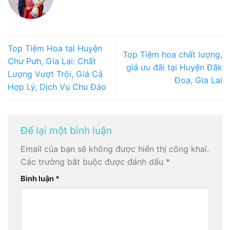
Top Tiệm Hoa tại Huyện
Top Tiệm hoa chất lượng,
Chư Pưh, Gia Lai: Chất
giá ưu đãi tại Huyện Đăk
Lượng Vượt Trội, Giá Cả
Đoa, Gia Lai
Hợp Lý, Dịch Vụ Chu Đáo
Để lại một bình luận
Email của bạn sẽ không được hiển thị công khai.
Các trường bắt buộc được đánh dấu
*
Bình luận
*