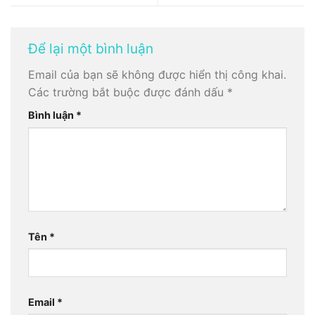
Để lại một bình luận
Email của bạn sẽ không được hiển thị công khai.
Các trường bắt buộc được đánh dấu
*
Bình luận
*
Tên
*
Email
*