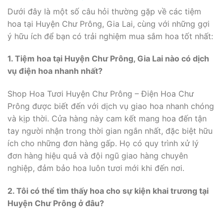
Dưới đây là một số câu hỏi thường gặp về các tiệm
hoa tại Huyện Chư Prông, Gia Lai, cùng với những gợi
ý hữu ích để bạn có trải nghiệm mua sắm hoa tốt nhất:
1. Tiệm hoa tại Huyện Chư Prông, Gia Lai nào có dịch
vụ điện hoa nhanh nhất?
Shop Hoa Tươi Huyện Chư Prông – Điện Hoa Chư
Prông được biết đến với dịch vụ giao hoa nhanh chóng
và kịp thời. Cửa hàng này cam kết mang hoa đến tận
tay người nhận trong thời gian ngắn nhất, đặc biệt hữu
ích cho những đơn hàng gấp. Họ có quy trình xử lý
đơn hàng hiệu quả và đội ngũ giao hàng chuyên
nghiệp, đảm bảo hoa luôn tươi mới khi đến nơi.
2. Tôi có thể tìm thấy hoa cho sự kiện khai trương tại
Huyện Chư Prông ở đâu?