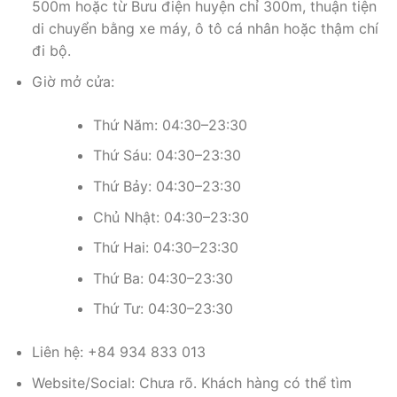
500m hoặc từ Bưu điện huyện chỉ 300m, thuận tiện
di chuyển bằng xe máy, ô tô cá nhân hoặc thậm chí
đi bộ.
Giờ mở cửa:
Thứ Năm: 04:30–23:30
Thứ Sáu: 04:30–23:30
Thứ Bảy: 04:30–23:30
Chủ Nhật: 04:30–23:30
Thứ Hai: 04:30–23:30
Thứ Ba: 04:30–23:30
Thứ Tư: 04:30–23:30
Liên hệ: +84 934 833 013
Website/Social: Chưa rõ. Khách hàng có thể tìm