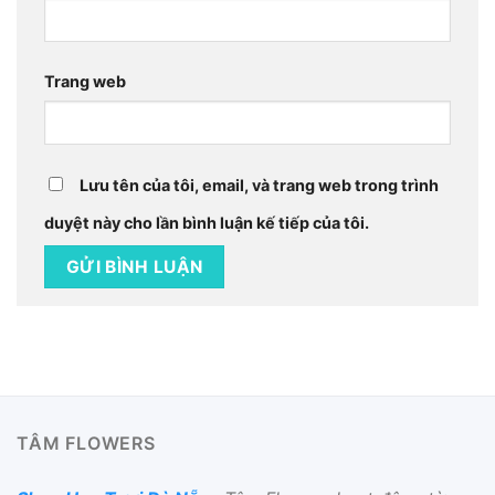
Trang web
Lưu tên của tôi, email, và trang web trong trình
duyệt này cho lần bình luận kế tiếp của tôi.
TÂM FLOWERS