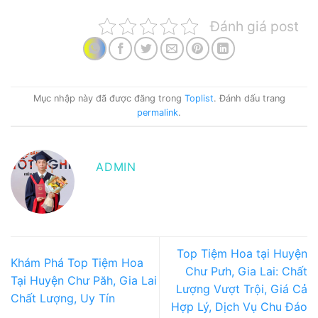
Đánh giá post
Mục nhập này đã được đăng trong
Toplist
. Đánh dấu trang
permalink
.
ADMIN
Top Tiệm Hoa tại Huyện
Khám Phá Top Tiệm Hoa
Chư Pưh, Gia Lai: Chất
Tại Huyện Chư Păh, Gia Lai
Lượng Vượt Trội, Giá Cả
Chất Lượng, Uy Tín
Hợp Lý, Dịch Vụ Chu Đáo