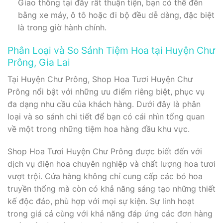
Giao thông tại đây rất thuận tiện, bạn có thể đến
bằng xe máy, ô tô hoặc đi bộ đều dễ dàng, đặc biệt
là trong giờ hành chính.
Phân Loại và So Sánh Tiệm Hoa tại Huyện Chư
Prông, Gia Lai
Tại Huyện Chư Prông, Shop Hoa Tươi Huyện Chư
Prông nổi bật với những ưu điểm riêng biệt, phục vụ
đa dạng nhu cầu của khách hàng. Dưới đây là phân
loại và so sánh chi tiết để bạn có cái nhìn tổng quan
về một trong những tiệm hoa hàng đầu khu vực.
Shop Hoa Tươi Huyện Chư Prông được biết đến với
dịch vụ điện hoa chuyên nghiệp và chất lượng hoa tươi
vượt trội. Cửa hàng không chỉ cung cấp các bó hoa
truyền thống mà còn có khả năng sáng tạo những thiết
kế độc đáo, phù hợp với mọi sự kiện. Sự linh hoạt
trong giá cả cùng với khả năng đáp ứng các đơn hàng