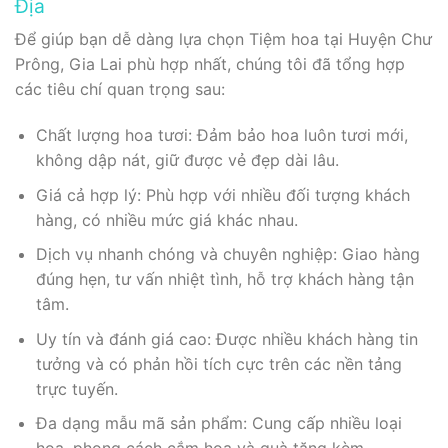
Địa
Để giúp bạn dễ dàng lựa chọn Tiệm hoa tại Huyện Chư
Prông, Gia Lai phù hợp nhất, chúng tôi đã tổng hợp
các tiêu chí quan trọng sau:
Chất lượng hoa tươi: Đảm bảo hoa luôn tươi mới,
không dập nát, giữ được vẻ đẹp dài lâu.
Giá cả hợp lý: Phù hợp với nhiều đối tượng khách
hàng, có nhiều mức giá khác nhau.
Dịch vụ nhanh chóng và chuyên nghiệp: Giao hàng
đúng hẹn, tư vấn nhiệt tình, hỗ trợ khách hàng tận
tâm.
Uy tín và đánh giá cao: Được nhiều khách hàng tin
tưởng và có phản hồi tích cực trên các nền tảng
trực tuyến.
Đa dạng mẫu mã sản phẩm: Cung cấp nhiều loại