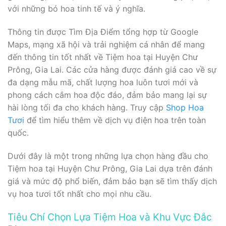
với những bó hoa tinh tế và ý nghĩa.
Thông tin được Tìm Địa Điểm tổng hợp từ Google
Maps, mạng xã hội và trải nghiệm cá nhân để mang
đến thông tin tốt nhất về Tiệm hoa tại Huyện Chư
Prông, Gia Lai. Các cửa hàng được đánh giá cao về sự
đa dạng mẫu mã, chất lượng hoa luôn tươi mới và
phong cách cắm hoa độc đáo, đảm bảo mang lại sự
hài lòng tối đa cho khách hàng. Truy cập
Shop Hoa
Tươi
để tìm hiểu thêm về dịch vụ điện hoa trên toàn
quốc.
Dưới đây là một trong những lựa chọn hàng đầu cho
Tiệm hoa tại Huyện Chư Prông, Gia Lai dựa trên đánh
giá và mức độ phổ biến, đảm bảo bạn sẽ tìm thấy dịch
vụ hoa tươi tốt nhất cho mọi nhu cầu.
Tiêu Chí Chọn Lựa Tiệm Hoa và Khu Vực Đắc