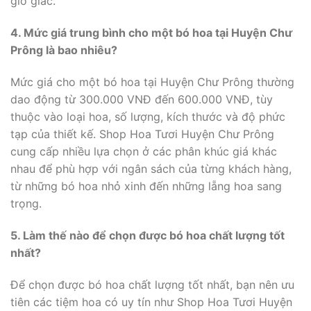
giờ giấc.
4. Mức giá trung bình cho một bó hoa tại Huyện Chư
Prông là bao nhiêu?
Mức giá cho một bó hoa tại Huyện Chư Prông thường
dao động từ 300.000 VNĐ đến 600.000 VNĐ, tùy
thuộc vào loại hoa, số lượng, kích thước và độ phức
tạp của thiết kế. Shop Hoa Tươi Huyện Chư Prông
cung cấp nhiều lựa chọn ở các phân khúc giá khác
nhau để phù hợp với ngân sách của từng khách hàng,
từ những bó hoa nhỏ xinh đến những lẵng hoa sang
trọng.
5. Làm thế nào để chọn được bó hoa chất lượng tốt
nhất?
Để chọn được bó hoa chất lượng tốt nhất, bạn nên ưu
tiên các tiệm hoa có uy tín như Shop Hoa Tươi Huyện