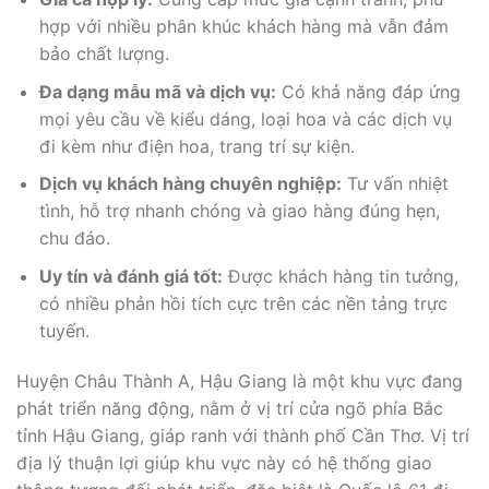
hợp với nhiều phân khúc khách hàng mà vẫn đảm
bảo chất lượng.
Đa dạng mẫu mã và dịch vụ:
Có khả năng đáp ứng
mọi yêu cầu về kiểu dáng, loại hoa và các dịch vụ
đi kèm như điện hoa, trang trí sự kiện.
Dịch vụ khách hàng chuyên nghiệp:
Tư vấn nhiệt
tình, hỗ trợ nhanh chóng và giao hàng đúng hẹn,
chu đáo.
Uy tín và đánh giá tốt:
Được khách hàng tin tưởng,
có nhiều phản hồi tích cực trên các nền tảng trực
tuyến.
Huyện Châu Thành A, Hậu Giang là một khu vực đang
phát triển năng động, nằm ở vị trí cửa ngõ phía Bắc
tỉnh Hậu Giang, giáp ranh với thành phố Cần Thơ. Vị trí
địa lý thuận lợi giúp khu vực này có hệ thống giao