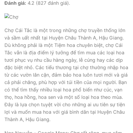
Đánh giá:
4.2 (827 đánh giá).
Chợ Cái Tắc là một trong những chợ truyền thống lớn
và sầm uất nhất tại Huyện Châu Thành A, Hậu Giang.
Dù không phải là một Tiệm hoa chuyên biệt, chợ Cái
Tắc vẫn là địa điểm lý tưởng để tìm mua các loại hoa
tươi phục vụ nhu cầu hàng ngày, lễ cúng hay các dịp
đặc biệt nhỏ. Các tiểu thương tại chợ thường nhập hoa
từ các vườn lân cận, đảm bảo hoa luôn tươi mới và giá
cả phải chăng, phù hợp với túi tiền của mọi người. Bạn
có thể tìm thấy nhiều loại hoa phổ biến như cúc, vạn
thọ, hoa hồng, hoa sen và một số loại hoa theo mùa.
Đây là lựa chọn tuyệt vời cho những ai ưu tiên sự tiện
lợi và muốn mua hoa với giá bình dân tại Huyện Châu
Thành A, Hậu Giang.