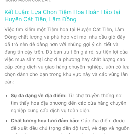
Kết Luận: Lựa Chọn Tiệm Hoa Hoàn Hảo tại
Huyện Cát Tiên, Lâm Đồng
Việc tìm kiếm một Tiệm hoa tại Huyện Cát Tiên, Lâm
Đồng chất lượng và phù hợp với mọi nhu cầu giờ đây
đã trở nên dễ dàng hơn với những gợi ý chi tiết và
đáng tin cậy trên. Dù bạn ưu tiên giá rẻ, sự tiện lợi của
việc mua sắm tại chợ địa phương hay chất lượng cao
cấp cùng dịch vụ giao hàng chuyên nghiệp, luôn có lựa
chọn dành cho bạn trong khu vực này và các vùng lân
cận:
Sự đa dạng về địa điểm:
Từ chợ truyền thống nơi
tìm thấy hoa địa phương đến các cửa hàng chuyên
nghiệp cung cấp dịch vụ toàn diện.
Chất lượng hoa tươi đảm bảo:
Các địa điểm được
đề xuất đều chú trọng đến độ tươi, vẻ đẹp và nguồn