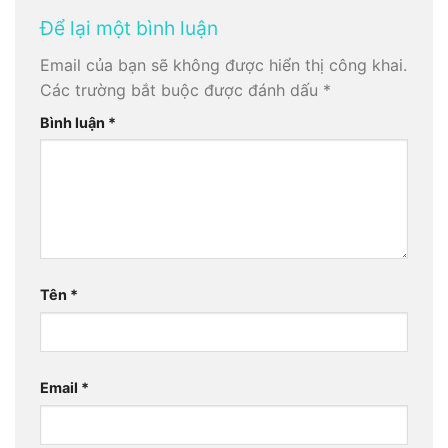
Để lại một bình luận
Email của bạn sẽ không được hiển thị công khai.
Các trường bắt buộc được đánh dấu
*
Bình luận
*
Tên
*
Email
*