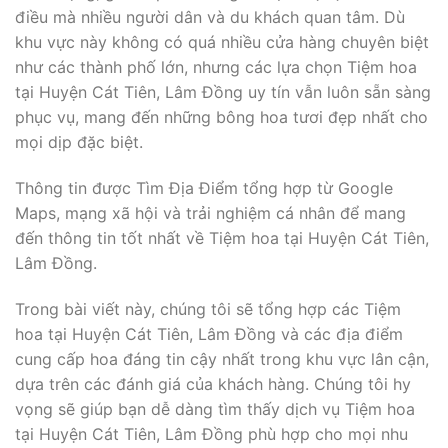
điều mà nhiều người dân và du khách quan tâm. Dù
khu vực này không có quá nhiều cửa hàng chuyên biệt
như các thành phố lớn, nhưng các lựa chọn Tiệm hoa
tại Huyện Cát Tiên, Lâm Đồng uy tín vẫn luôn sẵn sàng
phục vụ, mang đến những bông hoa tươi đẹp nhất cho
mọi dịp đặc biệt.
Thông tin được Tìm Địa Điểm tổng hợp từ Google
Maps, mạng xã hội và trải nghiệm cá nhân để mang
đến thông tin tốt nhất về Tiệm hoa tại Huyện Cát Tiên,
Lâm Đồng.
Trong bài viết này, chúng tôi sẽ tổng hợp các Tiệm
hoa tại Huyện Cát Tiên, Lâm Đồng và các địa điểm
cung cấp hoa đáng tin cậy nhất trong khu vực lân cận,
dựa trên các đánh giá của khách hàng. Chúng tôi hy
vọng sẽ giúp bạn dễ dàng tìm thấy dịch vụ Tiệm hoa
tại Huyện Cát Tiên, Lâm Đồng phù hợp cho mọi nhu