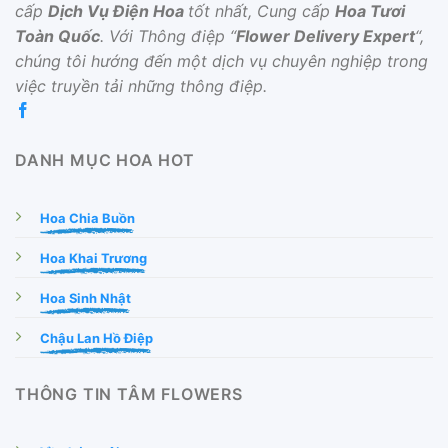
cấp
Dịch Vụ Điện Hoa
tốt nhất, Cung cấp
Hoa Tươi
Toàn Quốc
. Với Thông điệp “
Flower Delivery Expert
“,
chúng tôi hướng đến một dịch vụ chuyên nghiệp trong
việc truyền tải những thông điệp.
DANH MỤC HOA HOT
Hoa Chia Buồn
Hoa Khai Trương
Hoa Sinh Nhật
Chậu Lan Hồ Điệp
THÔNG TIN TÂM FLOWERS