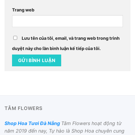
Trang web
Lưu tên của tôi, email, và trang web trong trình
duyệt này cho lần bình luận kế tiếp của tôi.
TÂM FLOWERS
Shop Hoa Tươi Đà Nẵng
Tâm Flowers hoạt động từ
năm 2019 đến nay, Tự hào là Shop Hoa chuyên cung