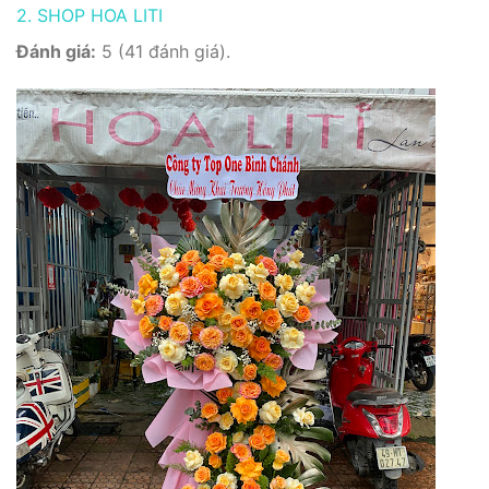
2. SHOP HOA LITI
Đánh giá:
5 (41 đánh giá).