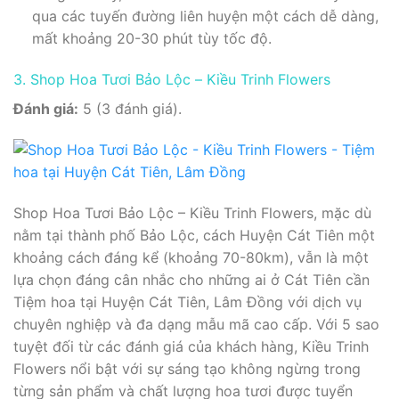
qua các tuyến đường liên huyện một cách dễ dàng,
mất khoảng 20-30 phút tùy tốc độ.
3. Shop Hoa Tươi Bảo Lộc – Kiều Trinh Flowers
Đánh giá:
5 (3 đánh giá).
Shop Hoa Tươi Bảo Lộc – Kiều Trinh Flowers, mặc dù
nằm tại thành phố Bảo Lộc, cách Huyện Cát Tiên một
khoảng cách đáng kể (khoảng 70-80km), vẫn là một
lựa chọn đáng cân nhắc cho những ai ở Cát Tiên cần
Tiệm hoa tại Huyện Cát Tiên, Lâm Đồng với dịch vụ
chuyên nghiệp và đa dạng mẫu mã cao cấp. Với 5 sao
tuyệt đối từ các đánh giá của khách hàng, Kiều Trinh
Flowers nổi bật với sự sáng tạo không ngừng trong
từng sản phẩm và chất lượng hoa tươi được tuyển