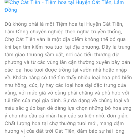
Dù không phải là một Tiệm hoa tại Huyện Cát Tiên,
Lâm Đồng chuyên nghiệp theo nghĩa truyền thống,
Chợ Cát Tiên vẫn là một địa điểm không thể bỏ qua
khi bạn tìm kiếm hoa tươi tại địa phương. Đây là trung
tâm giao thương sầm uất, nơi các tiểu thương địa
phương và từ các vùng lân cận thường xuyên bày bán
các loại hoa tươi được trồng tại vườn nhà hoặc nhập
về. Khách hàng có thể tìm thấy nhiều loại hoa phổ biến
như hồng, cúc, ly hay các loại hoa dại đặc trưng của
vùng, với mức giá vô cùng phải chăng và phù hợp với
túi tiền của mọi gia đình. Sự đa dạng về chủng loại và
màu sắc giúp bạn dễ dàng lựa chọn những bó hoa ưng
ý cho nhu cầu cá nhân hay các sự kiện nhỏ, đơn giản.
Chất lượng hoa tại chợ thường tươi mới, mang đậm
hương vị của đất trời Cát Tiên, đảm bảo sự hài lòng