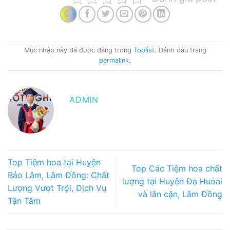
Mục nhập này đã được đăng trong
Toplist
. Đánh dấu trang
permalink
.
ADMIN
Top Tiệm hoa tại Huyện
Top Các Tiệm hoa chất
Bảo Lâm, Lâm Đồng: Chất
lượng tại Huyện Đạ Huoai
Lượng Vượt Trội, Dịch Vụ
và lân cận, Lâm Đồng
Tận Tâm