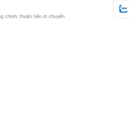
 chính, thuận tiện di chuyển