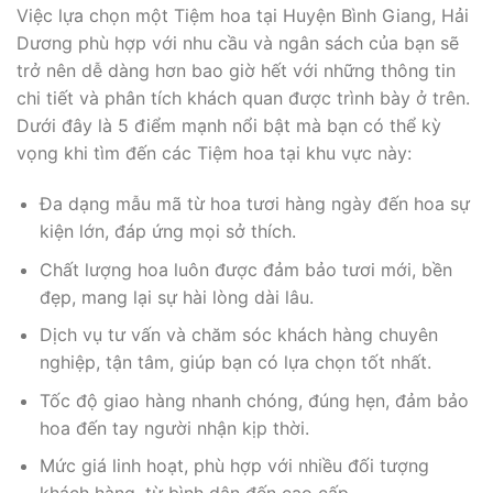
Việc lựa chọn một Tiệm hoa tại Huyện Bình Giang, Hải
Dương phù hợp với nhu cầu và ngân sách của bạn sẽ
trở nên dễ dàng hơn bao giờ hết với những thông tin
chi tiết và phân tích khách quan được trình bày ở trên.
Dưới đây là 5 điểm mạnh nổi bật mà bạn có thể kỳ
vọng khi tìm đến các Tiệm hoa tại khu vực này:
Đa dạng mẫu mã từ hoa tươi hàng ngày đến hoa sự
kiện lớn, đáp ứng mọi sở thích.
Chất lượng hoa luôn được đảm bảo tươi mới, bền
đẹp, mang lại sự hài lòng dài lâu.
Dịch vụ tư vấn và chăm sóc khách hàng chuyên
nghiệp, tận tâm, giúp bạn có lựa chọn tốt nhất.
Tốc độ giao hàng nhanh chóng, đúng hẹn, đảm bảo
hoa đến tay người nhận kịp thời.
Mức giá linh hoạt, phù hợp với nhiều đối tượng