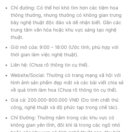
Chỉ đường: Có thể hơi khó tìm hơn các tiệm hoa
thông thường, nhưng thường có không gian trưng
bày nghệ thuật độc đáo và dễ nhận biết. Gần các
trung tâm văn hóa hoặc khu vực sáng tạo nghệ
thuật.
Giờ mở cửa: 9:00 – 18:00 (Ước tính, phù hợp với
thời gian làm việc nghệ thuật).
Liên hệ: (Chưa rõ thông tin cụ thể).
Website/Social: Thường có trang mạng xã hội với
hình ảnh sản phẩm đẹp mắt và các bài viết chia sẻ
về quá trình làm hoa (Chưa rõ thông tin cụ thể).
Giá cả: 200.000-800.000 VNĐ (Do tính chất thủ
công, nghệ thuật và độ phức tạp trong chế tác).
Chỉ Đường: Thường nằm trong các khu vực có
không gian yên tĩnh, đôi khi là trong các ngõ nhỏ