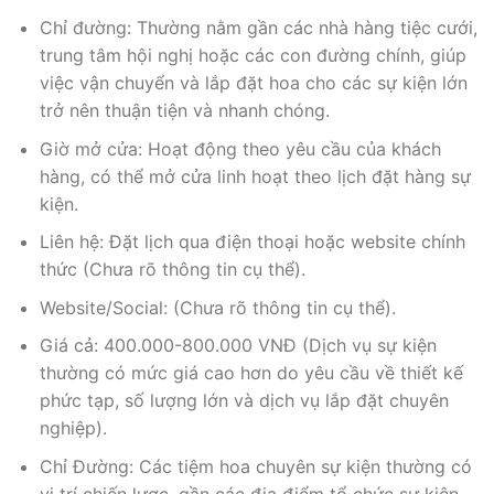
Chỉ đường: Thường nằm gần các nhà hàng tiệc cưới,
trung tâm hội nghị hoặc các con đường chính, giúp
việc vận chuyển và lắp đặt hoa cho các sự kiện lớn
trở nên thuận tiện và nhanh chóng.
Giờ mở cửa: Hoạt động theo yêu cầu của khách
hàng, có thể mở cửa linh hoạt theo lịch đặt hàng sự
kiện.
Liên hệ: Đặt lịch qua điện thoại hoặc website chính
thức (Chưa rõ thông tin cụ thể).
Website/Social: (Chưa rõ thông tin cụ thể).
Giá cả: 400.000-800.000 VNĐ (Dịch vụ sự kiện
thường có mức giá cao hơn do yêu cầu về thiết kế
phức tạp, số lượng lớn và dịch vụ lắp đặt chuyên
nghiệp).
Chỉ Đường: Các tiệm hoa chuyên sự kiện thường có