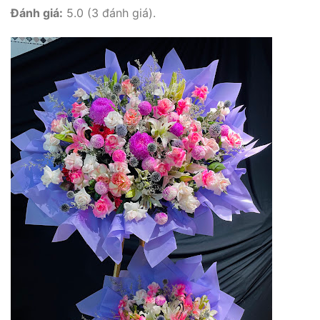
Đánh giá:
5.0 (3 đánh giá).