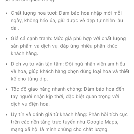
Chất lượng hoa tươi: Đảm bảo hoa nhập mới mỗi
ngày, không héo úa, giữ được vẻ đẹp tự nhiên lâu
dài.
Giá cả cạnh tranh: Mức giá phù hợp với chất lượng
sản phẩm và dịch vụ, đáp ứng nhiều phân khúc
khách hàng.
Dịch vụ tư vấn tận tâm: Đội ngũ nhân viên am hiểu
về hoa, giúp khách hàng chọn đúng loại hoa và thiết
kế cho từng dịp.
Tốc độ giao hàng nhanh chóng: Đảm bảo hoa đến
tay người nhận kịp thời, đặc biệt quan trọng với
dịch vụ điện hoa.
Uy tín và đánh giá từ khách hàng: Phản hồi tích cực
trên các nền tảng trực tuyến như Google Maps,
mạng xã hội là minh chứng cho chất lượng.