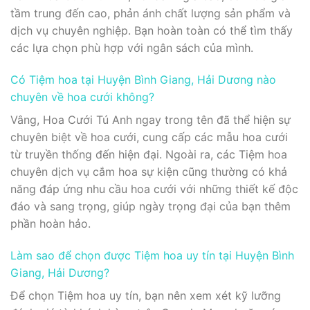
tầm trung đến cao, phản ánh chất lượng sản phẩm và
dịch vụ chuyên nghiệp. Bạn hoàn toàn có thể tìm thấy
các lựa chọn phù hợp với ngân sách của mình.
Có Tiệm hoa tại Huyện Bình Giang, Hải Dương nào
chuyên về hoa cưới không?
Vâng, Hoa Cưới Tú Anh ngay trong tên đã thể hiện sự
chuyên biệt về hoa cưới, cung cấp các mẫu hoa cưới
từ truyền thống đến hiện đại. Ngoài ra, các Tiệm hoa
chuyên dịch vụ cắm hoa sự kiện cũng thường có khả
năng đáp ứng nhu cầu hoa cưới với những thiết kế độc
đáo và sang trọng, giúp ngày trọng đại của bạn thêm
phần hoàn hảo.
Làm sao để chọn được Tiệm hoa uy tín tại Huyện Bình
Giang, Hải Dương?
Để chọn Tiệm hoa uy tín, bạn nên xem xét kỹ lưỡng