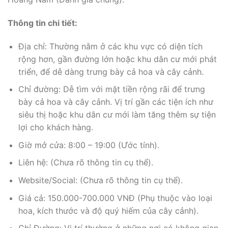
Thông tin chi tiết:
Địa chỉ: Thường nằm ở các khu vực có diện tích
rộng hơn, gần đường lớn hoặc khu dân cư mới phát
triển, để dễ dàng trưng bày cả hoa và cây cảnh.
Chỉ đường: Dễ tìm với mặt tiền rộng rãi để trưng
bày cả hoa và cây cảnh. Vị trí gần các tiện ích như
siêu thị hoặc khu dân cư mới làm tăng thêm sự tiện
lợi cho khách hàng.
Giờ mở cửa: 8:00 – 19:00 (Ước tính).
Liên hệ: (Chưa rõ thông tin cụ thể).
Website/Social: (Chưa rõ thông tin cụ thể).
Giá cả: 150.000-700.000 VNĐ (Phụ thuộc vào loại
hoa, kích thước và độ quý hiếm của cây cảnh).