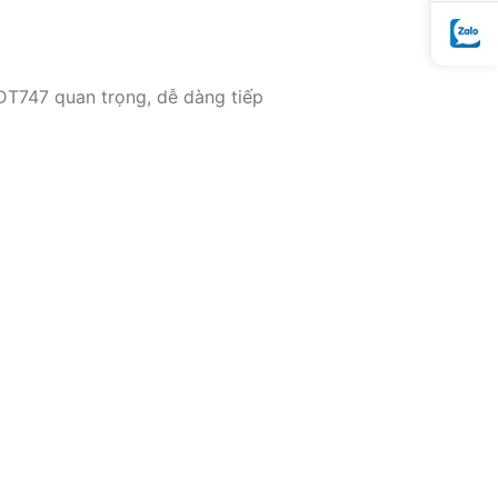
DT747 quan trọng, dễ dàng tiếp