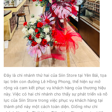
Đây là chi nhánh thứ hai của Siin Store tại Yên Bái, tọa
lạc trên con đường Lê Hồng Phong, thể hiện sự mở
rộng và cam kết phục vụ khách hàng của thương hiệu
này. Việc có hai chi nhánh cho thấy sự phát triển và nỗ
lực của Siin Store trong việc phục vụ khách hàng tại
thành phố này một cách toàn diện. Giống như chi