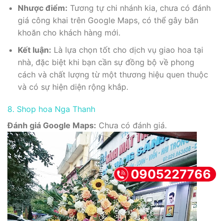
Nhược điểm:
Tương tự chi nhánh kia, chưa có đánh
giá công khai trên Google Maps, có thể gây băn
khoăn cho khách hàng mới.
Kết luận:
Là lựa chọn tốt cho dịch vụ giao hoa tại
nhà, đặc biệt khi bạn cần sự đồng bộ về phong
cách và chất lượng từ một thương hiệu quen thuộc
và có sự hiện diện rộng khắp.
8. Shop hoa Nga Thanh
Đánh giá Google Maps:
Chưa có đánh giá.
0905227766