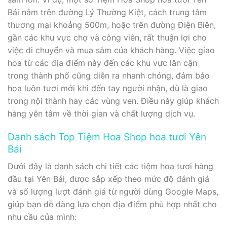
Bái nằm trên đường Lý Thường Kiệt, cách trung tâm
thương mại khoảng 500m, hoặc trên đường Điện Biên,
gần các khu vực chợ và công viên, rất thuận lợi cho
việc di chuyển và mua sắm của khách hàng. Việc giao
hoa từ các địa điểm này đến các khu vực lân cận
trong thành phố cũng diễn ra nhanh chóng, đảm bảo
hoa luôn tươi mới khi đến tay người nhận, dù là giao
trong nội thành hay các vùng ven. Điều này giúp khách
hàng yên tâm về thời gian và chất lượng dịch vụ.
Danh sách Top Tiệm Hoa Shop hoa tươi Yên
Bái
Dưới đây là danh sách chi tiết các tiệm hoa tươi hàng
đầu tại Yên Bái, được sắp xếp theo mức độ đánh giá
và số lượng lượt đánh giá từ người dùng Google Maps,
giúp bạn dễ dàng lựa chọn địa điểm phù hợp nhất cho
nhu cầu của mình: