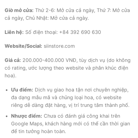
Giờ mở cửa:
Thứ 2-6: Mở cửa cả ngày, Thứ 7: Mở cửa
cả ngày, Chủ Nhật: Mở cửa cả ngày.
Liên hệ:
Số điện thoại: +84 392 690 630
Website/Social:
siinstore.com
Giá cả:
200.000-400.000 VNĐ, tùy dịch vụ (do không
có rating, ước lượng theo website và phân khúc điện
hoa).
Ưu điểm:
Dịch vụ giao hoa tận nơi chuyên nghiệp,
đa dạng mẫu mã và chủng loại hoa, có website
riêng dễ dàng đặt hàng, vị trí trung tâm thành phố.
Nhược điểm:
Chưa có đánh giá công khai trên
Google Maps, khách hàng mới có thể cần thời gian
để tin tưởng hoàn toàn.