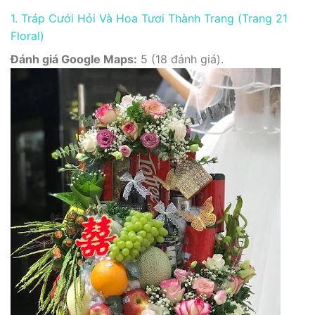
1. Tráp Cưới Hỏi Và Hoa Tươi Thành Trang (Trang 21
Floral)
Đánh giá Google Maps:
5 (18 đánh giá).