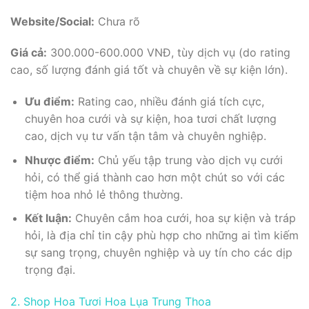
Website/Social:
Chưa rõ
Giá cả:
300.000-600.000 VNĐ, tùy dịch vụ (do rating
cao, số lượng đánh giá tốt và chuyên về sự kiện lớn).
Ưu điểm:
Rating cao, nhiều đánh giá tích cực,
chuyên hoa cưới và sự kiện, hoa tươi chất lượng
cao, dịch vụ tư vấn tận tâm và chuyên nghiệp.
Nhược điểm:
Chủ yếu tập trung vào dịch vụ cưới
hỏi, có thể giá thành cao hơn một chút so với các
tiệm hoa nhỏ lẻ thông thường.
Kết luận:
Chuyên cắm hoa cưới, hoa sự kiện và tráp
hỏi, là địa chỉ tin cậy phù hợp cho những ai tìm kiếm
sự sang trọng, chuyên nghiệp và uy tín cho các dịp
trọng đại.
2. Shop Hoa Tươi Hoa Lụa Trung Thoa