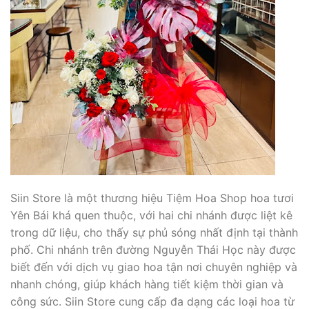
Siin Store là một thương hiệu Tiệm Hoa Shop hoa tươi
Yên Bái khá quen thuộc, với hai chi nhánh được liệt kê
trong dữ liệu, cho thấy sự phủ sóng nhất định tại thành
phố. Chi nhánh trên đường Nguyễn Thái Học này được
biết đến với dịch vụ giao hoa tận nơi chuyên nghiệp và
nhanh chóng, giúp khách hàng tiết kiệm thời gian và
công sức. Siin Store cung cấp đa dạng các loại hoa từ