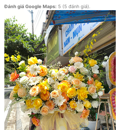
Đánh giá Google Maps:
5 (5 đánh giá).