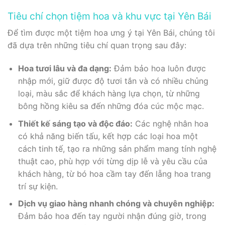
Tiêu chí chọn tiệm hoa và khu vực tại Yên Bái
Để tìm được một tiệm hoa ưng ý tại Yên Bái, chúng tôi
đã dựa trên những tiêu chí quan trọng sau đây:
Hoa tươi lâu và đa dạng:
Đảm bảo hoa luôn được
nhập mới, giữ được độ tươi tắn và có nhiều chủng
loại, màu sắc để khách hàng lựa chọn, từ những
bông hồng kiêu sa đến những đóa cúc mộc mạc.
Thiết kế sáng tạo và độc đáo:
Các nghệ nhân hoa
có khả năng biến tấu, kết hợp các loại hoa một
cách tinh tế, tạo ra những sản phẩm mang tính nghệ
thuật cao, phù hợp với từng dịp lễ và yêu cầu của
khách hàng, từ bó hoa cầm tay đến lẵng hoa trang
trí sự kiện.
Dịch vụ giao hàng nhanh chóng và chuyên nghiệp:
Đảm bảo hoa đến tay người nhận đúng giờ, trong