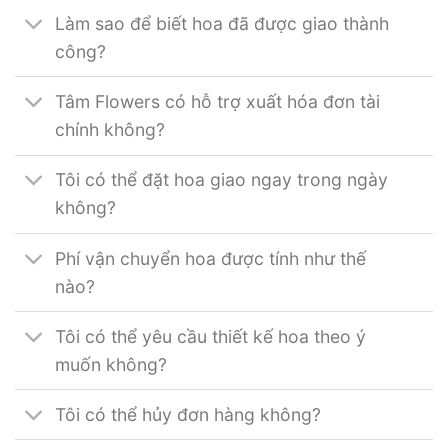
Làm sao để biết hoa đã được giao thành
công?
Tâm Flowers có hỗ trợ xuất hóa đơn tài
chính không?
Tôi có thể đặt hoa giao ngay trong ngày
không?
Phí vận chuyển hoa được tính như thế
nào?
Tôi có thể yêu cầu thiết kế hoa theo ý
muốn không?
Tôi có thể hủy đơn hàng không?