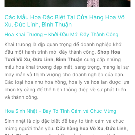
Các Mẫu Hoa Đặc Biệt Tại Cửa Hàng Hoa Võ
Xu, Đức Linh, Bình Thuận
Hoa Khai Trương – Khởi Đầu Mới Đầy Thành Công
Khai trương là dịp quan trọng để doanh nghiệp khởi
đầu một hành trình mới đầy thành công.
Shop Hoa
Tươi Võ Xu, Đức Linh, Bình Thuận
cung cấp những
mẫu hoa khai trương đẹp mắt, sang trọng, mang lại sự
may mắn và thịnh vượng cho doanh nghiệp của bạn.
Các loại hoa như hoa hồng, hoa ly và hoa lan được lựa
chọn kỹ càng để thể hiện thông điệp về sự phát triển
và thành công.
Hoa Sinh Nhật – Bày Tỏ Tình Cảm và Chúc Mừng
Sinh nhật là dịp đặc biệt để bày tỏ tình cảm và chúc
mừng người thân yêu.
Cửa hàng hoa Võ Xu, Đức Linh,