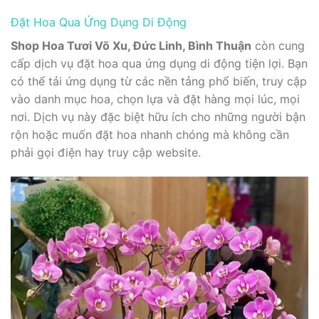
Đặt Hoa Qua Ứng Dụng Di Động
Shop Hoa Tươi Võ Xu, Đức Linh, Bình Thuận
còn cung
cấp dịch vụ đặt hoa qua ứng dụng di động tiện lợi. Bạn
có thể tải ứng dụng từ các nền tảng phổ biến, truy cập
vào danh mục hoa, chọn lựa và đặt hàng mọi lúc, mọi
nơi. Dịch vụ này đặc biệt hữu ích cho những người bận
rộn hoặc muốn đặt hoa nhanh chóng mà không cần
phải gọi điện hay truy cập website.