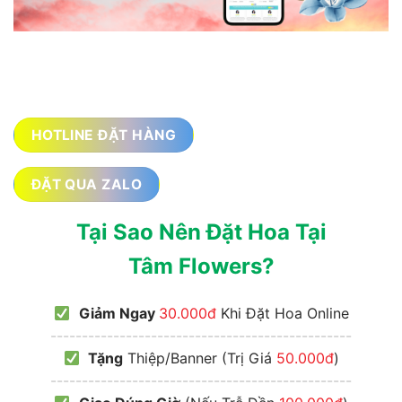
HOTLINE ĐẶT HÀNG
ĐẶT QUA ZALO
Tại Sao Nên Đặt Hoa Tại
Tâm Flowers?
Giảm Ngay
30.000đ
Khi Đặt Hoa Online
------------------------------------------------
Tặng
Thiệp/Banner (Trị Giá
50.000đ
)
------------------------------------------------