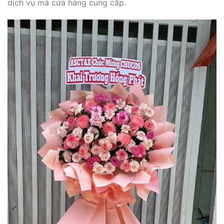
dịch vụ mà cửa hàng cung cấp.