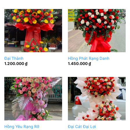
Đại Thành
Hồng Phát Rạng Danh
1.200.000
₫
1.450.000
₫
Hồng Yêu Rạng Rỡ
Đại Cát Đại Lợi