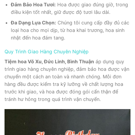
Đảm Bảo Hoa Tươi:
Hoa được giao đúng giờ, trong
điều kiện tốt nhất, giữ được độ tươi lâu dài.
Đa Dạng Lựa Chọn:
Chúng tôi cung cấp đầy đủ các
loại hoa cho mọi dịp, từ hoa khai trương, hoa sinh
nhật đến hoa đám tang.
Quy Trình Giao Hàng Chuyên Nghiệp
Tiệm hoa Võ Xu, Đức Linh, Bình Thuận
áp dụng quy
trình giao hàng chuyên nghiệp, đảm bảo hoa được vận
chuyển một cách an toàn và nhanh chóng. Mỗi đơn
hàng đều được kiểm tra kỹ lưỡng về chất lượng hoa
trước khi giao, và hoa được đóng gói cẩn thận để
tránh hư hỏng trong quá trình vận chuyển.