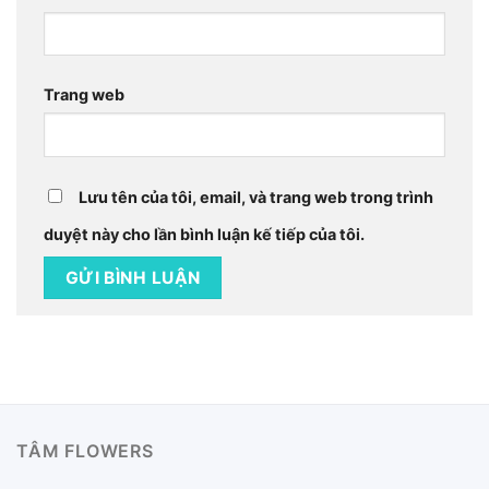
Trang web
Lưu tên của tôi, email, và trang web trong trình
duyệt này cho lần bình luận kế tiếp của tôi.
TÂM FLOWERS