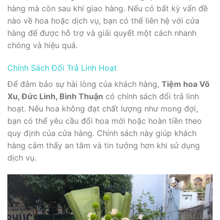
hàng mà còn sau khi giao hàng. Nếu có bất kỳ vấn đề
nào về hoa hoặc dịch vụ, bạn có thể liên hệ với cửa
hàng để được hỗ trợ và giải quyết một cách nhanh
chóng và hiệu quả.
Chính Sách Đổi Trả Linh Hoạt
Để đảm bảo sự hài lòng của khách hàng,
Tiệm hoa Võ
Xu, Đức Linh, Bình Thuận
có chính sách đổi trả linh
hoạt. Nếu hoa không đạt chất lượng như mong đợi,
bạn có thể yêu cầu đổi hoa mới hoặc hoàn tiền theo
quy định của cửa hàng. Chính sách này giúp khách
hàng cảm thấy an tâm và tin tưởng hơn khi sử dụng
dịch vụ.