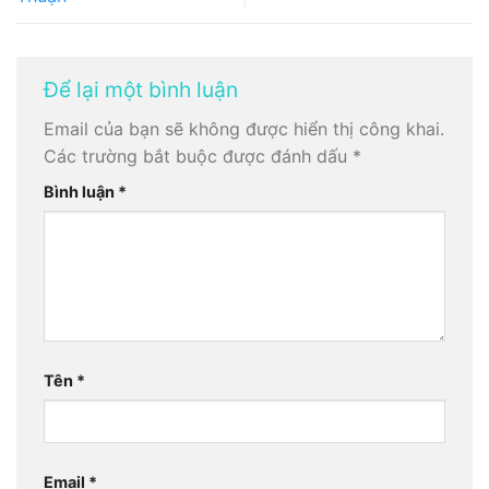
Để lại một bình luận
Email của bạn sẽ không được hiển thị công khai.
Các trường bắt buộc được đánh dấu
*
Bình luận
*
Tên
*
Email
*