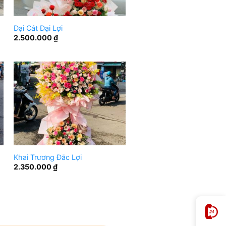
Đại Cát Đại Lợi
2.500.000
₫
Khai Trương Đắc Lợi
2.350.000
₫