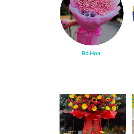
Bó Hoa