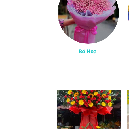
Bó Hoa