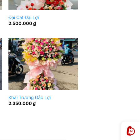
Đại Cát Đại Lợi
2.500.000
₫
Khai Trương Đắc Lợi
2.350.000
₫