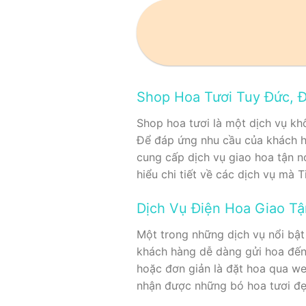
Shop Hoa Tươi Tuy Đức, Đ
Shop hoa tươi là một dịch vụ khô
Để đáp ứng nhu cầu của khách 
cung cấp dịch vụ giao hoa tận n
hiểu chi tiết về các dịch vụ mà
Dịch Vụ Điện Hoa Giao T
Một trong những dịch vụ nổi bật
khách hàng dễ dàng gửi hoa đến
hoặc đơn giản là đặt hoa qua we
nhận được những bó hoa tươi đẹ