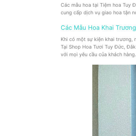
Các mẫu hoa tại Tiệm hoa Tuy Đứ
cung cấp dịch vụ giao hoa tận n
Các Mẫu Hoa Khai Trương
Khi có một sự kiện khai trương,
Tại Shop Hoa Tươi Tuy Đức, Đắk
với mọi yêu cầu của khách hàng.