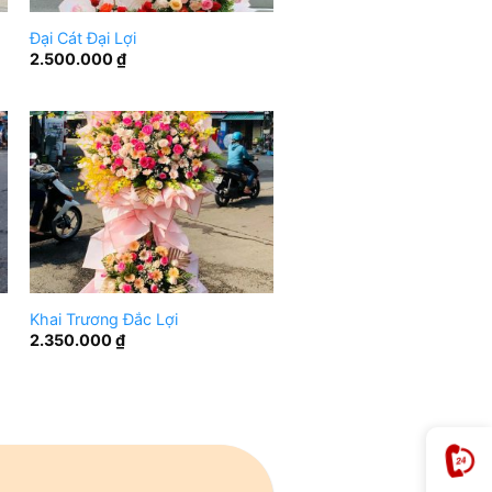
Đại Cát Đại Lợi
2.500.000
₫
Khai Trương Đắc Lợi
2.350.000
₫