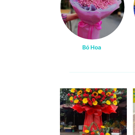
Bó Hoa