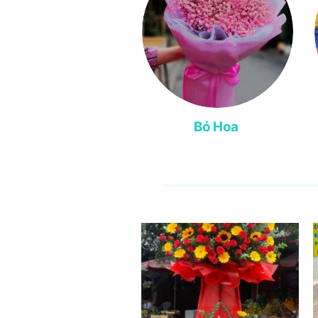
Bó Hoa