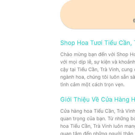
Shop Hoa Tươi Tiểu Cần, 
Chào mừng bạn đến với Shop Hoa
với mọi dịp lễ, sự kiện và khoản
cậy tại Tiểu Cần, Trà Vinh, cung
ngành hoa, chúng tôi luôn sẵn s
tình cảm một cách trọn vẹn.
Giới Thiệu Về Cửa Hàng H
Cửa hàng hoa Tiểu Cần, Trà Vinh 
quan trọng của bạn. Từ những bó
hoa Tiểu Cần, Trà Vinh luôn man
quan tâm đến những người thân 