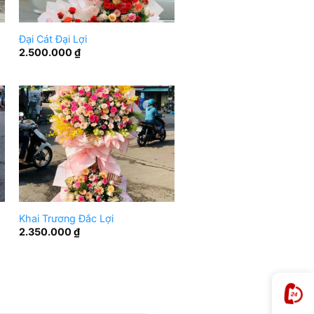
Đại Cát Đại Lợi
2.500.000
₫
Khai Trương Đắc Lợi
2.350.000
₫