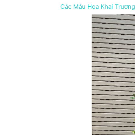
Các Mẫu Hoa Khai Trương 