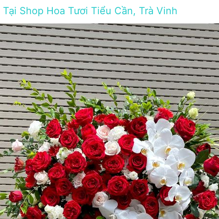
Tại Shop Hoa Tươi Tiểu Cần, Trà Vinh