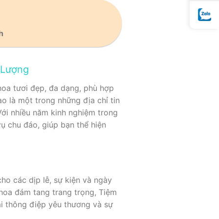
h
 Lượng
oa tươi đẹp, đa dạng, phù hợp
o là một trong những địa chỉ tin
 Với nhiều năm kinh nghiệm trong
ụ chu đáo, giúp bạn thể hiện
ho các dịp lễ, sự kiện và ngày
 hoa đám tang trang trọng, Tiệm
ải thông điệp yêu thương và sự