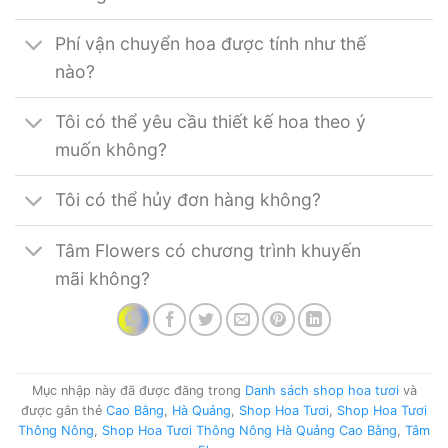
Phí vận chuyển hoa được tính như thế
nào?
Tôi có thể yêu cầu thiết kế hoa theo ý
muốn không?
Tôi có thể hủy đơn hàng không?
Tâm Flowers có chương trình khuyến
mãi không?
Mục nhập này đã được đăng trong
Danh sách shop hoa tươi
và
được gắn thẻ
Cao Bằng
,
Hà Quảng
,
Shop Hoa Tươi
,
Shop Hoa Tươi
Thông Nông
,
Shop Hoa Tươi Thông Nông Hà Quảng Cao Bằng
,
Tâm