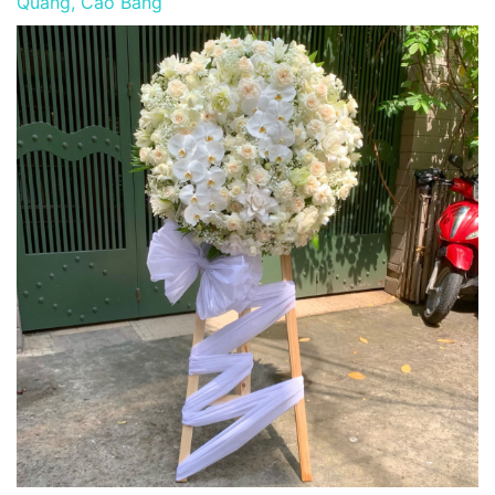
Quảng, Cao Bằng