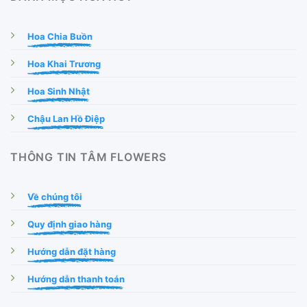
Hoa Chia Buồn
Hoa Khai Trương
Hoa Sinh Nhật
Chậu Lan Hồ Điệp
THÔNG TIN TÂM FLOWERS
Về chúng tôi
Quy định giao hàng
Hướng dẫn đặt hàng
Hướng dẫn thanh toán