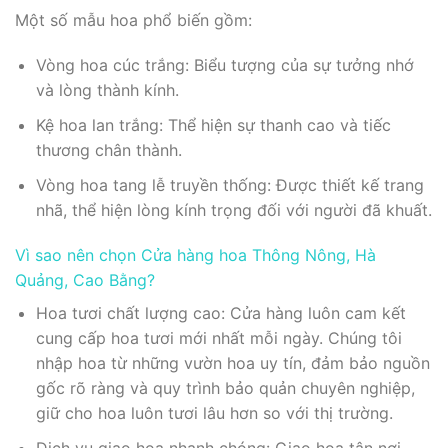
Một số mẫu hoa phổ biến gồm:
Vòng hoa cúc trắng: Biểu tượng của sự tưởng nhớ
và lòng thành kính.
Kệ hoa lan trắng: Thể hiện sự thanh cao và tiếc
thương chân thành.
Vòng hoa tang lễ truyền thống: Được thiết kế trang
nhã, thể hiện lòng kính trọng đối với người đã khuất.
Vì sao nên chọn Cửa hàng hoa Thông Nông, Hà
Quảng, Cao Bằng?
Hoa tươi chất lượng cao: Cửa hàng luôn cam kết
cung cấp hoa tươi mới nhất mỗi ngày. Chúng tôi
nhập hoa từ những vườn hoa uy tín, đảm bảo nguồn
gốc rõ ràng và quy trình bảo quản chuyên nghiệp,
giữ cho hoa luôn tươi lâu hơn so với thị trường.