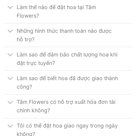
Làm thế nào để đặt hoa tại Tâm
Flowers?
Những hình thức thanh toán nào được
hỗ trợ?
Làm sao để đảm bảo chất lượng hoa khi
đặt trực tuyến?
Làm sao để biết hoa đã được giao thành
công?
Tâm Flowers có hỗ trợ xuất hóa đơn tài
chính không?
Tôi có thể đặt hoa giao ngay trong ngày
không?