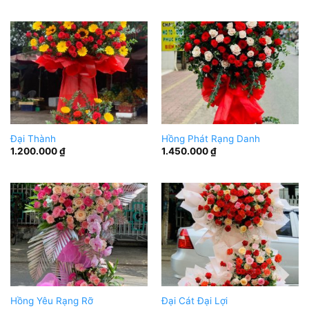
Đại Thành
Hồng Phát Rạng Danh
1.200.000
₫
1.450.000
₫
Hồng Yêu Rạng Rỡ
Đại Cát Đại Lợi