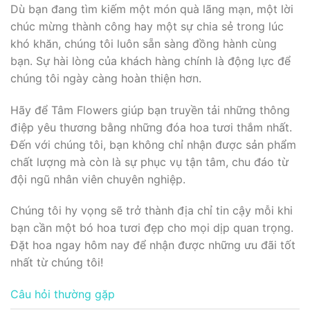
Dù bạn đang tìm kiếm một món quà lãng mạn, một lời
chúc mừng thành công hay một sự chia sẻ trong lúc
khó khăn, chúng tôi luôn sẵn sàng đồng hành cùng
bạn. Sự hài lòng của khách hàng chính là động lực để
chúng tôi ngày càng hoàn thiện hơn.
Hãy để Tâm Flowers giúp bạn truyền tải những thông
điệp yêu thương bằng những đóa hoa tươi thắm nhất.
Đến với chúng tôi, bạn không chỉ nhận được sản phẩm
chất lượng mà còn là sự phục vụ tận tâm, chu đáo từ
đội ngũ nhân viên chuyên nghiệp.
Chúng tôi hy vọng sẽ trở thành địa chỉ tin cậy mỗi khi
bạn cần một bó hoa tươi đẹp cho mọi dịp quan trọng.
Đặt hoa ngay hôm nay để nhận được những ưu đãi tốt
nhất từ chúng tôi!
Câu hỏi thường gặp