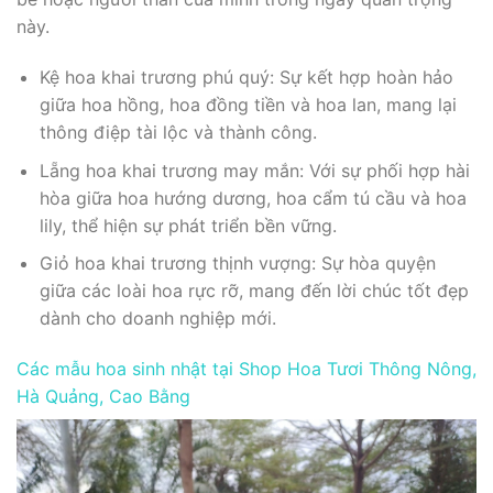
này.
Kệ hoa khai trương phú quý: Sự kết hợp hoàn hảo
giữa hoa hồng, hoa đồng tiền và hoa lan, mang lại
thông điệp tài lộc và thành công.
Lẵng hoa khai trương may mắn: Với sự phối hợp hài
hòa giữa hoa hướng dương, hoa cẩm tú cầu và hoa
lily, thể hiện sự phát triển bền vững.
Giỏ hoa khai trương thịnh vượng: Sự hòa quyện
giữa các loài hoa rực rỡ, mang đến lời chúc tốt đẹp
dành cho doanh nghiệp mới.
Các mẫu hoa sinh nhật tại Shop Hoa Tươi Thông Nông,
Hà Quảng, Cao Bằng