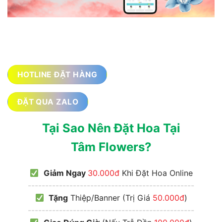
HOTLINE ĐẶT HÀNG
ĐẶT QUA ZALO
Tại Sao Nên Đặt Hoa Tại
Tâm Flowers?
Giảm Ngay
30.000đ
Khi Đặt Hoa Online
------------------------------------------------
Tặng
Thiệp/Banner (Trị Giá
50.000đ
)
------------------------------------------------