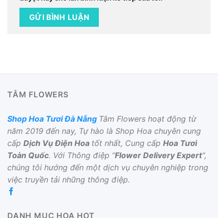
TÂM FLOWERS
Shop Hoa Tươi Đà Nẵng
Tâm Flowers hoạt động từ
năm 2019 đến nay, Tự hào là Shop Hoa chuyên cung
cấp
Dịch Vụ Điện Hoa
tốt nhất, Cung cấp
Hoa Tươi
Toàn Quốc
. Với Thông điệp “
Flower Delivery Expert
“,
chúng tôi hướng đến một dịch vụ chuyên nghiệp trong
việc truyền tải những thông điệp.
DANH MỤC HOA HOT