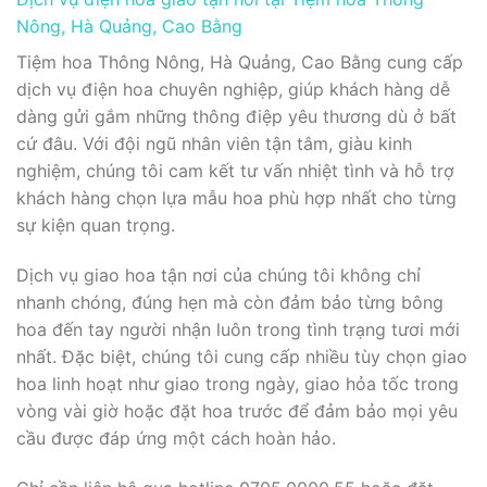
Nông, Hà Quảng, Cao Bằng
Tiệm hoa Thông Nông, Hà Quảng, Cao Bằng cung cấp
dịch vụ điện hoa chuyên nghiệp, giúp khách hàng dễ
dàng gửi gắm những thông điệp yêu thương dù ở bất
cứ đâu. Với đội ngũ nhân viên tận tâm, giàu kinh
nghiệm, chúng tôi cam kết tư vấn nhiệt tình và hỗ trợ
khách hàng chọn lựa mẫu hoa phù hợp nhất cho từng
sự kiện quan trọng.
Dịch vụ giao hoa tận nơi của chúng tôi không chỉ
nhanh chóng, đúng hẹn mà còn đảm bảo từng bông
hoa đến tay người nhận luôn trong tình trạng tươi mới
nhất. Đặc biệt, chúng tôi cung cấp nhiều tùy chọn giao
hoa linh hoạt như giao trong ngày, giao hỏa tốc trong
vòng vài giờ hoặc đặt hoa trước để đảm bảo mọi yêu
cầu được đáp ứng một cách hoàn hảo.