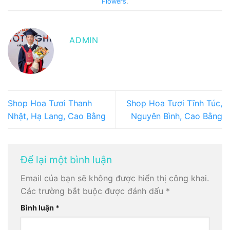
Flowers
.
ADMIN
Shop Hoa Tươi Thanh
Shop Hoa Tươi Tĩnh Túc,
Nhật, Hạ Lang, Cao Bằng
Nguyên Bình, Cao Bằng
Để lại một bình luận
Email của bạn sẽ không được hiển thị công khai.
Các trường bắt buộc được đánh dấu
*
Bình luận
*