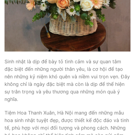
Sinh nhật là dịp để bày tỏ tình cảm và sự quan tâm
đặc biệt đến những người thân yêu, là cơ hội để tạo
nên những kỷ niệm khó quên và niềm vui trọn vẹn. Đây
không chỉ là ngày đặc biệt mà còn là dịp để thể hiện
sự trân trọng và yêu thương qua những món quà ý
nghĩa.
Tiệm Hoa Thanh Xuân, Hà Nội mang đến những mẫu
hoa sinh nhật tuyệt đẹp, được thiết kế độc đáo và tinh
tế, phù hợp với mọi đối tượng và phong cách. Những