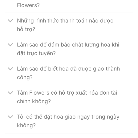
Flowers?
Những hình thức thanh toán nào được
hỗ trợ?
Làm sao để đảm bảo chất lượng hoa khi
đặt trực tuyến?
Làm sao để biết hoa đã được giao thành
công?
Tâm Flowers có hỗ trợ xuất hóa đơn tài
chính không?
Tôi có thể đặt hoa giao ngay trong ngày
không?