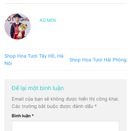
ADMIN
Shop Hoa Tươi Tây Hồ, Hà
Shop Hoa Tươi Hải Phòng
Nội
Để lại một bình luận
Email của bạn sẽ không được hiển thị công khai.
Các trường bắt buộc được đánh dấu
*
Bình luận
*