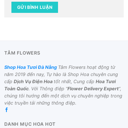
TÂM FLOWERS
Shop Hoa Tươi Đà Nẵng
Tâm Flowers hoạt động từ
năm 2019 đến nay, Tự hào là Shop Hoa chuyên cung
cấp
Dịch Vụ Điện Hoa
tốt nhất, Cung cấp
Hoa Tươi
Toàn Quốc
. Với Thông điệp “
Flower Delivery Expert
“,
chúng tôi hướng đến một dịch vụ chuyên nghiệp trong
việc truyền tải những thông điệp.
DANH MỤC HOA HOT