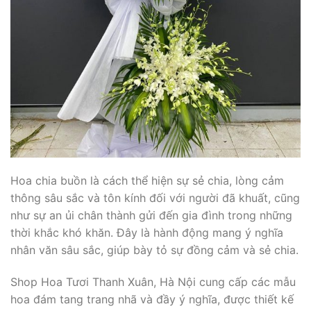
Hoa chia buồn là cách thể hiện sự sẻ chia, lòng cảm
thông sâu sắc và tôn kính đối với người đã khuất, cũng
như sự an ủi chân thành gửi đến gia đình trong những
thời khắc khó khăn. Đây là hành động mang ý nghĩa
nhân văn sâu sắc, giúp bày tỏ sự đồng cảm và sẻ chia.
Shop Hoa Tươi Thanh Xuân, Hà Nội cung cấp các mẫu
hoa đám tang trang nhã và đầy ý nghĩa, được thiết kế