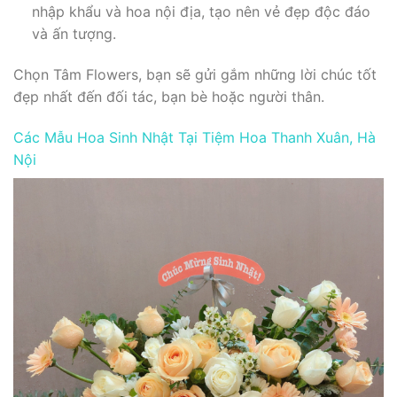
nhập khẩu và hoa nội địa, tạo nên vẻ đẹp độc đáo
và ấn tượng.
Chọn Tâm Flowers, bạn sẽ gửi gắm những lời chúc tốt
đẹp nhất đến đối tác, bạn bè hoặc người thân.
Các Mẫu Hoa Sinh Nhật Tại Tiệm Hoa Thanh Xuân, Hà
Nội