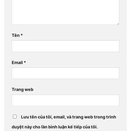
Tên
*
Email
*
Trang web
Lưu tên của tôi, email, và trang web trong trình
duyệt này cho lần bình luận kế tiếp của tôi.