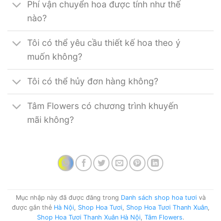
Phí vận chuyển hoa được tính như thế
nào?
Tôi có thể yêu cầu thiết kế hoa theo ý
muốn không?
Tôi có thể hủy đơn hàng không?
Tâm Flowers có chương trình khuyến
mãi không?
Mục nhập này đã được đăng trong
Danh sách shop hoa tươi
và
được gắn thẻ
Hà Nội
,
Shop Hoa Tươi
,
Shop Hoa Tươi Thanh Xuân
,
Shop Hoa Tươi Thanh Xuân Hà Nội
,
Tâm Flowers
.