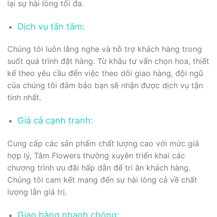
lại sự hài lòng tối đa.
Dịch vụ tận tâm:
Chúng tôi luôn lắng nghe và hỗ trợ khách hàng trong
suốt quá trình đặt hàng. Từ khâu tư vấn chọn hoa, thiết
kế theo yêu cầu đến việc theo dõi giao hàng, đội ngũ
của chúng tôi đảm bảo bạn sẽ nhận được dịch vụ tận
tình nhất.
Giá cả cạnh tranh:
Cung cấp các sản phẩm chất lượng cao với mức giá
hợp lý, Tâm Flowers thường xuyên triển khai các
chương trình ưu đãi hấp dẫn để tri ân khách hàng.
Chúng tôi cam kết mang đến sự hài lòng cả về chất
lượng lẫn giá trị.
Giao hàng nhanh chóng: