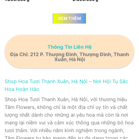
XEM THÊM
Thông Tin Liên Hệ
Địa Chỉ: 212 P. Thượng Đình, Thượng Đình, Thanh
Xuân, Hà Nội
Shop Hoa Tươi Thanh Xuân, Hà Nội – Nơi Hội Tụ Sắc
Hoa Hoàn Hảo
Shop Hoa Tươi Thanh Xuân, Hà Nội, với thương hiệu
Tâm Flowers, không chỉ là một địa chỉ uy tín và chất
lượng nhất dành cho những ai yêu hoa mà còn là nơi
mang lại niềm vui và cảm xúc thông qua những bó hoa
tươi thắm. Với nhiều năm kinh nghiệm trong ngành,
Tâm Flowers tự hào mang đến sự đa dạng trong các