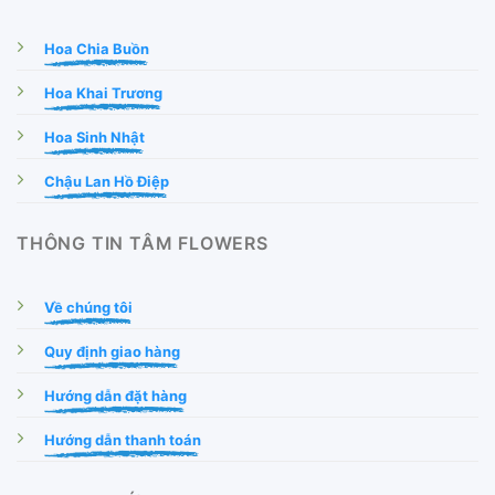
Hoa Chia Buồn
Hoa Khai Trương
Hoa Sinh Nhật
Chậu Lan Hồ Điệp
THÔNG TIN TÂM FLOWERS
Về chúng tôi
Quy định giao hàng
Hướng dẫn đặt hàng
Hướng dẫn thanh toán