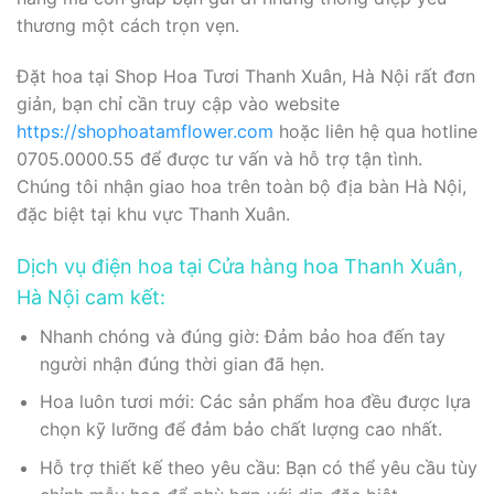
thương một cách trọn vẹn.
Đặt hoa tại Shop Hoa Tươi Thanh Xuân, Hà Nội rất đơn
giản, bạn chỉ cần truy cập vào website
https://shophoatamflower.com
hoặc liên hệ qua hotline
0705.0000.55 để được tư vấn và hỗ trợ tận tình.
Chúng tôi nhận giao hoa trên toàn bộ địa bàn Hà Nội,
đặc biệt tại khu vực Thanh Xuân.
Dịch vụ điện hoa tại Cửa hàng hoa Thanh Xuân,
Hà Nội cam kết:
Nhanh chóng và đúng giờ: Đảm bảo hoa đến tay
người nhận đúng thời gian đã hẹn.
Hoa luôn tươi mới: Các sản phẩm hoa đều được lựa
chọn kỹ lưỡng để đảm bảo chất lượng cao nhất.
Hỗ trợ thiết kế theo yêu cầu: Bạn có thể yêu cầu tùy