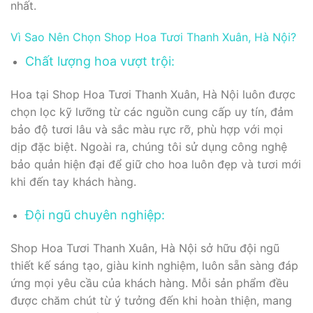
nhất.
Vì Sao Nên Chọn Shop Hoa Tươi Thanh Xuân, Hà Nội?
Chất lượng hoa vượt trội:
Hoa tại Shop Hoa Tươi Thanh Xuân, Hà Nội luôn được
chọn lọc kỹ lưỡng từ các nguồn cung cấp uy tín, đảm
bảo độ tươi lâu và sắc màu rực rỡ, phù hợp với mọi
dịp đặc biệt. Ngoài ra, chúng tôi sử dụng công nghệ
bảo quản hiện đại để giữ cho hoa luôn đẹp và tươi mới
khi đến tay khách hàng.
Đội ngũ chuyên nghiệp:
Shop Hoa Tươi Thanh Xuân, Hà Nội sở hữu đội ngũ
thiết kế sáng tạo, giàu kinh nghiệm, luôn sẵn sàng đáp
ứng mọi yêu cầu của khách hàng. Mỗi sản phẩm đều
được chăm chút từ ý tưởng đến khi hoàn thiện, mang