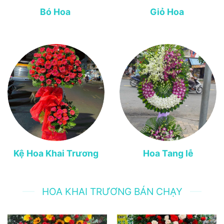
Bó Hoa
Giỏ Hoa
Kệ Hoa Khai Trương
Hoa Tang lễ
HOA KHAI TRƯƠNG BÁN CHẠY