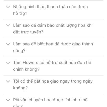
Những hình thức thanh toán nào được
hỗ trợ?
Làm sao để đảm bảo chất lượng hoa khi
đặt trực tuyến?
Làm sao để biết hoa đã được giao thành
công?
Tâm Flowers có hỗ trợ xuất hóa đơn tài
chính không?
Tôi có thể đặt hoa giao ngay trong ngày
không?
Phí vận chuyển hoa được tính như thế
nào?