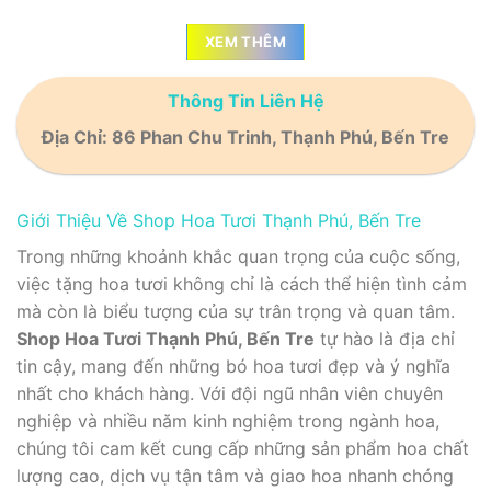
XEM THÊM
Thông Tin Liên Hệ
Địa Chỉ: 86 Phan Chu Trinh, Thạnh Phú, Bến Tre
Giới Thiệu Về Shop Hoa Tươi Thạnh Phú, Bến Tre
Trong những khoảnh khắc quan trọng của cuộc sống,
việc tặng hoa tươi không chỉ là cách thể hiện tình cảm
mà còn là biểu tượng của sự trân trọng và quan tâm.
Shop Hoa Tươi Thạnh Phú, Bến Tre
tự hào là địa chỉ
tin cậy, mang đến những bó hoa tươi đẹp và ý nghĩa
nhất cho khách hàng. Với đội ngũ nhân viên chuyên
nghiệp và nhiều năm kinh nghiệm trong ngành hoa,
chúng tôi cam kết cung cấp những sản phẩm hoa chất
lượng cao, dịch vụ tận tâm và giao hoa nhanh chóng