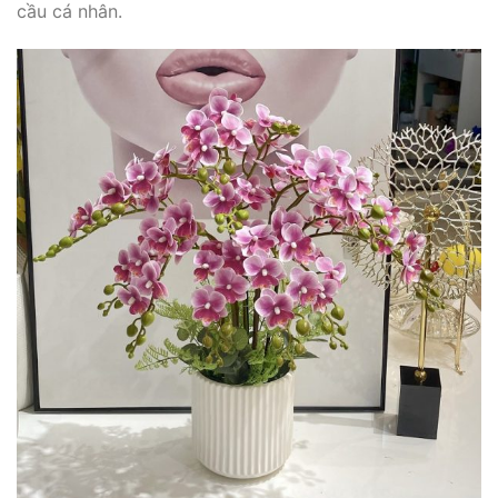
cầu cá nhân.