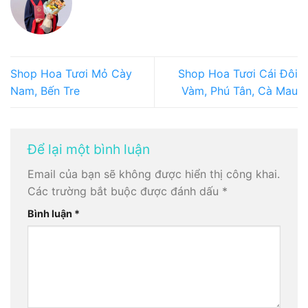
Shop Hoa Tươi Mỏ Cày
Shop Hoa Tươi Cái Đôi
Nam, Bến Tre
Vàm, Phú Tân, Cà Mau
Để lại một bình luận
Email của bạn sẽ không được hiển thị công khai.
Các trường bắt buộc được đánh dấu
*
Bình luận
*