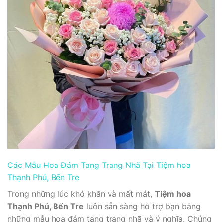
Các Mẫu Hoa Đám Tang Trang Nhã Tại Tiệm hoa
Thạnh Phú, Bến Tre
Trong những lúc khó khăn và mất mát,
Tiệm hoa
Thạnh Phú, Bến Tre
luôn sẵn sàng hỗ trợ bạn bằng
những mẫu hoa đám tang trang nhã và ý nghĩa. Chúng