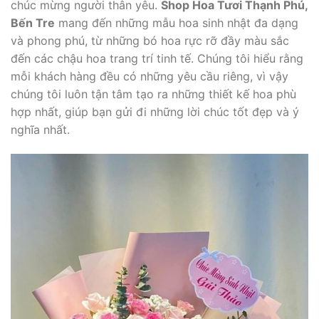
chúc mừng người thân yêu.
Shop Hoa Tươi Thạnh Phú,
Bến Tre
mang đến những mẫu hoa sinh nhật đa dạng
và phong phú, từ những bó hoa rực rỡ đầy màu sắc
đến các chậu hoa trang trí tinh tế. Chúng tôi hiểu rằng
mỗi khách hàng đều có những yêu cầu riêng, vì vậy
chúng tôi luôn tận tâm tạo ra những thiết kế hoa phù
hợp nhất, giúp bạn gửi đi những lời chúc tốt đẹp và ý
nghĩa nhất.