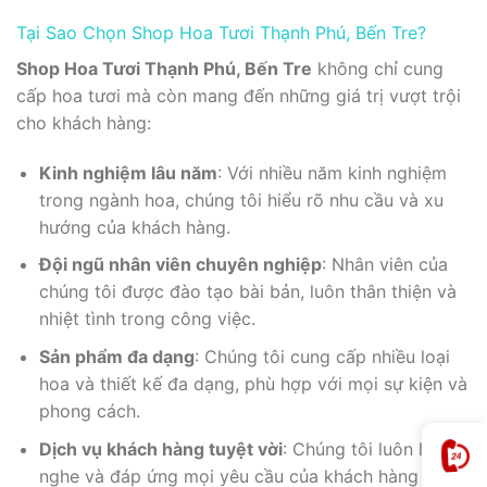
Tại Sao Chọn Shop Hoa Tươi Thạnh Phú, Bến Tre?
Shop Hoa Tươi Thạnh Phú, Bến Tre
không chỉ cung
cấp hoa tươi mà còn mang đến những giá trị vượt trội
cho khách hàng:
Kinh nghiệm lâu năm
: Với nhiều năm kinh nghiệm
trong ngành hoa, chúng tôi hiểu rõ nhu cầu và xu
hướng của khách hàng.
Đội ngũ nhân viên chuyên nghiệp
: Nhân viên của
chúng tôi được đào tạo bài bản, luôn thân thiện và
nhiệt tình trong công việc.
Sản phẩm đa dạng
: Chúng tôi cung cấp nhiều loại
hoa và thiết kế đa dạng, phù hợp với mọi sự kiện và
phong cách.
Dịch vụ khách hàng tuyệt vời
: Chúng tôi luôn lắng
nghe và đáp ứng mọi yêu cầu của khách hàng một