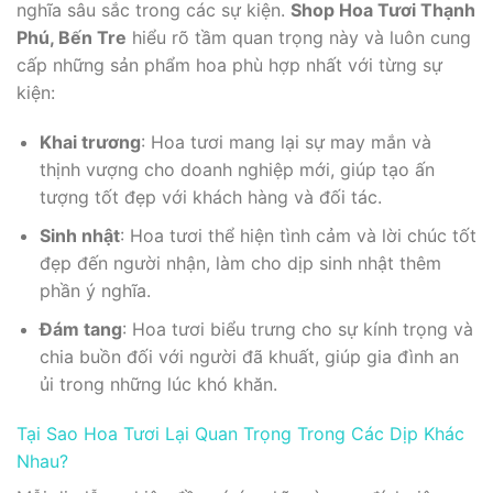
nghĩa sâu sắc trong các sự kiện.
Shop Hoa Tươi Thạnh
Phú, Bến Tre
hiểu rõ tầm quan trọng này và luôn cung
cấp những sản phẩm hoa phù hợp nhất với từng sự
kiện:
Khai trương
: Hoa tươi mang lại sự may mắn và
thịnh vượng cho doanh nghiệp mới, giúp tạo ấn
tượng tốt đẹp với khách hàng và đối tác.
Sinh nhật
: Hoa tươi thể hiện tình cảm và lời chúc tốt
đẹp đến người nhận, làm cho dịp sinh nhật thêm
phần ý nghĩa.
Đám tang
: Hoa tươi biểu trưng cho sự kính trọng và
chia buồn đối với người đã khuất, giúp gia đình an
ủi trong những lúc khó khăn.
Tại Sao Hoa Tươi Lại Quan Trọng Trong Các Dịp Khác
Nhau?