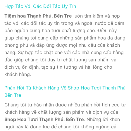
Hợp Tác Với Các Đối Tác Uy Tín
Tiệm hoa Thạnh Phú, Bến Tre
luôn tìm kiếm và hợp
tác với các đối tác uy tín trong và ngoài nước để đảm
bảo nguồn cung hoa tươi chất lượng cao. Điều này
giúp chúng tôi cung cấp những sản phẩm hoa đa dạng,
phong phú và đáp ứng được mọi nhu cầu của khách
hàng. Sự hợp tác chặt chẽ với các nhà cung cấp hàng
đầu giúp chúng tôi duy trì chất lượng sản phẩm và
dịch vụ ổn định, tạo sự tin tưởng và hài lòng cho
khách hàng.
Phản Hồi Từ Khách Hàng Về Shop Hoa Tươi Thạnh Phú,
Bến Tre
Chúng tôi tự hào nhận được nhiều phản hồi tích cực từ
khách hàng về chất lượng sản phẩm và dịch vụ của
Shop Hoa Tươi Thạnh Phú, Bến Tre
. Những lời khen
ngợi này là động lực để chúng tôi không ngừng cải