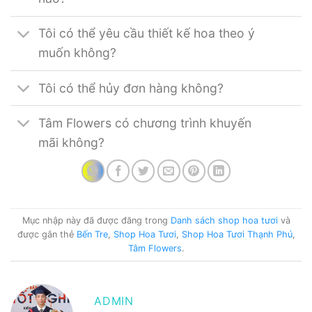
Tôi có thể yêu cầu thiết kế hoa theo ý
muốn không?
Tôi có thể hủy đơn hàng không?
Tâm Flowers có chương trình khuyến
mãi không?
Mục nhập này đã được đăng trong
Danh sách shop hoa tươi
và
được gắn thẻ
Bến Tre
,
Shop Hoa Tươi
,
Shop Hoa Tươi Thạnh Phú
,
Tâm Flowers
.
ADMIN