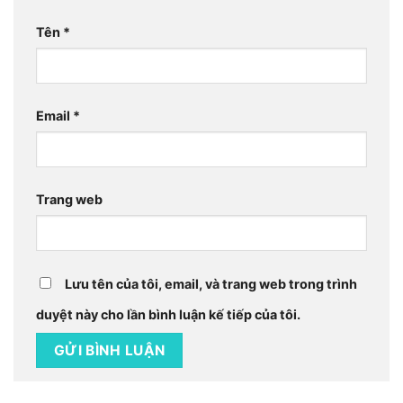
Tên
*
Email
*
Trang web
Lưu tên của tôi, email, và trang web trong trình
duyệt này cho lần bình luận kế tiếp của tôi.