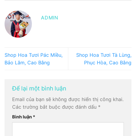
ADMIN
Shop Hoa Tươi Pác Miều,
Shop Hoa Tươi Tà Lùng,
Bảo Lâm, Cao Bằng
Phục Hòa, Cao Bằng
Để lại một bình luận
Email của bạn sẽ không được hiển thị công khai.
Các trường bắt buộc được đánh dấu
*
Bình luận
*