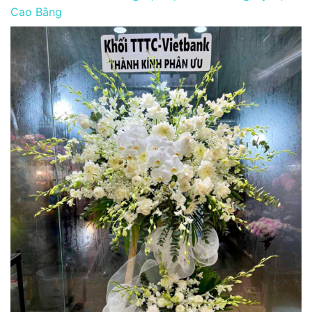
Cao Bằng