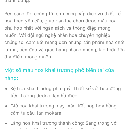
thành công.
Bên cạnh đó, chúng tôi còn cung cấp dịch vụ thiết kế
hoa theo yêu cầu, giúp bạn lựa chọn được mẫu hoa
phù hợp nhất với ngân sách và thông điệp mong
muốn. Với đội ngũ nghệ nhân hoa chuyên nghiệp,
chúng tôi cam kết mang đến những sản phẩm hoa chất
lượng, bền đẹp và giao hàng nhanh chóng, kịp thời đến
địa điểm mong muốn.
Một số mẫu hoa khai trương phổ biến tại cửa
hàng:
Kệ hoa khai trương phú quý: Thiết kế với hoa đồng
tiền, hướng dương, lan hồ điệp.
Giỏ hoa khai trương may mắn: Kết hợp hoa hồng,
cẩm tú cầu, lan mokara.
Lẵng hoa khai trương thành công: Sang trọng với