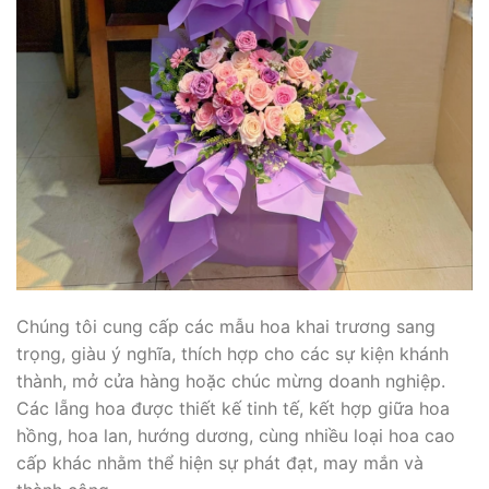
Chúng tôi cung cấp các mẫu hoa khai trương sang
trọng, giàu ý nghĩa, thích hợp cho các sự kiện khánh
thành, mở cửa hàng hoặc chúc mừng doanh nghiệp.
Các lẵng hoa được thiết kế tinh tế, kết hợp giữa hoa
hồng, hoa lan, hướng dương, cùng nhiều loại hoa cao
cấp khác nhằm thể hiện sự phát đạt, may mắn và