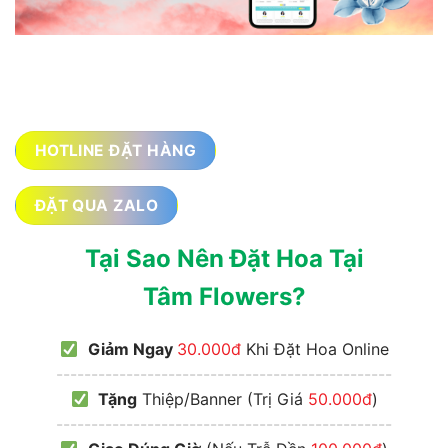
HOTLINE ĐẶT HÀNG
ĐẶT QUA ZALO
Tại Sao Nên Đặt Hoa Tại
Tâm Flowers?
Giảm Ngay
30.000đ
Khi Đặt Hoa Online
------------------------------------------------
Tặng
Thiệp/Banner (Trị Giá
50.000đ
)
------------------------------------------------