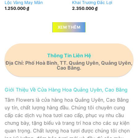
Lộc Vàng May Mắn
Khai Trương Đắc Lợi
1.250.000
₫
2.350.000
₫
XEM THÊM
Thông Tin Liên Hệ
Địa Chỉ: Phố Hoà Bình, TT. Quảng Uyên, Quảng Uyên,
Cao Bằng.
Giới Thiệu Về Cửa Hàng Hoa Quảng Uyên, Cao Bằng
Tâm Flowers là cửa hàng hoa Quảng Uyên, Cao Bằng
uy tín, chất lượng hàng đầu. Chúng tôi chuyên cung
cấp các dịch vụ hoa tươi cao cấp, phục vụ nhu cầu
chưng bày, tặng biếu và trang trí hoa cho các sự kiện
quan trọng. Chất lượng hoa tươi được chúng tôi chọn