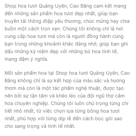
Shop hoa tươi Quảng Uyên, Cao Bằng cam kết mang
đến những sản phẩm hoa tươi đẹp nhất, giúp bạn
truyền tải thông điệp yêu thương, chúc mừng hay chia
buồn một cách trọn vẹn. Chúng tôi không chỉ là nơi
cung cấp hoa tươi mà còn là người đồng hành cùng
bạn trong những khoảnh khắc đáng nhớ, giúp bạn ghi
dấu những kỷ niệm đẹp với những bó hoa tinh tế,
mang đậm ý nghĩa.
Mỗi sản phẩm hoa tại Shop hoa tươi Quảng Uyên, Cao
Bằng không chỉ là sự kết hợp của màu sắc và hương
thơm mà còn là một tác phẩm nghệ thuật, được tạo
nên bởi sự tận tâm và khéo léo của đội ngũ thợ cắm
hoa chuyên nghiệp. Chúng tôi luôn chú trọng từng chi
tiết nhỏ nhất, từ việc chọn lựa từng bông hoa tươi
nhất, phù hợp với từng dịp lễ đến cách bọc gói sao
cho sang trọng và tinh tế nhất.