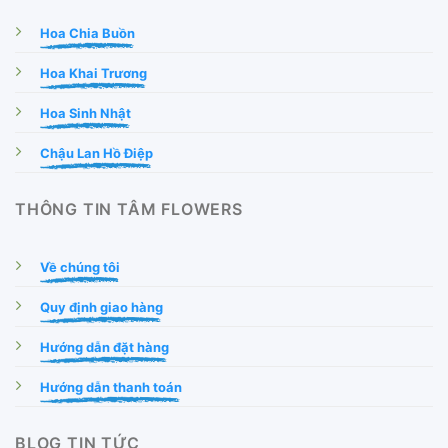
Hoa Chia Buồn
Hoa Khai Trương
Hoa Sinh Nhật
Chậu Lan Hồ Điệp
THÔNG TIN TÂM FLOWERS
Về chúng tôi
Quy định giao hàng
Hướng dẫn đặt hàng
Hướng dẫn thanh toán
BLOG TIN TỨC