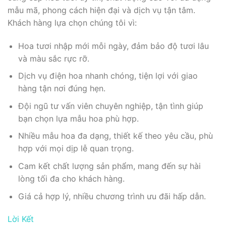
mẫu mã, phong cách hiện đại và dịch vụ tận tâm.
Khách hàng lựa chọn chúng tôi vì:
Hoa tươi nhập mới mỗi ngày, đảm bảo độ tươi lâu
và màu sắc rực rỡ.
Dịch vụ điện hoa nhanh chóng, tiện lợi với giao
hàng tận nơi đúng hẹn.
Đội ngũ tư vấn viên chuyên nghiệp, tận tình giúp
bạn chọn lựa mẫu hoa phù hợp.
Nhiều mẫu hoa đa dạng, thiết kế theo yêu cầu, phù
hợp với mọi dịp lễ quan trọng.
Cam kết chất lượng sản phẩm, mang đến sự hài
lòng tối đa cho khách hàng.
Giá cả hợp lý, nhiều chương trình ưu đãi hấp dẫn.
Lời Kết