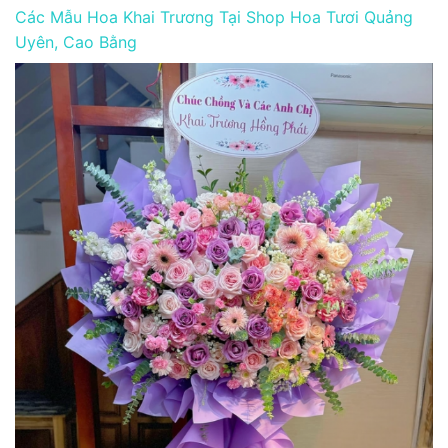
Các Mẫu Hoa Khai Trương Tại Shop Hoa Tươi Quảng
Uyên, Cao Bằng