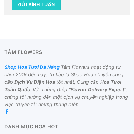
TÂM FLOWERS
Shop Hoa Tươi Đà Nẵng
Tâm Flowers hoạt động từ
năm 2019 đến nay, Tự hào là Shop Hoa chuyên cung
cấp
Dịch Vụ Điện Hoa
tốt nhất, Cung cấp
Hoa Tươi
Toàn Quốc
. Với Thông điệp “
Flower Delivery Expert
“,
chúng tôi hướng đến một dịch vụ chuyên nghiệp trong
việc truyền tải những thông điệp.
DANH MỤC HOA HOT