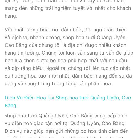
lọc kỹ lưỡng, đảm bảo tươi mới và đầy đủ sắc màu,
mang đến những trải nghiệm tuyệt vời nhất cho khách
hàng.
Với chất lượng hoa tươi đảm bảo, đội ngũ thân thiện
và dịch vụ nhanh chóng, shop hoa tươi Quảng Uyên,
Cao Bằng của chúng tôi là địa chỉ được nhiều khách
hàng tin tưởng. Chúng tôi luôn sẵn sàng tư vấn để giúp
bạn lựa chọn được bó hoa phù hợp nhất với nhu cầu
và dịp tặng biếu. Ngoài ra, chúng tôi liên tục cập nhật
xu hướng hoa tươi mới nhất, đảm bảo mang đến sự đa
dạng và sang trọng trong từng sản phẩm hoa.
Dịch Vụ Điện Hoa Tại Shop hoa tươi Quảng Uyên, Cao
Bằng
shop hoa tươi Quảng Uyên, Cao Bằng cung cấp dịch
vụ điện hoa giao tận nơi tại Quảng Uyên, Cao Bằng.
Dịch vụ này giúp bạn gửi những bó hoa tình cảm đến