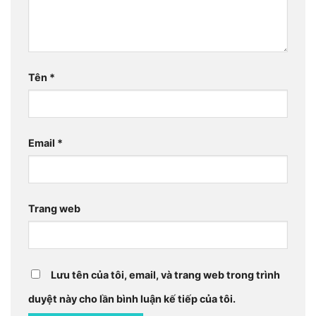
Tên
*
Email
*
Trang web
Lưu tên của tôi, email, và trang web trong trình
duyệt này cho lần bình luận kế tiếp của tôi.