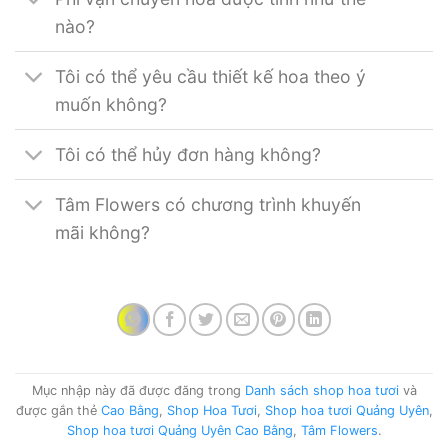
nào?
Tôi có thể yêu cầu thiết kế hoa theo ý
muốn không?
Tôi có thể hủy đơn hàng không?
Tâm Flowers có chương trình khuyến
mãi không?
Mục nhập này đã được đăng trong
Danh sách shop hoa tươi
và
được gắn thẻ
Cao Bằng
,
Shop Hoa Tươi
,
Shop hoa tươi Quảng Uyên
,
Shop hoa tươi Quảng Uyên Cao Bằng
,
Tâm Flowers
.