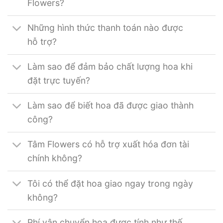
Flowers?
Những hình thức thanh toán nào được
hỗ trợ?
Làm sao để đảm bảo chất lượng hoa khi
đặt trực tuyến?
Làm sao để biết hoa đã được giao thành
công?
Tâm Flowers có hỗ trợ xuất hóa đơn tài
chính không?
Tôi có thể đặt hoa giao ngay trong ngày
không?
Phí vận chuyển hoa được tính như thế