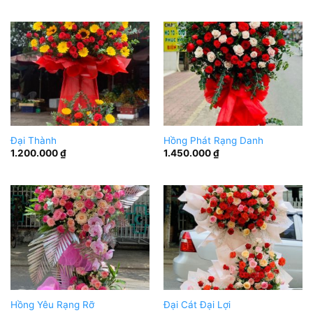
Đại Thành
Hồng Phát Rạng Danh
1.200.000
₫
1.450.000
₫
Hồng Yêu Rạng Rỡ
Đại Cát Đại Lợi