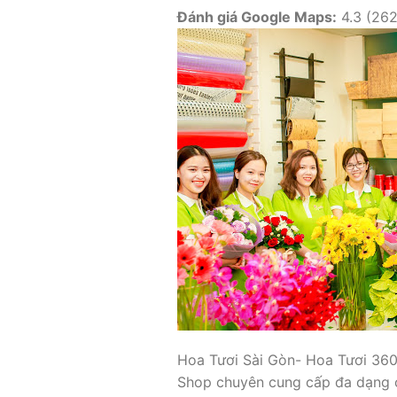
Đánh giá Google Maps:
4.3 (262
Hoa Tươi Sài Gòn- Hoa Tươi 360 
Shop chuyên cung cấp đa dạng c