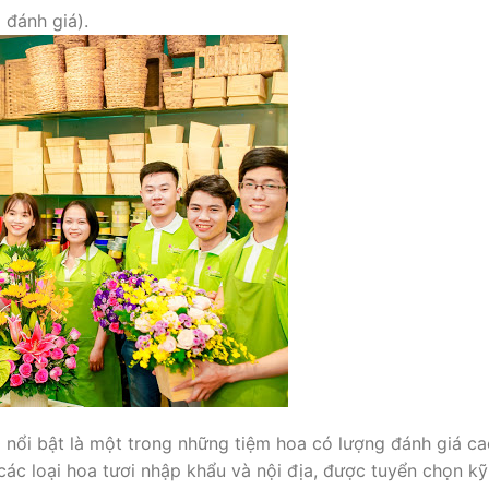
 đánh giá).
nổi bật là một trong những tiệm hoa có lượng đánh giá cao
ác loại hoa tươi nhập khẩu và nội địa, được tuyển chọn k