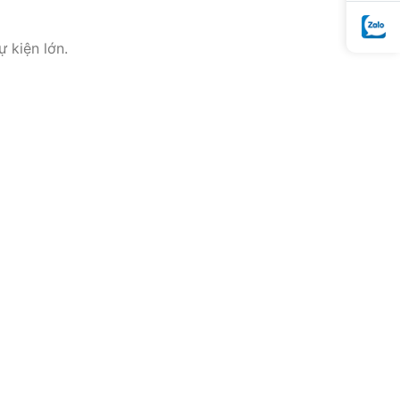
 kiện lớn.