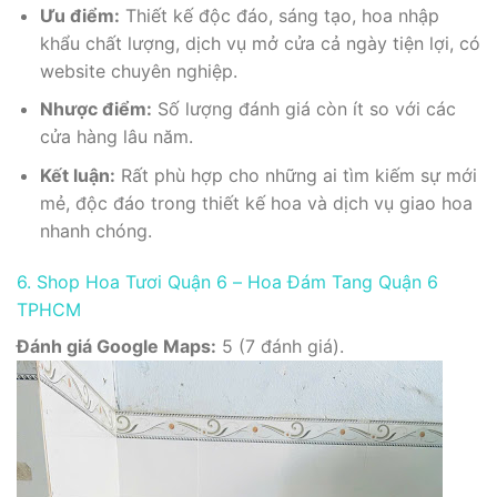
Ưu điểm:
Thiết kế độc đáo, sáng tạo, hoa nhập
khẩu chất lượng, dịch vụ mở cửa cả ngày tiện lợi, có
website chuyên nghiệp.
Nhược điểm:
Số lượng đánh giá còn ít so với các
cửa hàng lâu năm.
Kết luận:
Rất phù hợp cho những ai tìm kiếm sự mới
mẻ, độc đáo trong thiết kế hoa và dịch vụ giao hoa
nhanh chóng.
6. Shop Hoa Tươi Quận 6 – Hoa Đám Tang Quận 6
TPHCM
Đánh giá Google Maps:
5 (7 đánh giá).