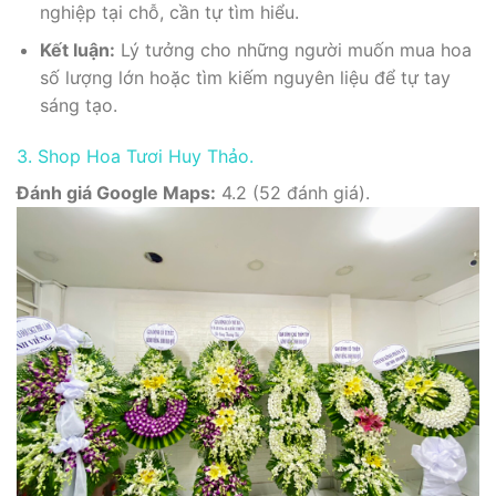
nghiệp tại chỗ, cần tự tìm hiểu.
Kết luận:
Lý tưởng cho những người muốn mua hoa
số lượng lớn hoặc tìm kiếm nguyên liệu để tự tay
sáng tạo.
3. Shop Hoa Tươi Huy Thảo.
Đánh giá Google Maps:
4.2 (52 đánh giá).