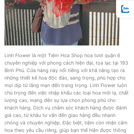
Linh Flower là một Tiệm Hoa Shop hoa tươi quận 6
chuyên nghiệp với phong cách hiện đại, tọa lạc tại 193
Bình Phú. Cửa hàng này nổi tiếng với khả năng tạo ra
những thiết kế hoa độc đáo, sang trọng, phù hợp cho
mọi dịp từ lãng mạn đến trang trọng. Linh Flower luôn
chú trọng đến việc nhập khẩu các loại hoa mới lạ, chất
lượng cao, mang đến sự lựa chọn phong phú cho
khách hàng. Dịch vụ chăm sóc khách hàng được đánh
giá cao, từ khâu tư vấn đến giao hàng đều nhanh
chóng và chuyên nghiệp. Đặc biệt, tiệm còn nhận cắm
hoa theo yêu cầu riêng, giúp bạn thể hiện được thông