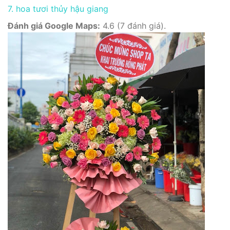
7. hoa tươi thủy hậu giang
Đánh giá Google Maps:
4.6 (7 đánh giá).