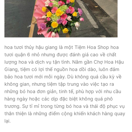
hoa tươi thủy hậu giang là một Tiệm Hoa Shop hoa
tươi quận 6 nhỏ nhưng được đánh giá cao về chất
lượng hoa và dịch vụ tận tình. Nằm gần Chợ Hoa Hậu
Giang, tiệm có lợi thế nguồn hoa dồi dào, luôn đảm
bảo hoa tươi mới mỗi ngày. Dù không quá cầu kỳ về
không gian, nhưng tiệm tập trung vào việc tạo ra
những bó hoa đơn giản, tinh tế, phù hợp với nhu cầu
hàng ngày hoặc các dịp đặc biệt không quá phô
trương. Sự tỉ mỉ trong từng bó hoa và thái độ phục vụ
thân thiện là những điểm cộng khiến khách hàng quay
lại.