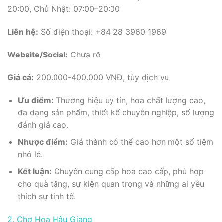
20:00, Chủ Nhật: 07:00–20:00
Liên hệ:
Số điện thoại: +84 28 3960 1969
Website/Social:
Chưa rõ
Giá cả:
200.000-400.000 VNĐ, tùy dịch vụ
Ưu điểm:
Thương hiệu uy tín, hoa chất lượng cao,
đa dạng sản phẩm, thiết kế chuyên nghiệp, số lượng
đánh giá cao.
Nhược điểm:
Giá thành có thể cao hơn một số tiệm
nhỏ lẻ.
Kết luận:
Chuyên cung cấp hoa cao cấp, phù hợp
cho quà tặng, sự kiện quan trọng và những ai yêu
thích sự tinh tế.
2. Chợ Hoa Hậu Giang