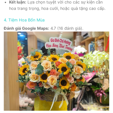
Kết luận:
Lựa chọn tuyệt vời cho các sự kiện cần
hoa trang trọng, hoa cưới, hoặc quà tặng cao cấp.
4. Tiệm Hoa Bốn Mùa
Đánh giá Google Maps:
4.7 (16 đánh giá).