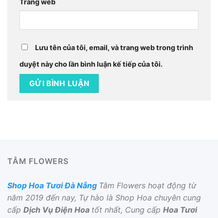
Trang web
Lưu tên của tôi, email, và trang web trong trình
duyệt này cho lần bình luận kế tiếp của tôi.
TÂM FLOWERS
Shop Hoa Tươi Đà Nẵng
Tâm Flowers hoạt động từ
năm 2019 đến nay, Tự hào là Shop Hoa chuyên cung
cấp
Dịch Vụ Điện Hoa
tốt nhất, Cung cấp
Hoa Tươi