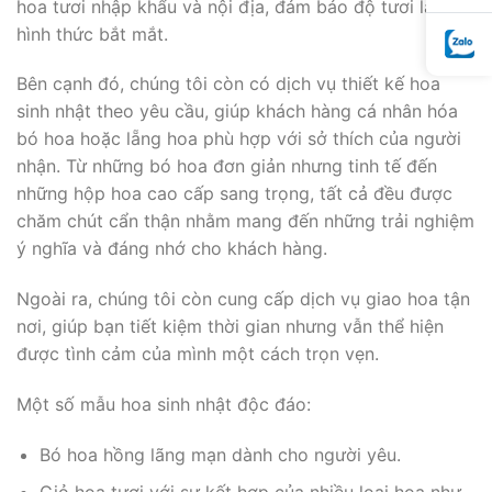
hoa tươi nhập khẩu và nội địa, đảm bảo độ tươi lâu và
hình thức bắt mắt.
Bên cạnh đó, chúng tôi còn có dịch vụ thiết kế hoa
sinh nhật theo yêu cầu, giúp khách hàng cá nhân hóa
bó hoa hoặc lẵng hoa phù hợp với sở thích của người
nhận. Từ những bó hoa đơn giản nhưng tinh tế đến
những hộp hoa cao cấp sang trọng, tất cả đều được
chăm chút cẩn thận nhằm mang đến những trải nghiệm
ý nghĩa và đáng nhớ cho khách hàng.
Ngoài ra, chúng tôi còn cung cấp dịch vụ giao hoa tận
nơi, giúp bạn tiết kiệm thời gian nhưng vẫn thể hiện
được tình cảm của mình một cách trọn vẹn.
Một số mẫu hoa sinh nhật độc đáo:
Bó hoa hồng lãng mạn dành cho người yêu.