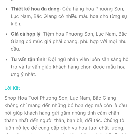
Thiết kế hoa đa dạng
: Cửa hàng hoa Phương Sơn,
Lục Nam, Bắc Giang có nhiều mẫu hoa cho từng sự
kiện.
Giá cả hợp lý
: Tiệm hoa Phương Sơn, Lục Nam, Bắc
Giang có mức giá phải chăng, phù hợp với mọi nhu
cầu.
Tư vấn tận tình
: Đội ngũ nhân viên luôn sẵn sàng hỗ
trợ và tư vấn giúp khách hàng chọn được mẫu hoa
ưng ý nhất.
Lời Kết
Shop Hoa Tươi Phương Sơn, Lục Nam, Bắc Giang
không chỉ mang đến những bó hoa đẹp mà còn là cầu
nối giúp khách hàng gửi gắm những tình cảm chân
thành nhất đến người thân, bạn bè, đối tác. Chúng tôi
luôn nỗ lực để cung cấp dịch vụ hoa tươi chất lượng,