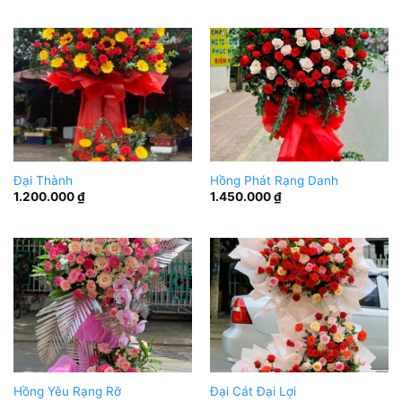
Đại Thành
Hồng Phát Rạng Danh
1.200.000
₫
1.450.000
₫
Hồng Yêu Rạng Rỡ
Đại Cát Đại Lợi