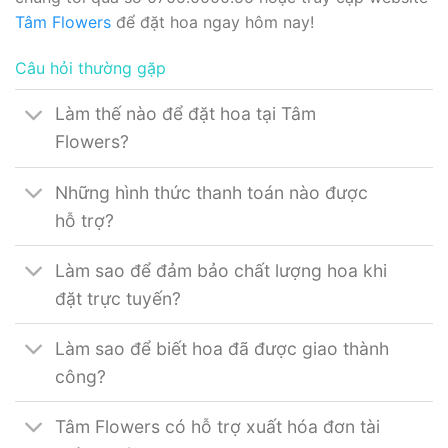
Tâm Flowers
để đặt hoa ngay hôm nay!
Câu hỏi thường gặp
Làm thế nào để đặt hoa tại Tâm
Flowers?
Những hình thức thanh toán nào được
hỗ trợ?
Làm sao để đảm bảo chất lượng hoa khi
đặt trực tuyến?
Làm sao để biết hoa đã được giao thành
công?
Tâm Flowers có hỗ trợ xuất hóa đơn tài