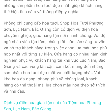
những sản phẩm hoa tươi đẹp nhất, giúp khách hàng
thể hiện tình cảm và thông điệp ý nghĩa.
Không chỉ cung cấp hoa tươi, Shop Hoa Tươi Phương
Sơn, Lục Nam, Bắc Giang còn có dịch vụ điện hoa
chuyên nghiệp, giao hàng tận nơi nhanh chóng. Với đội
ngũ nhân viên tận tâm, chúng tôi luôn sẵn sàng tư vấn
và hỗ trợ khách hàng trong việc chọn lựa mẫu hoa phù
hợp nhất với từng sự kiện. Cửa hàng có nhiều năm kinh
nghiệm phục vụ khách hàng tại khu vực Lục Nam, Bắc
Giang và các vùng lân cận, cam kết mang đến những
sản phẩm hoa tươi đẹp mắt và chất lượng nhất. Với
kho hoa đa dạng, phong phú về chủng loại, khách
hàng có thể thoải mái lựa chọn mẫu hoa theo sở thích
và nhu cầu.
Dịch vụ điện hoa giao tận nơi của Tiệm hoa Phương
Sơn, Lục Nam, Bắc Giang