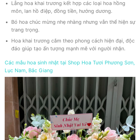
Lẵng hoa khai trương kết hợp các loại hoa hồng
môn, lan hồ điệp, đồng tiền, hướng dương.
Bó hoa chúc mừng nhẹ nhàng nhưng vẫn thể hiện sự
trang trọng.
Hoa khai trương cắm theo phong cách hiện đại, độc
đáo giúp tạo ấn tượng mạnh mẽ với người nhận.
Các mẫu hoa sinh nhật tại Shop Hoa Tươi Phương Sơn,
Lục Nam, Bắc Giang