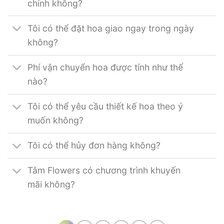
chính không?
Tôi có thể đặt hoa giao ngay trong ngày
không?
Phí vận chuyển hoa được tính như thế
nào?
Tôi có thể yêu cầu thiết kế hoa theo ý
muốn không?
Tôi có thể hủy đơn hàng không?
Tâm Flowers có chương trình khuyến
mãi không?