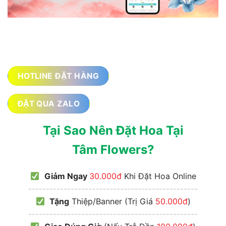
HOTLINE ĐẶT HÀNG
ĐẶT QUA ZALO
Tại Sao Nên Đặt Hoa Tại
Tâm Flowers?
Giảm Ngay
30.000đ
Khi Đặt Hoa Online
------------------------------------------------
Tặng
Thiệp/Banner (Trị Giá
50.000đ
)
------------------------------------------------