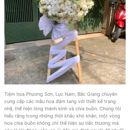
Tiệm hoa Phương Sơn, Lục Nam, Bắc Giang chuyên
cung cấp các mẫu hoa đám tang với thiết kế trang
nhã, thể hiện lòng thành kính và chia buồn. Chúng tôi
hiểu rằng trong những thời khắc khó khăn, một vòng
hoa chia buồn không chỉ thể hiện sự tiếc thương mà