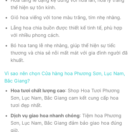
thể hiện sự tôn kính.
Giỏ hoa viếng với tone màu trắng, tím nhẹ nhàng.
Lẵng hoa chia buồn được thiết kế tinh tế, phù hợp
với nhiều phong cách.
Bó hoa tang lễ nhẹ nhàng, giúp thể hiện sự tiếc
thương và chia sẻ nỗi mất mát với gia đình người đã
khuất.
Vì sao nên chọn Cửa hàng hoa Phương Sơn, Lục Nam,
Bắc Giang?
Hoa tươi chất lượng cao
: Shop Hoa Tươi Phương
Sơn, Lục Nam, Bắc Giang cam kết cung cấp hoa
tươi đẹp nhất.
Dịch vụ giao hoa nhanh chóng
: Tiệm hoa Phương
Sơn, Lục Nam, Bắc Giang đảm bảo giao hoa đúng
giờ.