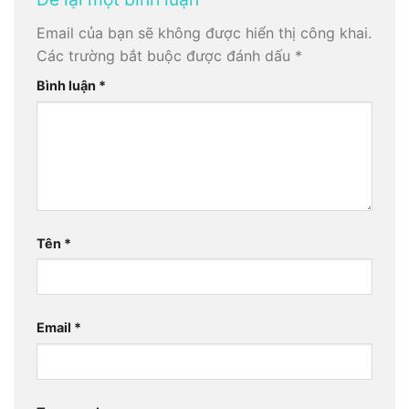
Email của bạn sẽ không được hiển thị công khai.
Các trường bắt buộc được đánh dấu
*
Bình luận
*
Tên
*
Email
*