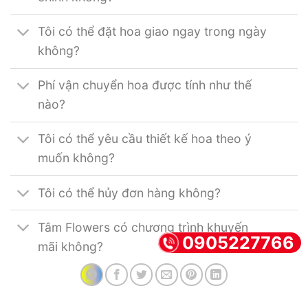
Tôi có thể đặt hoa giao ngay trong ngày
không?
Phí vận chuyển hoa được tính như thế
nào?
Tôi có thể yêu cầu thiết kế hoa theo ý
muốn không?
Tôi có thể hủy đơn hàng không?
Tâm Flowers có chương trình khuyến
0905227766
mãi không?