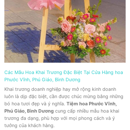
Các Mẫu Hoa Khai Trương Đặc Biệt Tại Cửa Hàng hoa
Phước Vĩnh, Phú Giáo, Bình Dương
Khai trương doanh nghiệp hay mở rộng kinh doanh
luôn là dịp đặc biệt, cần được chúc mừng bằng những
bó hoa tươi đẹp và ý nghĩa.
Tiệm hoa Phước Vĩnh,
Phú Giáo, Bình Dương
cung cấp nhiều mẫu hoa khai
trương đa dạng, phù hợp với mọi phong cách và ý
tưởng của khách hàng.