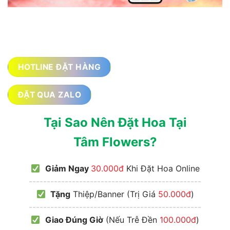
HOTLINE ĐẶT HÀNG
ĐẶT QUA ZALO
Tại Sao Nên Đặt Hoa Tại
Tâm Flowers?
Giảm Ngay
30.000đ
Khi Đặt Hoa Online
------------------------------------------------
Tặng
Thiệp/Banner (Trị Giá
50.000đ
)
------------------------------------------------
Giao Đúng Giờ
(Nếu Trễ Đền
100.000đ
)