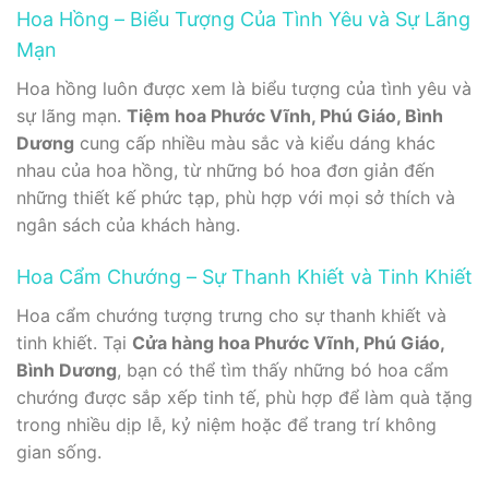
Hoa Hồng – Biểu Tượng Của Tình Yêu và Sự Lãng
Mạn
Hoa hồng luôn được xem là biểu tượng của tình yêu và
sự lãng mạn.
Tiệm hoa Phước Vĩnh, Phú Giáo, Bình
Dương
cung cấp nhiều màu sắc và kiểu dáng khác
nhau của hoa hồng, từ những bó hoa đơn giản đến
những thiết kế phức tạp, phù hợp với mọi sở thích và
ngân sách của khách hàng.
Hoa Cẩm Chướng – Sự Thanh Khiết và Tinh Khiết
Hoa cẩm chướng tượng trưng cho sự thanh khiết và
tinh khiết. Tại
Cửa hàng hoa Phước Vĩnh, Phú Giáo,
Bình Dương
, bạn có thể tìm thấy những bó hoa cẩm
chướng được sắp xếp tinh tế, phù hợp để làm quà tặng
trong nhiều dịp lễ, kỷ niệm hoặc để trang trí không
gian sống.