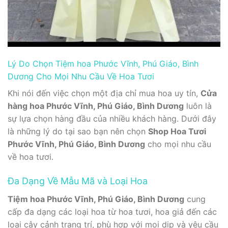
Lý Do Chọn Tiệm hoa Phước Vĩnh, Phú Giáo, Bình
Dương Cho Mọi Nhu Cầu Về Hoa Tươi
Khi nói đến việc chọn một địa chỉ mua hoa uy tín,
Cửa
hàng hoa Phước Vĩnh, Phú Giáo, Bình Dương
luôn là
sự lựa chọn hàng đầu của nhiều khách hàng. Dưới đây
là những lý do tại sao bạn nên chọn
Shop Hoa Tươi
Phước Vĩnh, Phú Giáo, Bình Dương
cho mọi nhu cầu
về hoa tươi.
Đa Dạng Về Mẫu Mã và Loại Hoa
Tiệm hoa Phước Vĩnh, Phú Giáo, Bình Dương
cung
cấp đa dạng các loại hoa từ hoa tươi, hoa giả đến các
loại cây cảnh trang trí, phù hợp với mọi dịp và yêu cầu