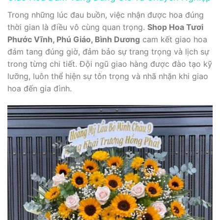
Trong những lúc đau buồn, việc nhận được hoa đúng
thời gian là điều vô cùng quan trọng.
Shop Hoa Tươi
Phước Vĩnh, Phú Giáo, Bình Dương
cam kết giao hoa
đám tang đúng giờ, đảm bảo sự trang trọng và lịch sự
trong từng chi tiết. Đội ngũ giao hàng được đào tạo kỹ
lưỡng, luôn thể hiện sự tôn trọng và nhã nhặn khi giao
hoa đến gia đình.