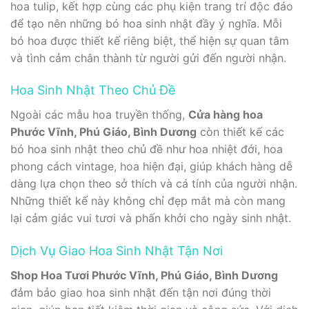
hoa tulip, kết hợp cùng các phụ kiện trang trí độc đáo
để tạo nên những bó hoa sinh nhật đầy ý nghĩa. Mỗi
bó hoa được thiết kế riêng biệt, thể hiện sự quan tâm
và tình cảm chân thành từ người gửi đến người nhận.
Hoa Sinh Nhật Theo Chủ Đề
Ngoài các mẫu hoa truyền thống,
Cửa hàng hoa
Phước Vĩnh, Phú Giáo, Bình Dương
còn thiết kế các
bó hoa sinh nhật theo chủ đề như hoa nhiệt đới, hoa
phong cách vintage, hoa hiện đại, giúp khách hàng dễ
dàng lựa chọn theo sở thích và cá tính của người nhận.
Những thiết kế này không chỉ đẹp mắt mà còn mang
lại cảm giác vui tươi và phấn khởi cho ngày sinh nhật.
Dịch Vụ Giao Hoa Sinh Nhật Tận Nơi
Shop Hoa Tươi Phước Vĩnh, Phú Giáo, Bình Dương
đảm bảo giao hoa sinh nhật đến tận nơi đúng thời