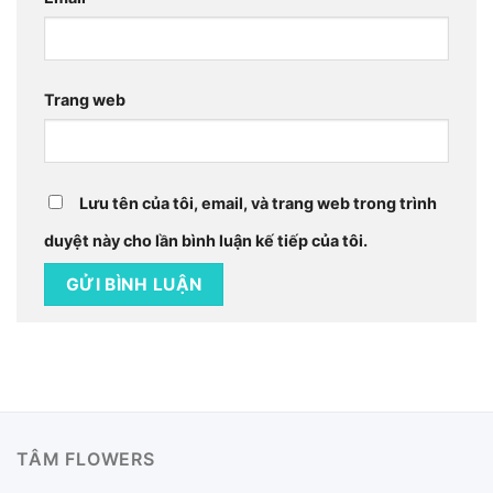
Trang web
Lưu tên của tôi, email, và trang web trong trình
duyệt này cho lần bình luận kế tiếp của tôi.
TÂM FLOWERS