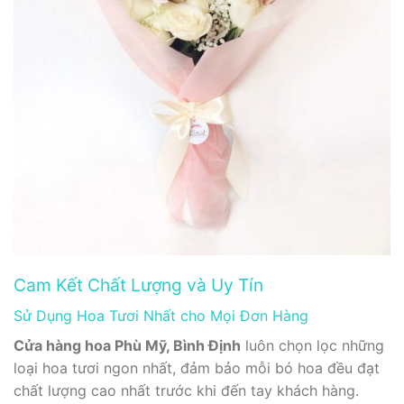
Cam Kết Chất Lượng và Uy Tín
Sử Dụng Hoa Tươi Nhất cho Mọi Đơn Hàng
Cửa hàng hoa Phù Mỹ, Bình Định
luôn chọn lọc những
loại hoa tươi ngon nhất, đảm bảo mỗi bó hoa đều đạt
chất lượng cao nhất trước khi đến tay khách hàng.