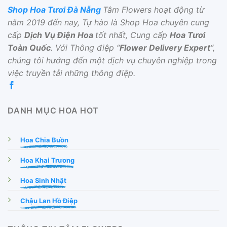
Shop Hoa Tươi Đà Nẵng
Tâm Flowers hoạt động từ
năm 2019 đến nay, Tự hào là Shop Hoa chuyên cung
cấp
Dịch Vụ Điện Hoa
tốt nhất, Cung cấp
Hoa Tươi
Toàn Quốc
. Với Thông điệp “
Flower Delivery Expert
“,
chúng tôi hướng đến một dịch vụ chuyên nghiệp trong
việc truyền tải những thông điệp.
DANH MỤC HOA HOT
Hoa Chia Buồn
Hoa Khai Trương
Hoa Sinh Nhật
Chậu Lan Hồ Điệp