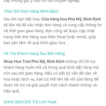
cấp những gợi ý hữu ích và chuyên nghiệp.
Theo Dõi Đơn Hàng Minh Bạch
Sau khi bạn đặt hoa,
Cửa hàng hoa Phù Mỹ, Bình Định
sẽ liên hệ để xác nhận đơn hàng và cung cấp thông tin
về thời gian giao hàng. Bạn cũng sẽ được cập nhật
trạng thái đơn hàng qua điện thoại hoặc email, giúp
bạn yên tâm về quá trình giao hoa.
Hỗ Trợ Khách Hàng Sau Bán Hàng
Shop Hoa Tươi Phù Mỹ, Bình Định
không chỉ hỗ trợ
khách hàng trước khi và trong quá trình đặt hàng mà
còn sau khi giao hàng. Nếu có bất kỳ vấn đề nào về
hoa hoặc dịch vụ, bạn có thể liên hệ với cửa hàng để
được hỗ trợ và giải quyết một cách nhanh chóng và
hiệu quả.
Chính Sách Đổi Trả Linh Hoạt