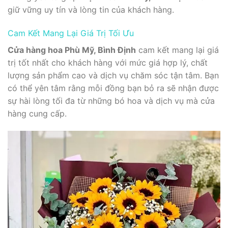
giữ vững uy tín và lòng tin của khách hàng.
Cam Kết Mang Lại Giá Trị Tối Ưu
Cửa hàng hoa Phù Mỹ, Bình Định
cam kết mang lại giá
trị tốt nhất cho khách hàng với mức giá hợp lý, chất
lượng sản phẩm cao và dịch vụ chăm sóc tận tâm. Bạn
có thể yên tâm rằng mỗi đồng bạn bỏ ra sẽ nhận được
sự hài lòng tối đa từ những bó hoa và dịch vụ mà cửa
hàng cung cấp.