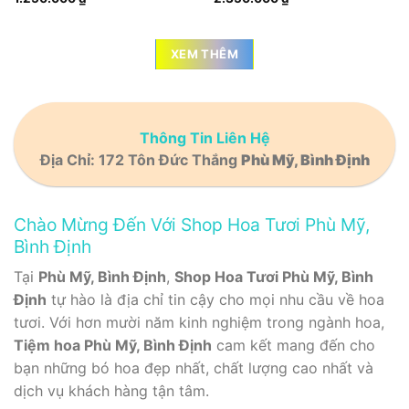
XEM THÊM
Thông Tin Liên Hệ
Địa Chỉ: 172 Tôn Đức Thắng
Phù Mỹ, Bình Định
Chào Mừng Đến Với Shop Hoa Tươi Phù Mỹ,
Bình Định
Tại
Phù Mỹ, Bình Định
,
Shop Hoa Tươi Phù Mỹ, Bình
Định
tự hào là địa chỉ tin cậy cho mọi nhu cầu về hoa
tươi. Với hơn mười năm kinh nghiệm trong ngành hoa,
Tiệm hoa Phù Mỹ, Bình Định
cam kết mang đến cho
bạn những bó hoa đẹp nhất, chất lượng cao nhất và
dịch vụ khách hàng tận tâm.