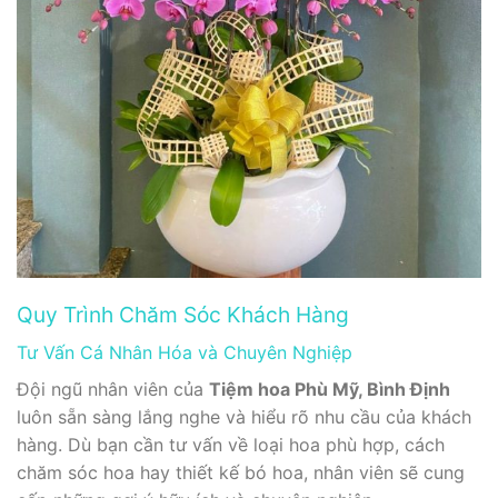
Quy Trình Chăm Sóc Khách Hàng
Tư Vấn Cá Nhân Hóa và Chuyên Nghiệp
Đội ngũ nhân viên của
Tiệm hoa Phù Mỹ, Bình Định
luôn sẵn sàng lắng nghe và hiểu rõ nhu cầu của khách
hàng. Dù bạn cần tư vấn về loại hoa phù hợp, cách
chăm sóc hoa hay thiết kế bó hoa, nhân viên sẽ cung