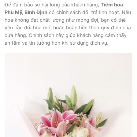
Để đảm bảo sự hài lòng của khách hàng,
Tiệm hoa
Phù Mỹ, Bình Định
có chính sách đổi trả linh hoạt. Nếu
hoa không đạt chất lượng như mong đợi, bạn có thể
yêu cầu đổi hoa mới hoặc hoàn tiền theo quy định của
cửa hàng. Chính sách này giúp khách hàng cảm thấy
an tâm và tin tưởng hơn khi sử dụng dịch vụ.