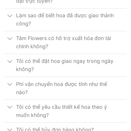
đặt trực tuyến?
Làm sao để biết hoa đã được giao thành
công?
Tâm Flowers có hỗ trợ xuất hóa đơn tài
chính không?
Tôi có thể đặt hoa giao ngay trong ngày
không?
Phí vận chuyển hoa được tính như thế
nào?
Tôi có thể yêu cầu thiết kế hoa theo ý
muốn không?
Tôi có thể hủy đơn hàng không?