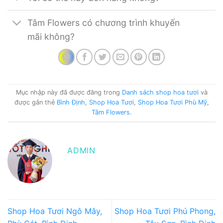
Tâm Flowers có chương trình khuyến
mãi không?
Mục nhập này đã được đăng trong
Danh sách shop hoa tươi
và
được gắn thẻ
Bình Định
,
Shop Hoa Tươi
,
Shop Hoa Tươi Phù Mỹ
,
Tâm Flowers
.
ADMIN
Shop Hoa Tươi Ngô Mây,
Shop Hoa Tươi Phú Phong,