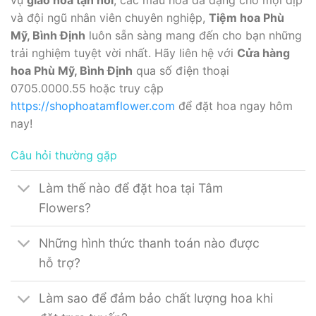
và đội ngũ nhân viên chuyên nghiệp,
Tiệm hoa Phù
Mỹ, Bình Định
luôn sẵn sàng mang đến cho bạn những
trải nghiệm tuyệt vời nhất. Hãy liên hệ với
Cửa hàng
hoa Phù Mỹ, Bình Định
qua số điện thoại
0705.0000.55 hoặc truy cập
https://shophoatamflower.com
để đặt hoa ngay hôm
nay!
Câu hỏi thường gặp
Làm thế nào để đặt hoa tại Tâm
Flowers?
Những hình thức thanh toán nào được
hỗ trợ?
Làm sao để đảm bảo chất lượng hoa khi