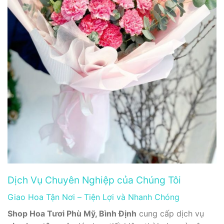
Dịch Vụ Chuyên Nghiệp của Chúng Tôi
Giao Hoa Tận Nơi – Tiện Lợi và Nhanh Chóng
Shop Hoa Tươi Phù Mỹ, Bình Định
cung cấp dịch vụ