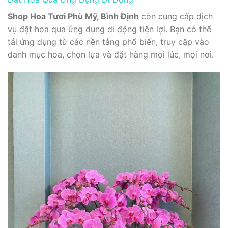
Shop Hoa Tươi Phù Mỹ, Bình Định
còn cung cấp dịch
vụ đặt hoa qua ứng dụng di động tiện lợi. Bạn có thể
tải ứng dụng từ các nền tảng phổ biến, truy cập vào
danh mục hoa, chọn lựa và đặt hàng mọi lúc, mọi nơi.