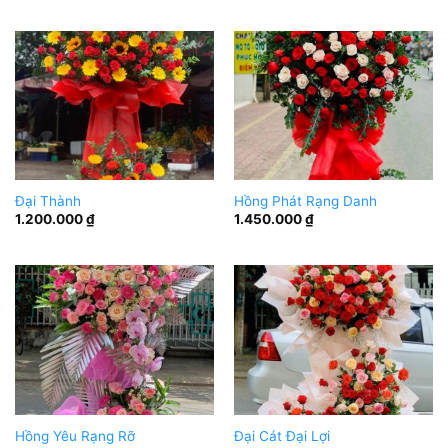
Đại Thành
Hồng Phát Rạng Danh
1.200.000
₫
1.450.000
₫
Hồng Yêu Rạng Rỡ
Đại Cát Đại Lợi