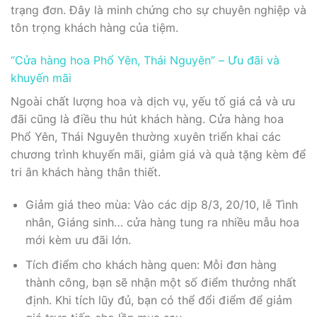
trạng đơn. Đây là minh chứng cho sự chuyên nghiệp và
tôn trọng khách hàng của tiệm.
“Cửa hàng hoa Phổ Yên, Thái Nguyên” – Ưu đãi và
khuyến mãi
Ngoài chất lượng hoa và dịch vụ, yếu tố giá cả và ưu
đãi cũng là điều thu hút khách hàng. Cửa hàng hoa
Phổ Yên, Thái Nguyên thường xuyên triển khai các
chương trình khuyến mãi, giảm giá và quà tặng kèm để
tri ân khách hàng thân thiết.
Giảm giá theo mùa: Vào các dịp 8/3, 20/10, lễ Tình
nhân, Giáng sinh… cửa hàng tung ra nhiều mẫu hoa
mới kèm ưu đãi lớn.
Tích điểm cho khách hàng quen: Mỗi đơn hàng
thành công, bạn sẽ nhận một số điểm thưởng nhất
định. Khi tích lũy đủ, bạn có thể đổi điểm để giảm