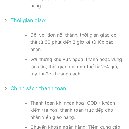
hàng.
Thời gian giao:
Đối với đơn nội thành, thời gian giao có
thể từ 60 phút đến 2 giờ kể từ lúc xác
nhận.
Với những khu vực ngoại thành hoặc vùng
lân cận, thời gian giao có thể từ 2-4 giờ,
tùy thuộc khoảng cách.
Chính sách thanh toán:
Thanh toán khi nhận hoa (COD): Khách
kiểm tra hoa, thanh toán trực tiếp cho
nhân viên giao hàng.
Chuyển khoản ngân hàng: Tiệm cung cấp