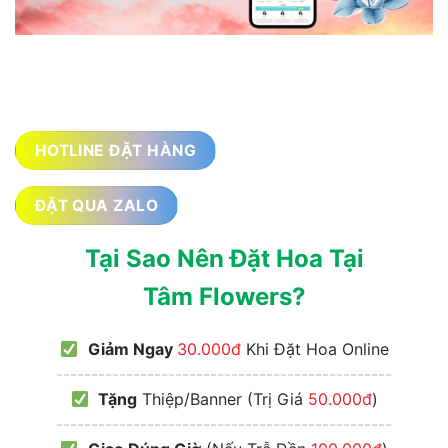
HOTLINE ĐẶT HÀNG
ĐẶT QUA ZALO
Tại Sao Nên Đặt Hoa Tại
Tâm Flowers?
Giảm Ngay
30.000đ
Khi Đặt Hoa Online
------------------------------------------------
Tặng
Thiệp/Banner (Trị Giá
50.000đ
)
------------------------------------------------