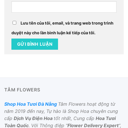
Lưu tên của tôi, email, và trang web trong trình
duyệt này cho lần bình luận kế tiếp của tôi.
TÂM FLOWERS
Shop Hoa Tươi Đà Nẵng
Tâm Flowers hoạt động từ
năm 2019 đến nay, Tự hào là Shop Hoa chuyên cung
cấp
Dịch Vụ Điện Hoa
tốt nhất, Cung cấp
Hoa Tươi
Toàn Quốc
. Với Thông điệp “
Flower Delivery Expert
“,