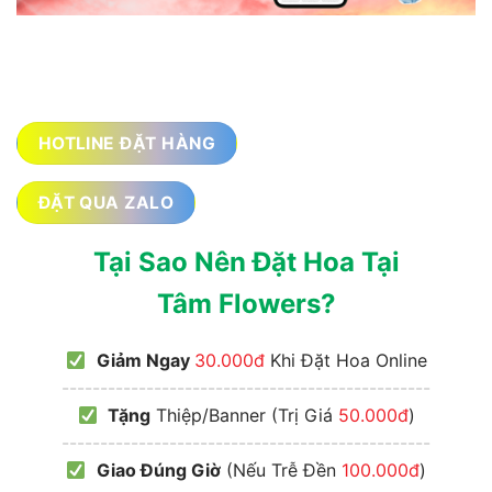
HOTLINE ĐẶT HÀNG
ĐẶT QUA ZALO
Tại Sao Nên Đặt Hoa Tại
Tâm Flowers?
Giảm Ngay
30.000đ
Khi Đặt Hoa Online
------------------------------------------------
Tặng
Thiệp/Banner (Trị Giá
50.000đ
)
------------------------------------------------
Giao Đúng Giờ
(Nếu Trễ Đền
100.000đ
)