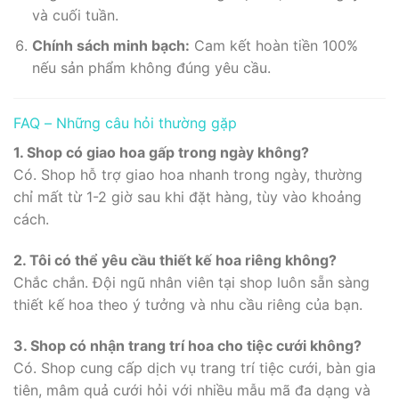
và cuối tuần.
Chính sách minh bạch:
Cam kết hoàn tiền 100%
nếu sản phẩm không đúng yêu cầu.
FAQ – Những câu hỏi thường gặp
1. Shop có giao hoa gấp trong ngày không?
Có. Shop hỗ trợ giao hoa nhanh trong ngày, thường
chỉ mất từ 1-2 giờ sau khi đặt hàng, tùy vào khoảng
cách.
2. Tôi có thể yêu cầu thiết kế hoa riêng không?
Chắc chắn. Đội ngũ nhân viên tại shop luôn sẵn sàng
thiết kế hoa theo ý tưởng và nhu cầu riêng của bạn.
3. Shop có nhận trang trí hoa cho tiệc cưới không?
Có. Shop cung cấp dịch vụ trang trí tiệc cưới, bàn gia
tiên, mâm quả cưới hỏi với nhiều mẫu mã đa dạng và