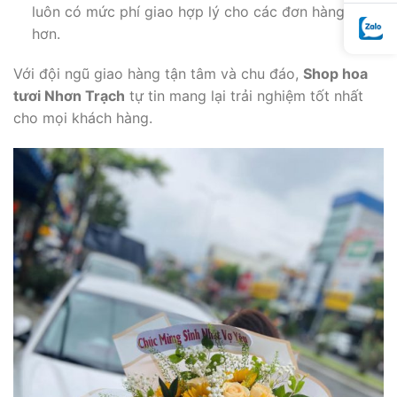
luôn có mức phí giao hợp lý cho các đơn hàng xa
hơn.
Với đội ngũ giao hàng tận tâm và chu đáo,
Shop hoa
tươi Nhơn Trạch
tự tin mang lại trải nghiệm tốt nhất
cho mọi khách hàng.