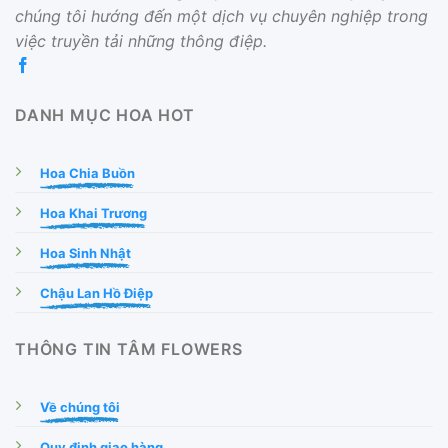
chúng tôi hướng đến một dịch vụ chuyên nghiệp trong
việc truyền tải những thông điệp.
DANH MỤC HOA HOT
Hoa Chia Buồn
Hoa Khai Trương
Hoa Sinh Nhật
Chậu Lan Hồ Điệp
THÔNG TIN TÂM FLOWERS
Về chúng tôi
Quy định giao hàng