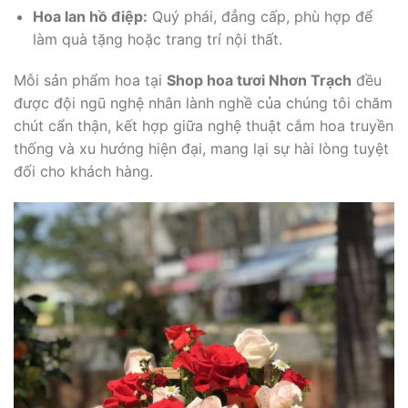
Hoa lan hồ điệp:
Quý phái, đẳng cấp, phù hợp để
làm quà tặng hoặc trang trí nội thất.
Mỗi sản phẩm hoa tại
Shop hoa tươi Nhơn Trạch
đều
được đội ngũ nghệ nhân lành nghề của chúng tôi chăm
chút cẩn thận, kết hợp giữa nghệ thuật cắm hoa truyền
thống và xu hướng hiện đại, mang lại sự hài lòng tuyệt
đối cho khách hàng.