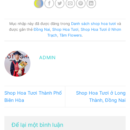
Mục nhập này đã được đăng trong
Danh sách shop hoa tươi
và
được gắn thẻ
Đồng Nai
,
Shop Hoa Tươi
,
Shop Hoa Tươi ở Nhơn
Trạch
,
Tâm Flowers
.
ADMIN
Shop Hoa Tươi Thành Phố
Shop Hoa Tươi ở Long
Biên Hòa
Thành, Đồng Nai
Để lại một bình luận