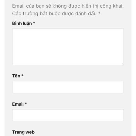
Email của bạn sẽ không được hiển thị công khai.
Các trường bắt buộc được đánh dấu
*
Bình luận
*
Tên
*
Email
*
Trang web