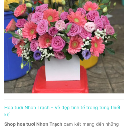
Hoa tươi Nhơn Trạch – Vẻ đẹp tinh tế trong từng thiết
kế
Shop hoa tươi Nhơn Trạch
cam kết mang đến những