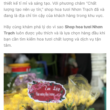
thiết kế tỉ mỉ và sáng tạo. Với phương châm “Chất
lượng tạo nên uy tín,” shop hoa tươi Nhơn Trạch đã và
đang là địa chỉ tin cậy của khách hàng trong khu vực.
Hãy cùng khám phá lý do vì sao
Shop hoa tươi Nhơn
Trạch
luôn được yêu thích và là lựa chọn hàng đầu khi
bạn cần tìm kiếm hoa tươi chất lượng và dịch vụ tận
tâm.