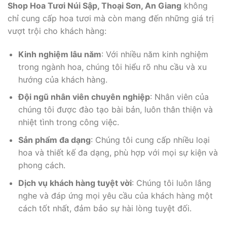
Shop Hoa Tươi Núi Sập, Thoại Sơn, An Giang
không
chỉ cung cấp hoa tươi mà còn mang đến những giá trị
vượt trội cho khách hàng:
Kinh nghiệm lâu năm
: Với nhiều năm kinh nghiệm
trong ngành hoa, chúng tôi hiểu rõ nhu cầu và xu
hướng của khách hàng.
Đội ngũ nhân viên chuyên nghiệp
: Nhân viên của
chúng tôi được đào tạo bài bản, luôn thân thiện và
nhiệt tình trong công việc.
Sản phẩm đa dạng
: Chúng tôi cung cấp nhiều loại
hoa và thiết kế đa dạng, phù hợp với mọi sự kiện và
phong cách.
Dịch vụ khách hàng tuyệt vời
: Chúng tôi luôn lắng
nghe và đáp ứng mọi yêu cầu của khách hàng một
cách tốt nhất, đảm bảo sự hài lòng tuyệt đối.