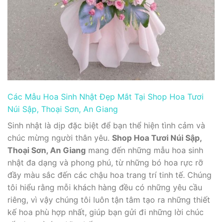
Các Mẫu Hoa Sinh Nhật Đẹp Mắt Tại Shop Hoa Tươi
Núi Sập, Thoại Sơn, An Giang
Sinh nhật là dịp đặc biệt để bạn thể hiện tình cảm và
chúc mừng người thân yêu.
Shop Hoa Tươi Núi Sập,
Thoại Sơn, An Giang
mang đến những mẫu hoa sinh
nhật đa dạng và phong phú, từ những bó hoa rực rỡ
đầy màu sắc đến các chậu hoa trang trí tinh tế. Chúng
tôi hiểu rằng mỗi khách hàng đều có những yêu cầu
riêng, vì vậy chúng tôi luôn tận tâm tạo ra những thiết
kế hoa phù hợp nhất, giúp bạn gửi đi những lời chúc