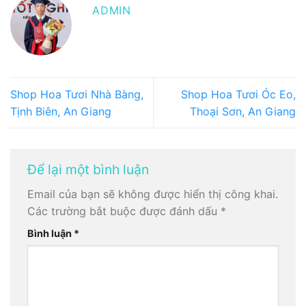
ADMIN
Shop Hoa Tươi Nhà Bàng,
Shop Hoa Tươi Óc Eo,
Tịnh Biên, An Giang
Thoại Sơn, An Giang
Để lại một bình luận
Email của bạn sẽ không được hiển thị công khai.
Các trường bắt buộc được đánh dấu
*
Bình luận
*