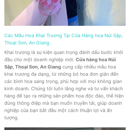
Các Mẫu Hoa Khai Trương Tại Cửa Hàng hoa Núi Sập,
Thoại Sơn, An Giang
Khai trương là sự kiện quan trọng đánh dấu bước khởi
đầu cho một doanh nghiệp mới.
Cửa hàng hoa Núi
Sập, Thoại Sơn, An Giang
cung cấp nhiều mẫu hoa
khai trương đa dạng, từ những bó hoa đơn giản đến
các bình hoa sang trọng, phù hợp với mọi không gian
kinh doanh. Chúng tôi luôn lắng nghe và tư vấn khách
hàng để tạo ra những sản phẩm hoa độc đáo, thể hiện
đúng thông điệp mà bạn muốn truyền tải, giúp doanh
nghiệp của bạn bắt đầu một cách thuận lợi và ấn
tượng.