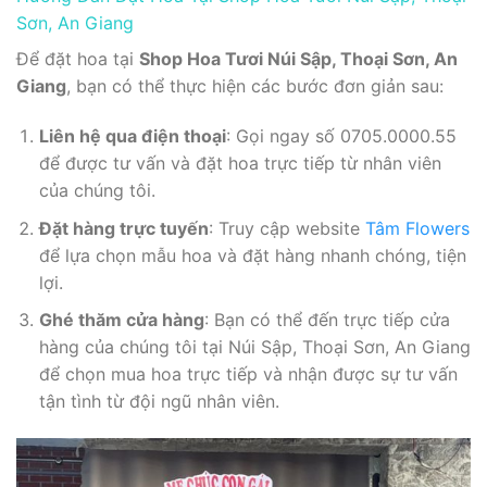
Sơn, An Giang
Để đặt hoa tại
Shop Hoa Tươi Núi Sập, Thoại Sơn, An
Giang
, bạn có thể thực hiện các bước đơn giản sau:
Liên hệ qua điện thoại
: Gọi ngay số 0705.0000.55
để được tư vấn và đặt hoa trực tiếp từ nhân viên
của chúng tôi.
Đặt hàng trực tuyến
: Truy cập website
Tâm Flowers
để lựa chọn mẫu hoa và đặt hàng nhanh chóng, tiện
lợi.
Ghé thăm cửa hàng
: Bạn có thể đến trực tiếp cửa
hàng của chúng tôi tại Núi Sập, Thoại Sơn, An Giang
để chọn mua hoa trực tiếp và nhận được sự tư vấn
tận tình từ đội ngũ nhân viên.