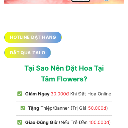
HOTLINE ĐẶT HÀNG
ĐẶT QUA ZALO
Tại Sao Nên Đặt Hoa Tại
Tâm Flowers?
Giảm Ngay
30.000đ
Khi Đặt Hoa Online
------------------------------------------------
Tặng
Thiệp/Banner (Trị Giá
50.000đ
)
------------------------------------------------
Giao Đúng Giờ
(Nếu Trễ Đền
100.000đ
)