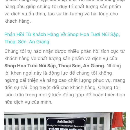
hàng đầu giúp chúng tôi duy trì chất lượng sản phẩm
và dịch vụ ổn định, tạo sự tin tưởng và hài lòng cho
khách hàng.
Phản Hồi Từ Khách Hàng Về Shop Hoa Tươi Núi Sập,
Thoại Sơn, An Giang
Chúng tôi tự hào nhận được nhiều phản hồi tích cực từ
khách hàng về chất lượng sản phẩm và dịch vụ của
Shop Hoa Tươi Núi Sập, Thoại Sơn, An Giang
. Những
lời khen ngợi này là động lực để chúng tôi không
ngừng cải thiện và nâng cao chất lượng phục vụ, mang
đến sự hài lòng tuyệt đối cho khách hàng. Chúng tôi
luôn trân trọng mọi ý kiến đóng góp để hoàn thiện hơn
nữa dịch vụ của mình.