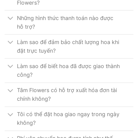
Flowers?
Những hình thức thanh toán nào được
hỗ trợ?
Làm sao để đảm bảo chất lượng hoa khi
đặt trực tuyến?
Làm sao để biết hoa đã được giao thành
công?
Tâm Flowers có hỗ trợ xuất hóa đơn tài
chính không?
Tôi có thể đặt hoa giao ngay trong ngày
không?