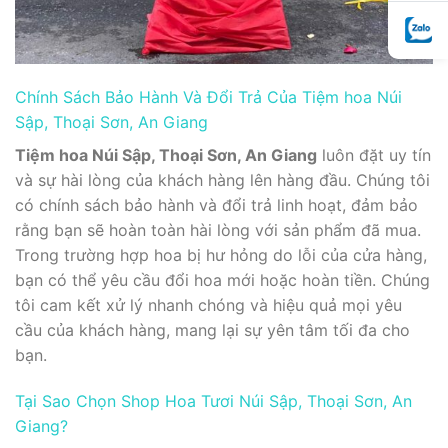
Chính Sách Bảo Hành Và Đổi Trả Của Tiệm hoa Núi
Sập, Thoại Sơn, An Giang
Tiệm hoa Núi Sập, Thoại Sơn, An Giang
luôn đặt uy tín
và sự hài lòng của khách hàng lên hàng đầu. Chúng tôi
có chính sách bảo hành và đổi trả linh hoạt, đảm bảo
rằng bạn sẽ hoàn toàn hài lòng với sản phẩm đã mua.
Trong trường hợp hoa bị hư hỏng do lỗi của cửa hàng,
bạn có thể yêu cầu đổi hoa mới hoặc hoàn tiền. Chúng
tôi cam kết xử lý nhanh chóng và hiệu quả mọi yêu
cầu của khách hàng, mang lại sự yên tâm tối đa cho
bạn.
Tại Sao Chọn Shop Hoa Tươi Núi Sập, Thoại Sơn, An
Giang?