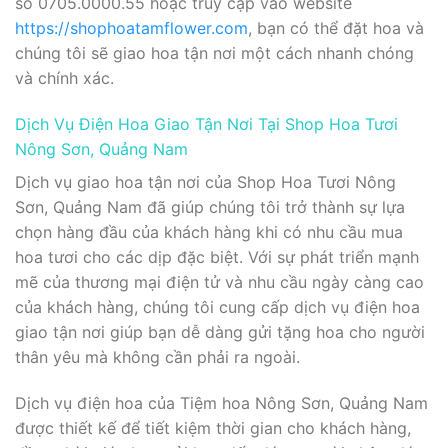
số 0705.0000.55 hoặc truy cập vào website
https://shophoatamflower.com
, bạn có thể đặt hoa và
chúng tôi sẽ giao hoa tận nơi một cách nhanh chóng
và chính xác.
Dịch Vụ Điện Hoa Giao Tận Nơi Tại Shop Hoa Tươi
Nông Sơn, Quảng Nam
Dịch vụ giao hoa tận nơi của Shop Hoa Tươi Nông
Sơn, Quảng Nam đã giúp chúng tôi trở thành sự lựa
chọn hàng đầu của khách hàng khi có nhu cầu mua
hoa tươi cho các dịp đặc biệt. Với sự phát triển mạnh
mẽ của thương mại điện tử và nhu cầu ngày càng cao
của khách hàng, chúng tôi cung cấp dịch vụ điện hoa
giao tận nơi giúp bạn dễ dàng gửi tặng hoa cho người
thân yêu mà không cần phải ra ngoài.
Dịch vụ điện hoa của Tiệm hoa Nông Sơn, Quảng Nam
được thiết kế để tiết kiệm thời gian cho khách hàng,