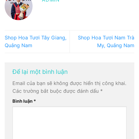
Shop Hoa Tươi Tây Giang,
Shop Hoa Tươi Nam Trà
Quảng Nam
My, Quảng Nam
Để lại một bình luận
Email của bạn sẽ không được hiển thị công khai.
Các trường bắt buộc được đánh dấu
*
Bình luận
*