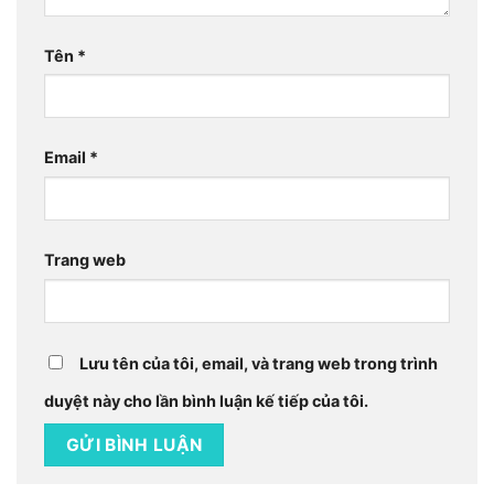
Tên
*
Email
*
Trang web
Lưu tên của tôi, email, và trang web trong trình
duyệt này cho lần bình luận kế tiếp của tôi.