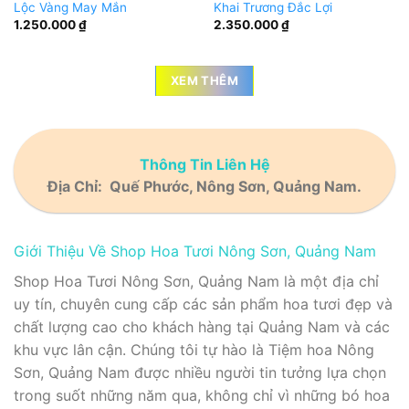
Lộc Vàng May Mắn
Khai Trương Đắc Lợi
1.250.000
₫
2.350.000
₫
XEM THÊM
Thông Tin Liên Hệ
Địa Chỉ: Quế Phước, Nông Sơn, Quảng Nam.
Giới Thiệu Về Shop Hoa Tươi Nông Sơn, Quảng Nam
Shop Hoa Tươi Nông Sơn, Quảng Nam là một địa chỉ
uy tín, chuyên cung cấp các sản phẩm hoa tươi đẹp và
chất lượng cao cho khách hàng tại Quảng Nam và các
khu vực lân cận. Chúng tôi tự hào là Tiệm hoa Nông
Sơn, Quảng Nam được nhiều người tin tưởng lựa chọn
trong suốt những năm qua, không chỉ vì những bó hoa