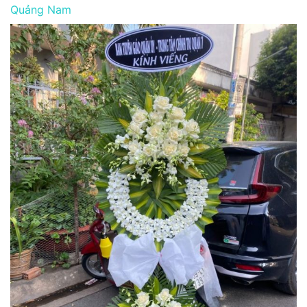
Quảng Nam