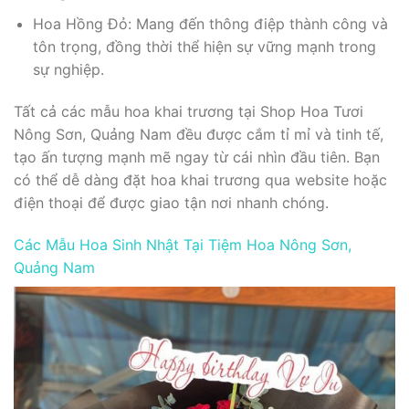
Hoa Hồng Đỏ: Mang đến thông điệp thành công và
tôn trọng, đồng thời thể hiện sự vững mạnh trong
sự nghiệp.
Tất cả các mẫu hoa khai trương tại Shop Hoa Tươi
Nông Sơn, Quảng Nam đều được cắm tỉ mỉ và tinh tế,
tạo ấn tượng mạnh mẽ ngay từ cái nhìn đầu tiên. Bạn
có thể dễ dàng đặt hoa khai trương qua website hoặc
điện thoại để được giao tận nơi nhanh chóng.
Các Mẫu Hoa Sinh Nhật Tại Tiệm Hoa Nông Sơn,
Quảng Nam