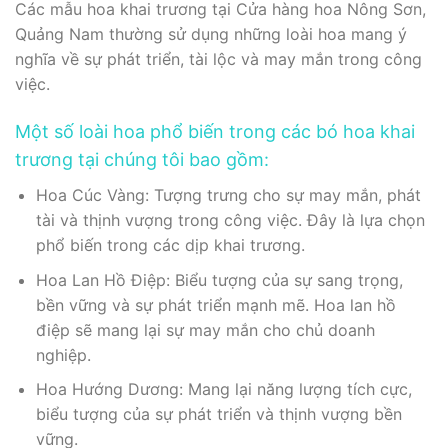
Các mẫu hoa khai trương tại Cửa hàng hoa Nông Sơn,
Quảng Nam thường sử dụng những loài hoa mang ý
nghĩa về sự phát triển, tài lộc và may mắn trong công
việc.
Một số loài hoa phổ biến trong các bó hoa khai
trương tại chúng tôi bao gồm:
Hoa Cúc Vàng: Tượng trưng cho sự may mắn, phát
tài và thịnh vượng trong công việc. Đây là lựa chọn
phổ biến trong các dịp khai trương.
Hoa Lan Hồ Điệp: Biểu tượng của sự sang trọng,
bền vững và sự phát triển mạnh mẽ. Hoa lan hồ
điệp sẽ mang lại sự may mắn cho chủ doanh
nghiệp.
Hoa Hướng Dương: Mang lại năng lượng tích cực,
biểu tượng của sự phát triển và thịnh vượng bền
vững.