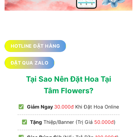
HOTLINE ĐẶT HÀNG
ĐẶT QUA ZALO
Tại Sao Nên Đặt Hoa Tại
Tâm Flowers?
Giảm Ngay
30.000đ
Khi Đặt Hoa Online
------------------------------------------------
Tặng
Thiệp/Banner (Trị Giá
50.000đ
)
------------------------------------------------