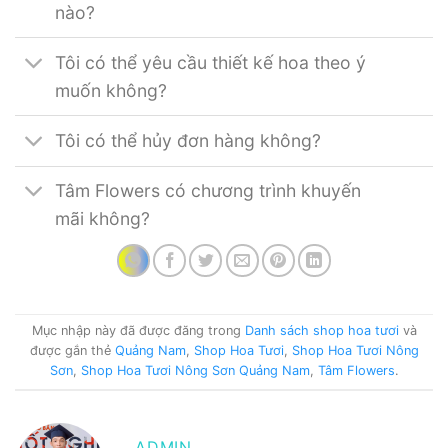
nào?
Tôi có thể yêu cầu thiết kế hoa theo ý
muốn không?
Tôi có thể hủy đơn hàng không?
Tâm Flowers có chương trình khuyến
mãi không?
Mục nhập này đã được đăng trong
Danh sách shop hoa tươi
và
được gắn thẻ
Quảng Nam
,
Shop Hoa Tươi
,
Shop Hoa Tươi Nông
Sơn
,
Shop Hoa Tươi Nông Sơn Quảng Nam
,
Tâm Flowers
.
ADMIN