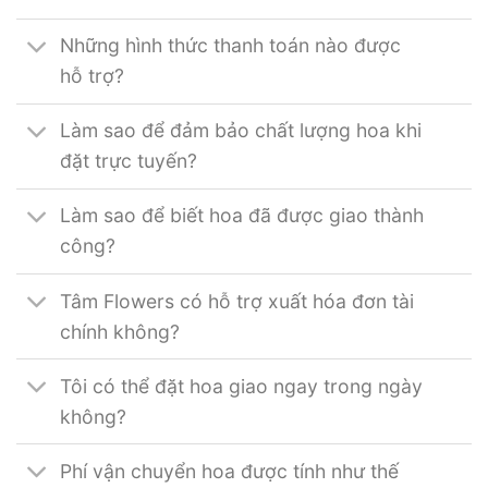
Những hình thức thanh toán nào được
hỗ trợ?
Làm sao để đảm bảo chất lượng hoa khi
đặt trực tuyến?
Làm sao để biết hoa đã được giao thành
công?
Tâm Flowers có hỗ trợ xuất hóa đơn tài
chính không?
Tôi có thể đặt hoa giao ngay trong ngày
không?
Phí vận chuyển hoa được tính như thế