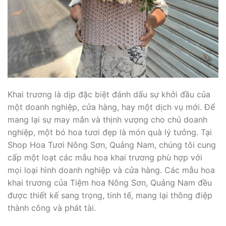
Khai trương là dịp đặc biệt đánh dấu sự khởi đầu của
một doanh nghiệp, cửa hàng, hay một dịch vụ mới. Để
mang lại sự may mắn và thịnh vượng cho chủ doanh
nghiệp, một bó hoa tươi đẹp là món quà lý tưởng. Tại
Shop Hoa Tươi Nông Sơn, Quảng Nam, chúng tôi cung
cấp một loạt các mẫu hoa khai trương phù hợp với
mọi loại hình doanh nghiệp và cửa hàng. Các mẫu hoa
khai trương của Tiệm hoa Nông Sơn, Quảng Nam đều
được thiết kế sang trọng, tinh tế, mang lại thông điệp
thành công và phát tài.