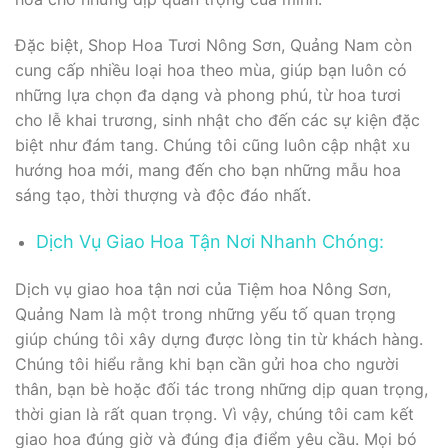
Đặc biệt, Shop Hoa Tươi Nông Sơn, Quảng Nam còn
cung cấp nhiều loại hoa theo mùa, giúp bạn luôn có
những lựa chọn đa dạng và phong phú, từ hoa tươi
cho lễ khai trương, sinh nhật cho đến các sự kiện đặc
biệt như đám tang. Chúng tôi cũng luôn cập nhật xu
hướng hoa mới, mang đến cho bạn những mẫu hoa
sáng tạo, thời thượng và độc đáo nhất.
Dịch Vụ Giao Hoa Tận Nơi Nhanh Chóng:
Dịch vụ giao hoa tận nơi của Tiệm hoa Nông Sơn,
Quảng Nam là một trong những yếu tố quan trọng
giúp chúng tôi xây dựng được lòng tin từ khách hàng.
Chúng tôi hiểu rằng khi bạn cần gửi hoa cho người
thân, bạn bè hoặc đối tác trong những dịp quan trọng,
thời gian là rất quan trọng. Vì vậy, chúng tôi cam kết
giao hoa đúng giờ và đúng địa điểm yêu cầu. Mọi bó