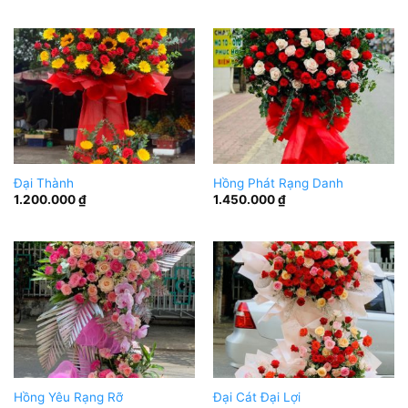
Đại Thành
Hồng Phát Rạng Danh
1.200.000
₫
1.450.000
₫
Hồng Yêu Rạng Rỡ
Đại Cát Đại Lợi