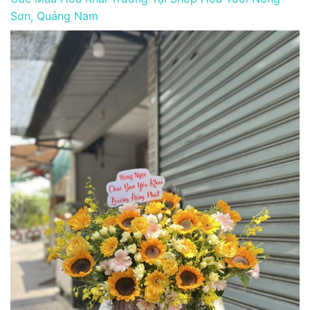
Sơn, Quảng Nam