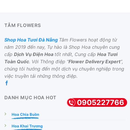
TÂM FLOWERS
Shop Hoa Tươi Đà Nẵng
Tâm Flowers hoạt động từ
năm 2019 đến nay, Tự hào là Shop Hoa chuyên cung
cấp
Dịch Vụ Điện Hoa
tốt nhất, Cung cấp
Hoa Tươi
Toàn Quốc
. Với Thông điệp “
Flower Delivery Expert
“,
chúng tôi hướng đến một dịch vụ chuyên nghiệp trong
việc truyền tải những thông điệp.
DANH MỤC HOA HOT
0905227766
Hoa Chia Buồn
Hoa Khai Trương