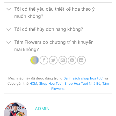
Tôi có thể yêu cầu thiết kế hoa theo ý
muốn không?
Tôi có thể hủy đơn hàng không?
Tâm Flowers có chương trình khuyến
mãi không?
Mục nhập này đã được đăng trong
Danh sách shop hoa tươi
và
được gắn thẻ
HCM
,
Shop Hoa Tươi
,
Shop Hoa Tươi Nhà Bè
,
Tâm
Flowers
.
ADMIN