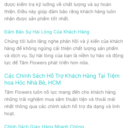
được kiểm tra kỹ lưỡng về chất lượng và sự hoàn
thiện. Điều này giúp đảm bảo rằng khách hàng luôn
nhận được sản phẩm tốt nhất.
Đảm Bảo Sự Hài Lòng Của Khách Hàng
Chúng tôi luôn lắng nghe phản hồi và ý kiến của khách
hàng để không ngừng cải thiện chất lượng sản phẩm
và dịch vụ. Sự hài lòng của bạn là niềm tự hào và động
lực để Tâm Flowers phát triển hơn nữa.
Các Chính Sách Hỗ Trợ Khách Hàng Tại Tiệm
hoa Hóc Nhà Bè, HCM
Tâm Flowers luôn nỗ lực mang đến cho khách hàng
những trải nghiệm mua sắm thuận tiện và thoải mái
nhất thông qua các chính sách hỗ trợ đa dạng và linh
hoạt.
Chính Sách Giao Hàng Nhanh Chóng