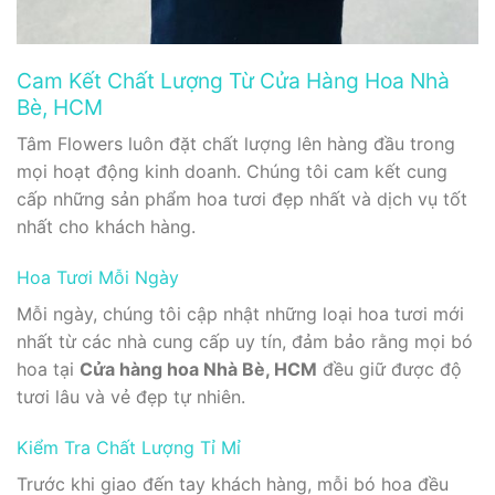
Cam Kết Chất Lượng Từ Cửa Hàng Hoa Nhà
Bè, HCM
Tâm Flowers luôn đặt chất lượng lên hàng đầu trong
mọi hoạt động kinh doanh. Chúng tôi cam kết cung
cấp những sản phẩm hoa tươi đẹp nhất và dịch vụ tốt
nhất cho khách hàng.
Hoa Tươi Mỗi Ngày
Mỗi ngày, chúng tôi cập nhật những loại hoa tươi mới
nhất từ các nhà cung cấp uy tín, đảm bảo rằng mọi bó
hoa tại
Cửa hàng hoa Nhà Bè, HCM
đều giữ được độ
tươi lâu và vẻ đẹp tự nhiên.
Kiểm Tra Chất Lượng Tỉ Mỉ
Trước khi giao đến tay khách hàng, mỗi bó hoa đều