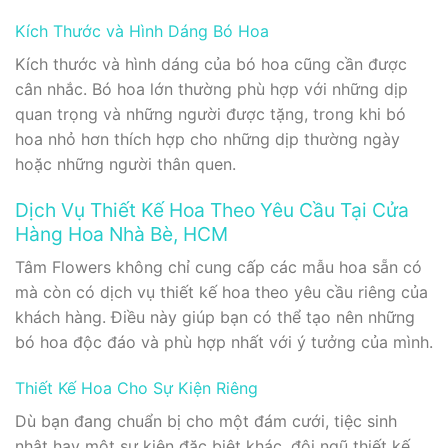
Kích Thước và Hình Dáng Bó Hoa
Kích thước và hình dáng của bó hoa cũng cần được
cân nhắc. Bó hoa lớn thường phù hợp với những dịp
quan trọng và những người được tặng, trong khi bó
hoa nhỏ hơn thích hợp cho những dịp thường ngày
hoặc những người thân quen.
Dịch Vụ Thiết Kế Hoa Theo Yêu Cầu Tại Cửa
Hàng Hoa Nhà Bè, HCM
Tâm Flowers không chỉ cung cấp các mẫu hoa sẵn có
mà còn có dịch vụ thiết kế hoa theo yêu cầu riêng của
khách hàng. Điều này giúp bạn có thể tạo nên những
bó hoa độc đáo và phù hợp nhất với ý tưởng của mình.
Thiết Kế Hoa Cho Sự Kiện Riêng
Dù bạn đang chuẩn bị cho một đám cưới, tiệc sinh
nhật hay một sự kiện đặc biệt khác, đội ngũ thiết kế