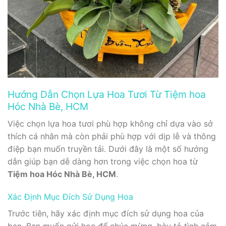
Hướng Dẫn Chọn Lựa Hoa Tươi Từ Tiệm hoa
Hóc Nhà Bè, HCM
Việc chọn lựa hoa tươi phù hợp không chỉ dựa vào sở
thích cá nhân mà còn phải phù hợp với dịp lễ và thông
điệp bạn muốn truyền tải. Dưới đây là một số hướng
dẫn giúp bạn dễ dàng hơn trong việc chọn hoa từ
Tiệm hoa Hóc Nhà Bè, HCM
.
Xác Định Mục Đích Sử Dụng Hoa
Trước tiên, hãy xác định mục đích sử dụng hoa của