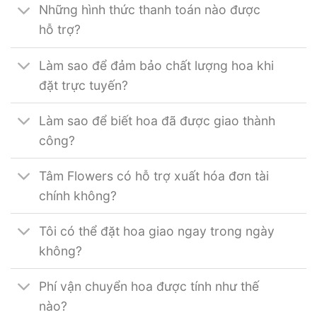
Những hình thức thanh toán nào được
hỗ trợ?
Làm sao để đảm bảo chất lượng hoa khi
đặt trực tuyến?
Làm sao để biết hoa đã được giao thành
công?
Tâm Flowers có hỗ trợ xuất hóa đơn tài
chính không?
Tôi có thể đặt hoa giao ngay trong ngày
không?
Phí vận chuyển hoa được tính như thế
nào?