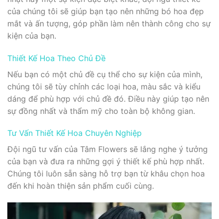
của chúng tôi sẽ giúp bạn tạo nên những bó hoa đẹp
mắt và ấn tượng, góp phần làm nên thành công cho sự
kiện của bạn.
Thiết Kế Hoa Theo Chủ Đề
Nếu bạn có một chủ đề cụ thể cho sự kiện của mình,
chúng tôi sẽ tùy chỉnh các loại hoa, màu sắc và kiểu
dáng để phù hợp với chủ đề đó. Điều này giúp tạo nên
sự đồng nhất và thẩm mỹ cho toàn bộ không gian.
Tư Vấn Thiết Kế Hoa Chuyên Nghiệp
Đội ngũ tư vấn của Tâm Flowers sẽ lắng nghe ý tưởng
của bạn và đưa ra những gợi ý thiết kế phù hợp nhất.
Chúng tôi luôn sẵn sàng hỗ trợ bạn từ khâu chọn hoa
đến khi hoàn thiện sản phẩm cuối cùng.