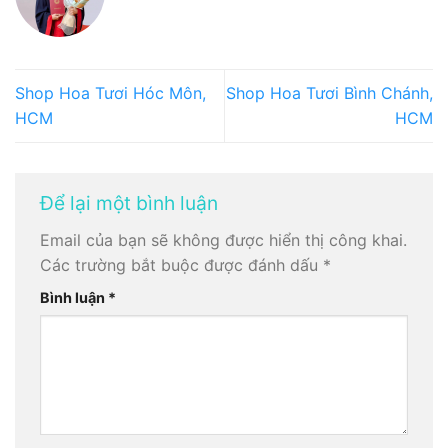
Shop Hoa Tươi Hóc Môn,
Shop Hoa Tươi Bình Chánh,
HCM
HCM
Để lại một bình luận
Email của bạn sẽ không được hiển thị công khai.
Các trường bắt buộc được đánh dấu
*
Bình luận
*