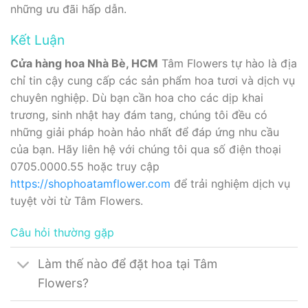
những ưu đãi hấp dẫn.
Kết Luận
Cửa hàng hoa Nhà Bè, HCM
Tâm Flowers tự hào là địa
chỉ tin cậy cung cấp các sản phẩm hoa tươi và dịch vụ
chuyên nghiệp. Dù bạn cần hoa cho các dịp khai
trương, sinh nhật hay đám tang, chúng tôi đều có
những giải pháp hoàn hảo nhất để đáp ứng nhu cầu
của bạn. Hãy liên hệ với chúng tôi qua số điện thoại
0705.0000.55 hoặc truy cập
https://shophoatamflower.com
để trải nghiệm dịch vụ
tuyệt vời từ Tâm Flowers.
Câu hỏi thường gặp
Làm thế nào để đặt hoa tại Tâm
Flowers?