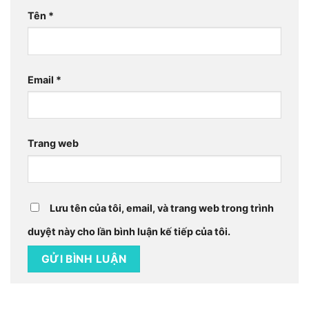
Tên
*
Email
*
Trang web
Lưu tên của tôi, email, và trang web trong trình
duyệt này cho lần bình luận kế tiếp của tôi.