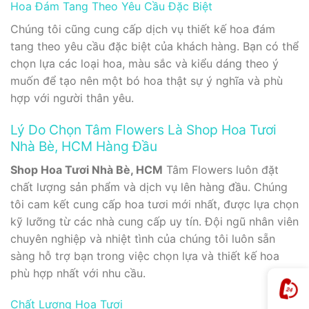
Hoa Đám Tang Theo Yêu Cầu Đặc Biệt
Chúng tôi cũng cung cấp dịch vụ thiết kế hoa đám
tang theo yêu cầu đặc biệt của khách hàng. Bạn có thể
chọn lựa các loại hoa, màu sắc và kiểu dáng theo ý
muốn để tạo nên một bó hoa thật sự ý nghĩa và phù
hợp với người thân yêu.
Lý Do Chọn Tâm Flowers Là Shop Hoa Tươi
Nhà Bè, HCM Hàng Đầu
Shop Hoa Tươi Nhà Bè, HCM
Tâm Flowers luôn đặt
chất lượng sản phẩm và dịch vụ lên hàng đầu. Chúng
tôi cam kết cung cấp hoa tươi mới nhất, được lựa chọn
kỹ lưỡng từ các nhà cung cấp uy tín. Đội ngũ nhân viên
chuyên nghiệp và nhiệt tình của chúng tôi luôn sẵn
sàng hỗ trợ bạn trong việc chọn lựa và thiết kế hoa
phù hợp nhất với nhu cầu.
Chất Lượng Hoa Tươi