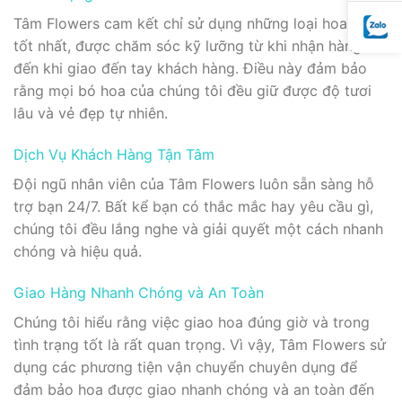
Tâm Flowers cam kết chỉ sử dụng những loại hoa tươi
tốt nhất, được chăm sóc kỹ lưỡng từ khi nhận hàng
đến khi giao đến tay khách hàng. Điều này đảm bảo
rằng mọi bó hoa của chúng tôi đều giữ được độ tươi
lâu và vẻ đẹp tự nhiên.
Dịch Vụ Khách Hàng Tận Tâm
Đội ngũ nhân viên của Tâm Flowers luôn sẵn sàng hỗ
trợ bạn 24/7. Bất kể bạn có thắc mắc hay yêu cầu gì,
chúng tôi đều lắng nghe và giải quyết một cách nhanh
chóng và hiệu quả.
Giao Hàng Nhanh Chóng và An Toàn
Chúng tôi hiểu rằng việc giao hoa đúng giờ và trong
tình trạng tốt là rất quan trọng. Vì vậy, Tâm Flowers sử
dụng các phương tiện vận chuyển chuyên dụng để
đảm bảo hoa được giao nhanh chóng và an toàn đến