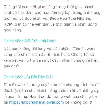
Chúng tôi cam kết giao hàng trong thời gian nhanh
nhất có thể, đảm bảo hoa đến tay bạn trong tình trạng
tươi mới và đẹp nhất. Với
Shop Hoa Tươi Nhà Bè,
HCM
, bạn có thể yên tâm về thời gian và chất lượng
giao hàng.
Chính Sách Đổi Trả Linh Hoạt
Nếu bạn không hài lòng với sản phẩm, Tâm Flowers
cung cấp chính sách đổi trả linh hoạt. Chúng tôi sẽ
xem xét và hỗ trợ bạn một cách nhanh chóng và hiệu
quả nhất.
Chính Sách Ưu Đãi Đặc Biệt
Tâm Flowers thường xuyên có các chương trình ưu đãi
đặc biệt dành cho khách hàng thân thiết và những dịp
lễ quan trọng. Hãy theo dõi trang web của chúng tôi
tại
https://shophoatamflower.com
để không bỏ lỡ