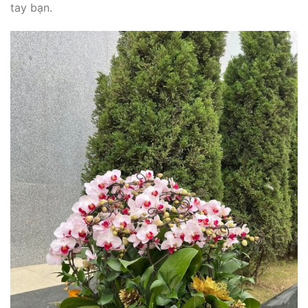
tay bạn.