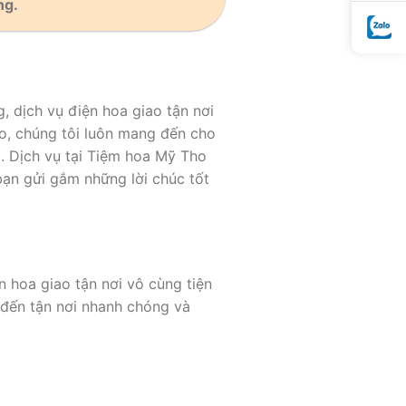
ng.
, dịch vụ điện hoa giao tận nơi
o, chúng tôi luôn mang đến cho
. Dịch vụ tại Tiệm hoa Mỹ Tho
bạn gửi gắm những lời chúc tốt
 hoa giao tận nơi vô cùng tiện
 đến tận nơi nhanh chóng và