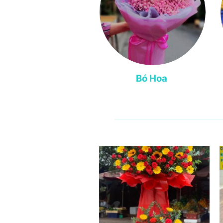
Bó Hoa