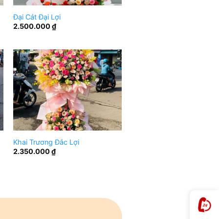
Đại Cát Đại Lợi
2.500.000
₫
Khai Trương Đắc Lợi
2.350.000
₫