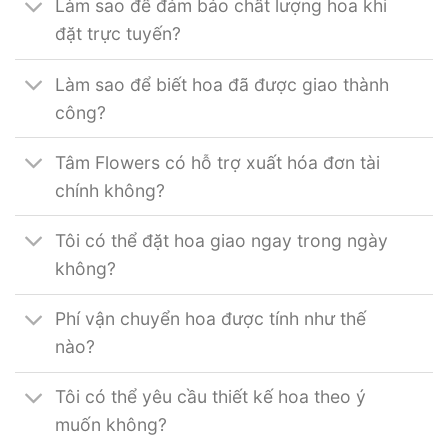
Làm sao để đảm bảo chất lượng hoa khi
đặt trực tuyến?
Làm sao để biết hoa đã được giao thành
công?
Tâm Flowers có hỗ trợ xuất hóa đơn tài
chính không?
Tôi có thể đặt hoa giao ngay trong ngày
không?
Phí vận chuyển hoa được tính như thế
nào?
Tôi có thể yêu cầu thiết kế hoa theo ý
muốn không?