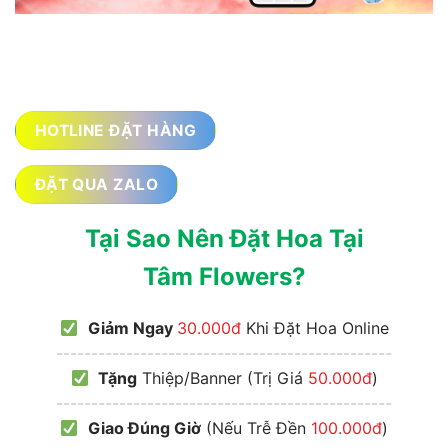
HOTLINE ĐẶT HÀNG
ĐẶT QUA ZALO
Tại Sao Nên Đặt Hoa Tại
Tâm Flowers?
Giảm Ngay
30.000đ
Khi Đặt Hoa Online
------------------------------------------------
Tặng
Thiệp/Banner (Trị Giá
50.000đ
)
------------------------------------------------
Giao Đúng Giờ
(Nếu Trễ Đền
100.000đ
)