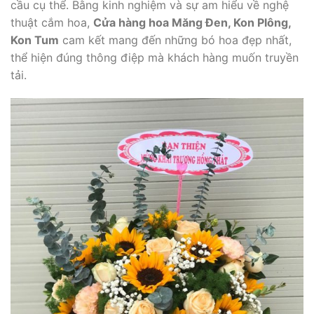
cầu cụ thể. Bằng kinh nghiệm và sự am hiểu về nghệ
thuật cắm hoa,
Cửa hàng hoa Măng Đen, Kon Plông,
Kon Tum
cam kết mang đến những bó hoa đẹp nhất,
thể hiện đúng thông điệp mà khách hàng muốn truyền
tải.