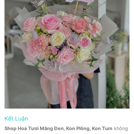
Kết Luận
Shop Hoa Tươi Măng Đen, Kon Plông, Kon Tum
không