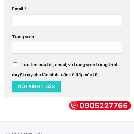
Email
*
Trang web
Lưu tên của tôi, email, và trang web trong trình
duyệt này cho lần bình luận kế tiếp của tôi.
0905227766