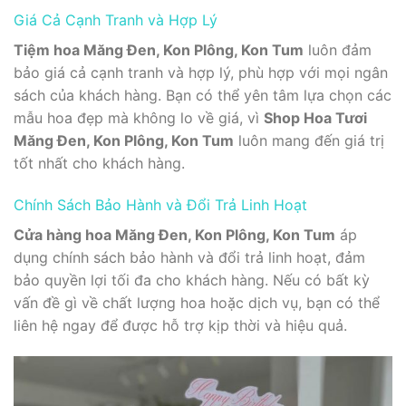
Giá Cả Cạnh Tranh và Hợp Lý
Tiệm hoa Măng Đen, Kon Plông, Kon Tum
luôn đảm
bảo giá cả cạnh tranh và hợp lý, phù hợp với mọi ngân
sách của khách hàng. Bạn có thể yên tâm lựa chọn các
mẫu hoa đẹp mà không lo về giá, vì
Shop Hoa Tươi
Măng Đen, Kon Plông, Kon Tum
luôn mang đến giá trị
tốt nhất cho khách hàng.
Chính Sách Bảo Hành và Đổi Trả Linh Hoạt
Cửa hàng hoa Măng Đen, Kon Plông, Kon Tum
áp
dụng chính sách bảo hành và đổi trả linh hoạt, đảm
bảo quyền lợi tối đa cho khách hàng. Nếu có bất kỳ
vấn đề gì về chất lượng hoa hoặc dịch vụ, bạn có thể
liên hệ ngay để được hỗ trợ kịp thời và hiệu quả.