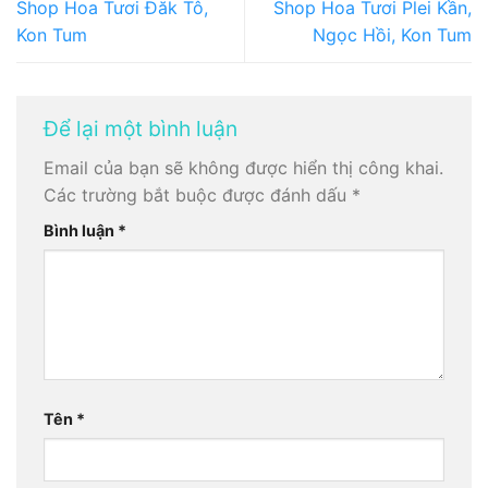
Shop Hoa Tươi Đăk Tô,
Shop Hoa Tươi Plei Kần,
Kon Tum
Ngọc Hồi, Kon Tum
Để lại một bình luận
Email của bạn sẽ không được hiển thị công khai.
Các trường bắt buộc được đánh dấu
*
Bình luận
*
Tên
*