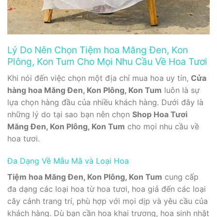
Lý Do Nên Chọn Tiệm hoa Măng Đen, Kon
Plông, Kon Tum Cho Mọi Nhu Cầu Về Hoa Tươi
Khi nói đến việc chọn một địa chỉ mua hoa uy tín,
Cửa
hàng hoa Măng Đen, Kon Plông, Kon Tum
luôn là sự
lựa chọn hàng đầu của nhiều khách hàng. Dưới đây là
những lý do tại sao bạn nên chọn
Shop Hoa Tươi
Măng Đen, Kon Plông, Kon Tum
cho mọi nhu cầu về
hoa tươi.
Đa Dạng Về Mẫu Mã và Loại Hoa
Tiệm hoa Măng Đen, Kon Plông, Kon Tum
cung cấp
đa dạng các loại hoa từ hoa tươi, hoa giả đến các loại
cây cảnh trang trí, phù hợp với mọi dịp và yêu cầu của
khách hàng. Dù bạn cần hoa khai trương, hoa sinh nhật