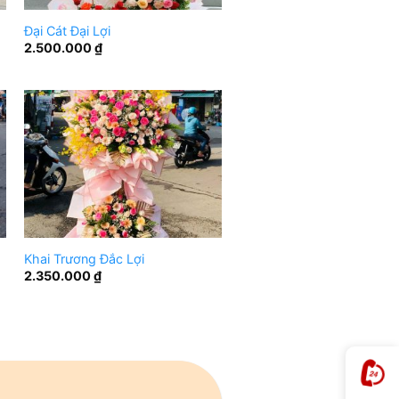
Đại Cát Đại Lợi
2.500.000
₫
Khai Trương Đắc Lợi
2.350.000
₫