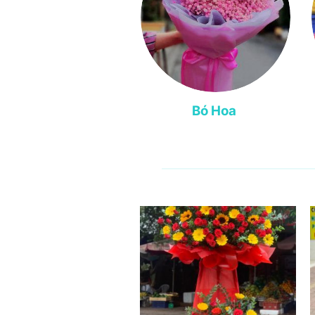
Bó Hoa