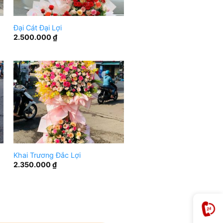
Đại Cát Đại Lợi
2.500.000
₫
Khai Trương Đắc Lợi
2.350.000
₫