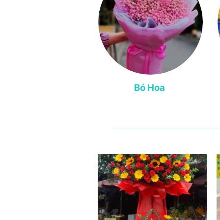
Bó Hoa