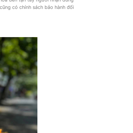
 cũng có chính sách bảo hành đối