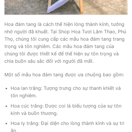
Hoa đám tang là cách thể hiện lòng thành kính, tưởng
nhớ người đã khuất. Tại Shop Hoa Tươi Lâm Thao, Phú
Thọ, chúng tôi cung cấp các mẫu hoa đám tang trang
trọng và tôn nghiêm. Các mẫu hoa đám tang của
chúng tôi được thiết kế để thể hiện sự tôn trọng và
chia buồn sâu sắc đối với người đã mất.
Một số mẫu hoa đám tang được ưa chuộng bao gồm:
Hoa lan trắng: Tượng trưng cho sự thanh khiết và
tôn nghiêm.
Hoa cúc trắng: Được coi là biểu tượng của sự tôn
kính và buồn thương.
Hoa ly trắng: Đại diện cho lòng thành kính và sự tri
ân.