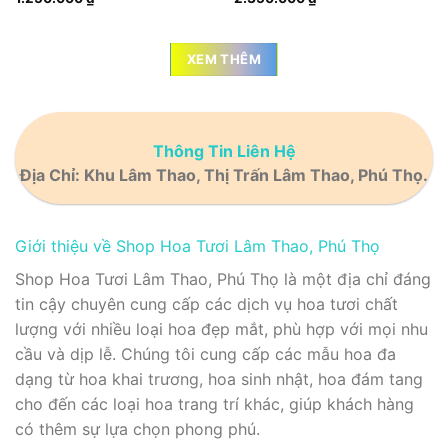
XEM THÊM
Thông Tin Liên Hệ
Địa Chỉ: Khu Lâm Thao, Thị Trấn Lâm Thao, Phú Thọ.
Giới thiệu về Shop Hoa Tươi Lâm Thao, Phú Thọ
Shop Hoa Tươi Lâm Thao, Phú Thọ là một địa chỉ đáng
tin cậy chuyên cung cấp các dịch vụ hoa tươi chất
lượng với nhiều loại hoa đẹp mắt, phù hợp với mọi nhu
cầu và dịp lễ. Chúng tôi cung cấp các mẫu hoa đa
dạng từ hoa khai trương, hoa sinh nhật, hoa đám tang
cho đến các loại hoa trang trí khác, giúp khách hàng
có thêm sự lựa chọn phong phú.