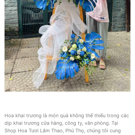
Hoa khai trương là món quà không thể thiếu trong các
dịp khai trương cửa hàng, công ty, văn phòng. Tại
Shop Hoa Tươi Lâm Thao, Phú Thọ, chúng tôi cung