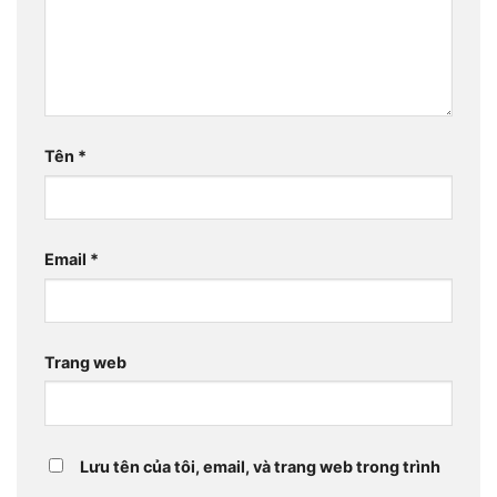
Tên
*
Email
*
Trang web
Lưu tên của tôi, email, và trang web trong trình