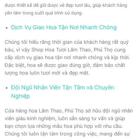
được thiết kế để giữ được vẻ đẹp tươi lâu, giúp khách hàng
yên tâm trong suốt quá trình sử dụng.
Dịch Vụ Giao Hoa Tận Nơi Nhanh Chóng
Chúng tôi hiểu rằng thời gian của khách hàng rất quý
báu, vì vậy Shop Hoa Tươi Lâm Thao, Phú Thọ cung
cấp dịch vụ giao hoa tận nơi nhanh chóng và kịp thời.
Đặc biệt, hoa sẽ được giao đúng giờ, đảm bảo chất
lượng hoa luôn tươi mới và đẹp mắt.
Đội Ngũ Nhân Viên Tận Tâm và Chuyên
Nghiệp
Cửa hàng hoa Lâm Thao, Phú Thọ sở hữu đội ngũ nhân
viên giàu kinh nghiệm, luôn sẵn sàng tư vấn và giúp
bạn chọn lựa những mẫu hoa phù hợp với nhu cầu.
Chúng tôi luôn tận tâm trong công việc, mang đến sự