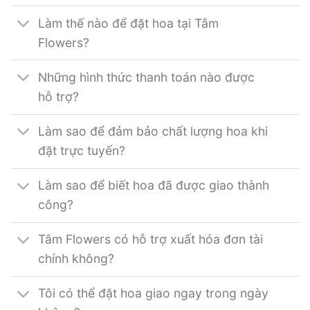
Làm thế nào để đặt hoa tại Tâm
Flowers?
Những hình thức thanh toán nào được
hỗ trợ?
Làm sao để đảm bảo chất lượng hoa khi
đặt trực tuyến?
Làm sao để biết hoa đã được giao thành
công?
Tâm Flowers có hỗ trợ xuất hóa đơn tài
chính không?
Tôi có thể đặt hoa giao ngay trong ngày