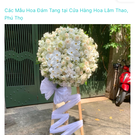
Các Mẫu Hoa Đám Tang tại Cửa Hàng Hoa Lâm Thao,
Phú Thọ