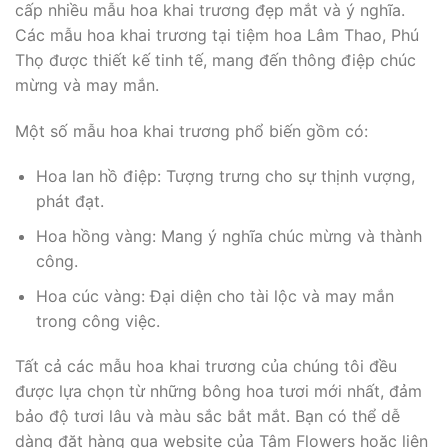
cấp nhiều mẫu hoa khai trương đẹp mắt và ý nghĩa.
Các mẫu hoa khai trương tại tiệm hoa Lâm Thao, Phú
Thọ được thiết kế tinh tế, mang đến thông điệp chúc
mừng và may mắn.
Một số mẫu hoa khai trương phổ biến gồm có:
Hoa lan hồ điệp: Tượng trưng cho sự thịnh vượng,
phát đạt.
Hoa hồng vàng: Mang ý nghĩa chúc mừng và thành
công.
Hoa cúc vàng: Đại diện cho tài lộc và may mắn
trong công việc.
Tất cả các mẫu hoa khai trương của chúng tôi đều
được lựa chọn từ những bông hoa tươi mới nhất, đảm
bảo độ tươi lâu và màu sắc bắt mắt. Bạn có thể dễ
dàng đặt hàng qua website của Tâm Flowers hoặc liên