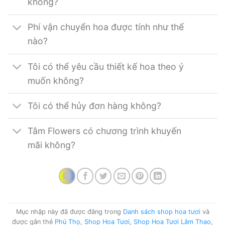
không?
Phí vận chuyển hoa được tính như thế
nào?
Tôi có thể yêu cầu thiết kế hoa theo ý
muốn không?
Tôi có thể hủy đơn hàng không?
Tâm Flowers có chương trình khuyến
mãi không?
Mục nhập này đã được đăng trong
Danh sách shop hoa tươi
và
được gắn thẻ
Phú Thọ
,
Shop Hoa Tươi
,
Shop Hoa Tươi Lâm Thao
,