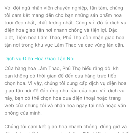
Với đội ngũ nhân viên chuyên nghiệp, tận tâm, chúng
tôi cam kết mang đến cho bạn những sản phẩm hoa
tươi đẹp nhất, chất lượng nhất. Cùng với đó là dịch vụ
điện hoa giao tận nơi nhanh chóng và tiện lợi. Đặc
biệt, Tiệm hoa Lâm Thao, Phú Thọ còn nhận giao hoa
tận nơi trong khu vực Lâm Thao và các vùng lân cận.
Dịch vụ Điện Hoa Giao Tận Nơi
Cửa hàng hoa Lâm Thao, Phú Thọ hiểu rằng đôi khi
bạn không có thời gian để đến cửa hàng trực tiếp
chọn hoa. Vì vậy, chúng tôi cung cấp dịch vụ điện hoa
giao tận nơi để đáp ứng nhu cầu của bạn. Với dịch vụ
này, bạn có thể chọn hoa qua điện thoại hoặc trang
web của chúng tôi và nhận hoa ngay tại nhà hoặc văn
phòng của mình.
Chúng tôi cam kết giao hoa nhanh chóng, đúng giờ và