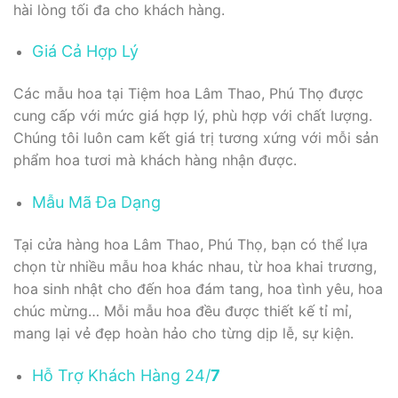
hài lòng tối đa cho khách hàng.
Giá Cả Hợp Lý
Các mẫu hoa tại Tiệm hoa Lâm Thao, Phú Thọ được
cung cấp với mức giá hợp lý, phù hợp với chất lượng.
Chúng tôi luôn cam kết giá trị tương xứng với mỗi sản
phẩm hoa tươi mà khách hàng nhận được.
Mẫu Mã Đa Dạng
Tại cửa hàng hoa Lâm Thao, Phú Thọ, bạn có thể lựa
chọn từ nhiều mẫu hoa khác nhau, từ hoa khai trương,
hoa sinh nhật cho đến hoa đám tang, hoa tình yêu, hoa
chúc mừng… Mỗi mẫu hoa đều được thiết kế tỉ mỉ,
mang lại vẻ đẹp hoàn hảo cho từng dịp lễ, sự kiện.
Hỗ Trợ Khách Hàng 24/
7