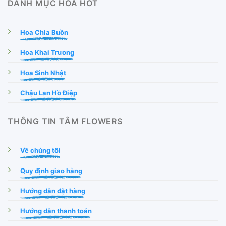
DANH MỤC HOA HOT
Hoa Chia Buồn
Hoa Khai Trương
Hoa Sinh Nhật
Chậu Lan Hồ Điệp
THÔNG TIN TÂM FLOWERS
Về chúng tôi
Quy định giao hàng
Hướng dẫn đặt hàng
Hướng dẫn thanh toán