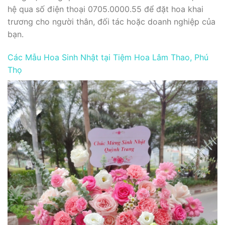
hệ qua số điện thoại 0705.0000.55 để đặt hoa khai
trương cho người thân, đối tác hoặc doanh nghiệp của
bạn.
Các Mẫu Hoa Sinh Nhật tại Tiệm Hoa Lâm Thao, Phú
Thọ