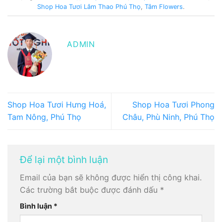
Shop Hoa Tươi Lâm Thao Phú Thọ
,
Tâm Flowers
.
ADMIN
Shop Hoa Tươi Hưng Hoá,
Shop Hoa Tươi Phong
Tam Nông, Phú Thọ
Châu, Phù Ninh, Phú Thọ
Để lại một bình luận
Email của bạn sẽ không được hiển thị công khai.
Các trường bắt buộc được đánh dấu
*
Bình luận
*