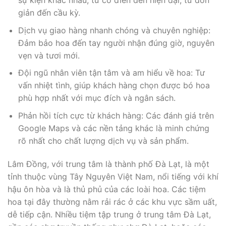
giản đến cầu kỳ.
Dịch vụ giao hàng nhanh chóng và chuyên nghiệp:
Đảm bảo hoa đến tay người nhận đúng giờ, nguyên
vẹn và tươi mới.
Đội ngũ nhân viên tận tâm và am hiểu về hoa: Tư
vấn nhiệt tình, giúp khách hàng chọn được bó hoa
phù hợp nhất với mục đích và ngân sách.
Phản hồi tích cực từ khách hàng: Các đánh giá trên
Google Maps và các nền tảng khác là minh chứng
rõ nhất cho chất lượng dịch vụ và sản phẩm.
Lâm Đồng, với trung tâm là thành phố Đà Lạt, là một
tỉnh thuộc vùng Tây Nguyên Việt Nam, nổi tiếng với khí
hậu ôn hòa và là thủ phủ của các loài hoa. Các tiệm
hoa tại đây thường nằm rải rác ở các khu vực sầm uất,
dễ tiếp cận. Nhiều tiệm tập trung ở trung tâm Đà Lạt,