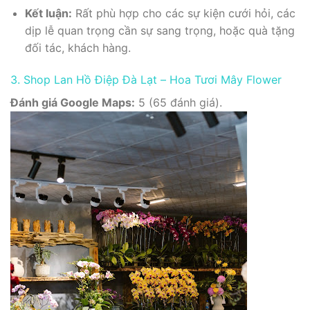
Kết luận:
Rất phù hợp cho các sự kiện cưới hỏi, các
dịp lễ quan trọng cần sự sang trọng, hoặc quà tặng
đối tác, khách hàng.
3. Shop Lan Hồ Điệp Đà Lạt – Hoa Tươi Mây Flower
Đánh giá Google Maps:
5 (65 đánh giá).