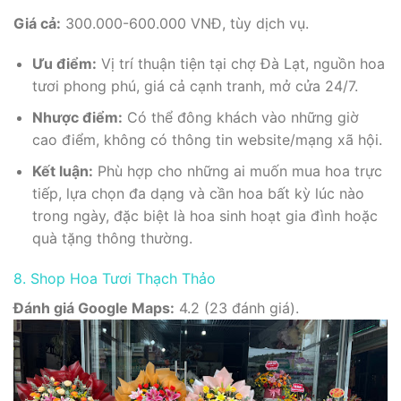
Giá cả:
300.000-600.000 VNĐ, tùy dịch vụ.
Ưu điểm:
Vị trí thuận tiện tại chợ Đà Lạt, nguồn hoa
tươi phong phú, giá cả cạnh tranh, mở cửa 24/7.
Nhược điểm:
Có thể đông khách vào những giờ
cao điểm, không có thông tin website/mạng xã hội.
Kết luận:
Phù hợp cho những ai muốn mua hoa trực
tiếp, lựa chọn đa dạng và cần hoa bất kỳ lúc nào
trong ngày, đặc biệt là hoa sinh hoạt gia đình hoặc
quà tặng thông thường.
8. Shop Hoa Tươi Thạch Thảo
Đánh giá Google Maps:
4.2 (23 đánh giá).