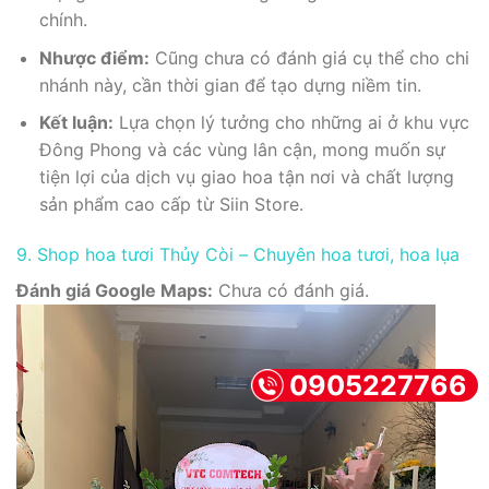
chính.
Nhược điểm:
Cũng chưa có đánh giá cụ thể cho chi
nhánh này, cần thời gian để tạo dựng niềm tin.
Kết luận:
Lựa chọn lý tưởng cho những ai ở khu vực
Đông Phong và các vùng lân cận, mong muốn sự
tiện lợi của dịch vụ giao hoa tận nơi và chất lượng
sản phẩm cao cấp từ Siin Store.
9. Shop hoa tươi Thủy Còi – Chuyên hoa tươi, hoa lụa
Đánh giá Google Maps:
Chưa có đánh giá.
0905227766