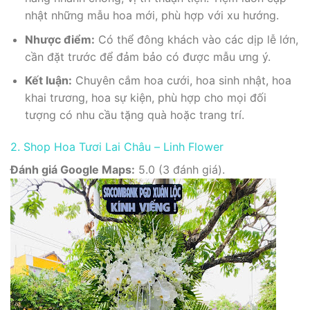
nhật những mẫu hoa mới, phù hợp với xu hướng.
Nhược điểm:
Có thể đông khách vào các dịp lễ lớn,
cần đặt trước để đảm bảo có được mẫu ưng ý.
Kết luận:
Chuyên cắm hoa cưới, hoa sinh nhật, hoa
khai trương, hoa sự kiện, phù hợp cho mọi đối
tượng có nhu cầu tặng quà hoặc trang trí.
2. Shop Hoa Tươi Lai Châu – Linh Flower
Đánh giá Google Maps:
5.0 (3 đánh giá).