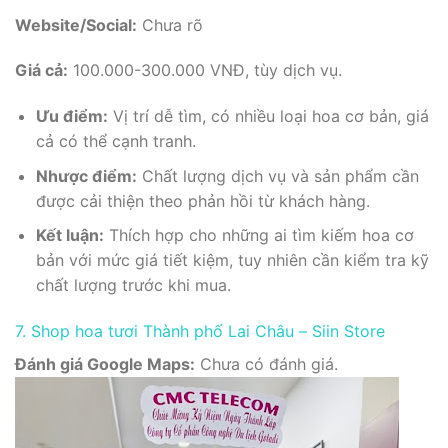
Website/Social:
Chưa rõ
Giá cả:
100.000-300.000 VNĐ, tùy dịch vụ.
Ưu điểm:
Vị trí dễ tìm, có nhiều loại hoa cơ bản, giá
cả có thể cạnh tranh.
Nhược điểm:
Chất lượng dịch vụ và sản phẩm cần
được cải thiện theo phản hồi từ khách hàng.
Kết luận:
Thích hợp cho những ai tìm kiếm hoa cơ
bản với mức giá tiết kiệm, tuy nhiên cần kiểm tra kỹ
chất lượng trước khi mua.
7. Shop hoa tươi Thành phố Lai Châu – Siin Store
Đánh giá Google Maps:
Chưa có đánh giá.