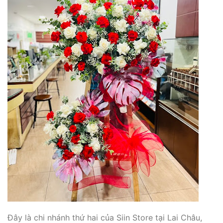
Đây là chi nhánh thứ hai của Siin Store tại Lai Châu,