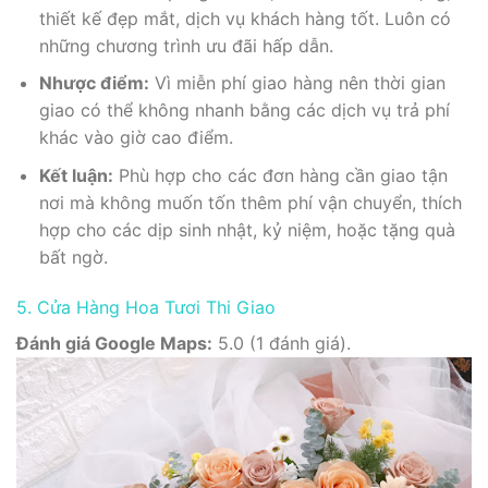
thiết kế đẹp mắt, dịch vụ khách hàng tốt. Luôn có
những chương trình ưu đãi hấp dẫn.
Nhược điểm:
Vì miễn phí giao hàng nên thời gian
giao có thể không nhanh bằng các dịch vụ trả phí
khác vào giờ cao điểm.
Kết luận:
Phù hợp cho các đơn hàng cần giao tận
nơi mà không muốn tốn thêm phí vận chuyển, thích
hợp cho các dịp sinh nhật, kỷ niệm, hoặc tặng quà
bất ngờ.
5. Cửa Hàng Hoa Tươi Thi Giao
Đánh giá Google Maps:
5.0 (1 đánh giá).