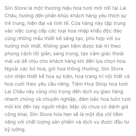
Siin Store là một thương hiệu hoa tươi mới nổi tại Lai
Châu, hướng đến phân khúc khách hàng yêu thích sự
trẻ trung, hiện đại và tinh tế. Cửa hàng này tập trung
vào việc cung cấp các loại hoa nhập khẩu độc đáo
cùng những mẫu thiết kế sáng tạo, phù hợp với xu
hướng mới nhất. Không gian tiệm được bài trí theo
phong cách tối giản, sang trọng, tạo cảm giác thoải
mái và dễ chịu cho khách hàng khi đến lựa chọn hoa.
Ngoài các bó hoa, giỏ hoa thông thường, Siin Store
còn nhận thiết kế hoa sự kiện, hoa trang trí nội thất và
hoa cưới theo yêu cầu riêng. Tiệm Hoa Shop hoa tươi
Lai Châu này cũng chú trọng đến dịch vụ giao hàng
nhanh chóng và chuyên nghiệp, đảm bảo hoa luôn tươi
mới khi đến tay người nhận. Mặc dù chưa có đánh giá
công khai, Siin Store hứa hẹn sẽ là một địa chỉ tiềm
năng với chất lượng sản phẩm và dịch vụ được đầu tư
kỹ lưỡng.