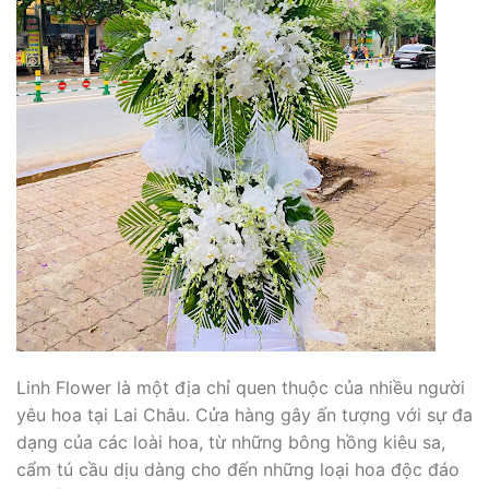
Linh Flower là một địa chỉ quen thuộc của nhiều người
yêu hoa tại Lai Châu. Cửa hàng gây ấn tượng với sự đa
dạng của các loài hoa, từ những bông hồng kiêu sa,
cẩm tú cầu dịu dàng cho đến những loại hoa độc đáo