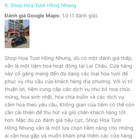
6. Shop Hoa Tươi Hồng Nhung
Đánh giá Google Maps:
1.0 (1 đánh giá).
Shop Hoa Tươi Hồng Nhung, dù có một đánh giá thấp,
vẫn là một tiệm hoa hoạt động tại Lai Châu. Cửa hàng
này cố gắng mang đến đa dạng các loại hoa tươi để
phục vụ nhu cầu của khách hàng địa phương. Với vị trí
thuận lợi, tiệm cung cấp các dịch vụ như bó hoa chúc
mừng, hoa sinh nhật, hoa chia buồn và các dịch vụ
cắm hoa theo yêu cầu. Không gian của tiệm có thể còn
cần cải thiện để thu hút và giữ chân khách hàng tốt
hơn. Mặc dù có đánh giá tiêu cực, Shop Hoa Tươi
Hồng Nhung vẫn là một lựa chọn tiềm năng cho những
ai cần hoa gấp và muốn khám phá thêm các cửa hàng