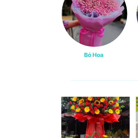
Bó Hoa