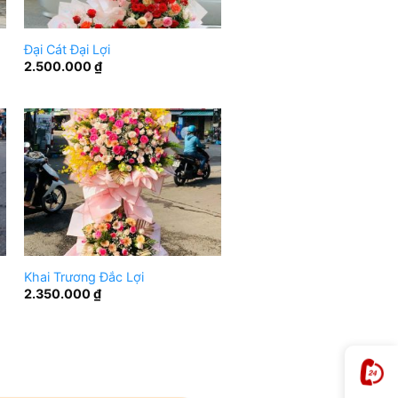
Đại Cát Đại Lợi
2.500.000
₫
Khai Trương Đắc Lợi
2.350.000
₫