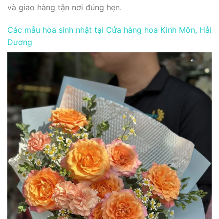
và giao hàng tận nơi đúng hẹn.
Các mẫu hoa sinh nhật tại Cửa hàng hoa Kinh Môn, Hải
Dương