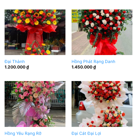
Đại Thành
Hồng Phát Rạng Danh
1.200.000
₫
1.450.000
₫
Hồng Yêu Rạng Rỡ
Đại Cát Đại Lợi