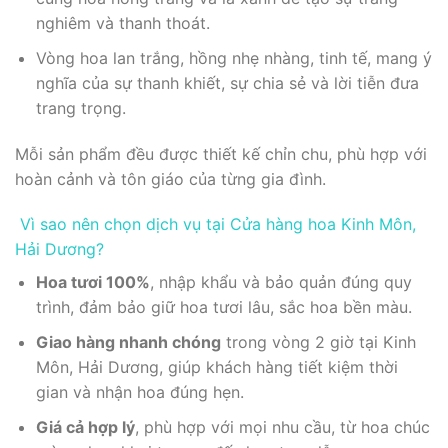
nghiêm và thanh thoát.
Vòng hoa lan trắng, hồng nhẹ nhàng, tinh tế, mang ý
nghĩa của sự thanh khiết, sự chia sẻ và lời tiễn đưa
trang trọng.
Mỗi sản phẩm đều được thiết kế chỉn chu, phù hợp với
hoàn cảnh và tôn giáo của từng gia đình.
Vì sao nên chọn dịch vụ tại Cửa hàng hoa Kinh Môn,
Hải Dương?
Hoa tươi 100%
, nhập khẩu và bảo quản đúng quy
trình, đảm bảo giữ hoa tươi lâu, sắc hoa bền màu.
Giao hàng nhanh chóng
trong vòng 2 giờ tại Kinh
Môn, Hải Dương, giúp khách hàng tiết kiệm thời
gian và nhận hoa đúng hẹn.
Giá cả hợp lý
, phù hợp với mọi nhu cầu, từ hoa chúc