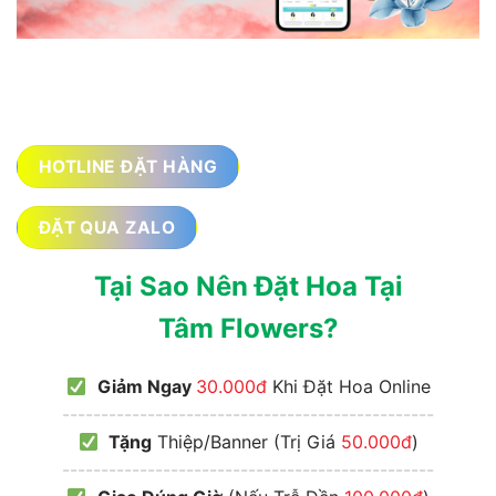
HOTLINE ĐẶT HÀNG
ĐẶT QUA ZALO
Tại Sao Nên Đặt Hoa Tại
Tâm Flowers?
Giảm Ngay
30.000đ
Khi Đặt Hoa Online
------------------------------------------------
Tặng
Thiệp/Banner (Trị Giá
50.000đ
)
------------------------------------------------