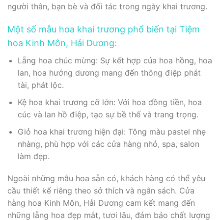
người thân, bạn bè và đối tác trong ngày khai trương.
Một số mẫu hoa khai trương phổ biến tại Tiệm
hoa Kinh Môn, Hải Dương:
Lẵng hoa chúc mừng: Sự kết hợp của hoa hồng, hoa
lan, hoa hướng dương mang đến thông điệp phát
tài, phát lộc.
Kệ hoa khai trương cỡ lớn: Với hoa đồng tiền, hoa
cúc và lan hồ điệp, tạo sự bề thế và trang trọng.
Giỏ hoa khai trương hiện đại: Tông màu pastel nhẹ
nhàng, phù hợp với các cửa hàng nhỏ, spa, salon
làm đẹp.
Ngoài những mẫu hoa sẵn có, khách hàng có thể yêu
cầu thiết kế riêng theo sở thích và ngân sách. Cửa
hàng hoa Kinh Môn, Hải Dương cam kết mang đến
những lẵng hoa đẹp mắt, tươi lâu, đảm bảo chất lượng