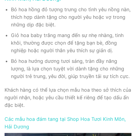
Bó hoa hồng đỏ tượng trưng cho tình yêu nồng nàn,
thích hợp dành tặng cho người yêu hoặc vợ trong
những dịp đặc biệt.
Giỏ hoa baby trắng mang đến sự nhẹ nhàng, tinh
khôi, thường được chọn để tặng bạn bè, đồng
nghiệp hoặc người thân yêu thích sự giản dị.
Bó hoa hướng dương tươi sáng, tràn đầy năng
lượng, là lựa chọn tuyệt vời dành tặng cho những
người trẻ trung, yêu đời, giúp truyền tải sự tích cực.
Khách hàng có thể lựa chọn mẫu hoa theo sở thích của
người nhận, hoặc yêu cầu thiết kế riêng để tạo dấu ấn
đặc biệt.
Các mẫu hoa đám tang tại Shop Hoa Tươi Kinh Môn,
Hải Dương