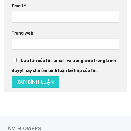
Email
*
Trang web
Lưu tên của tôi, email, và trang web trong trình
duyệt này cho lần bình luận kế tiếp của tôi.
TÂM FLOWERS