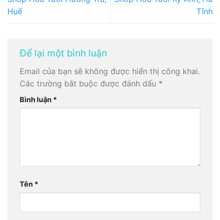
Huế
Tĩnh
Để lại một bình luận
Email của bạn sẽ không được hiển thị công khai.
Các trường bắt buộc được đánh dấu
*
Bình luận
*
Tên
*