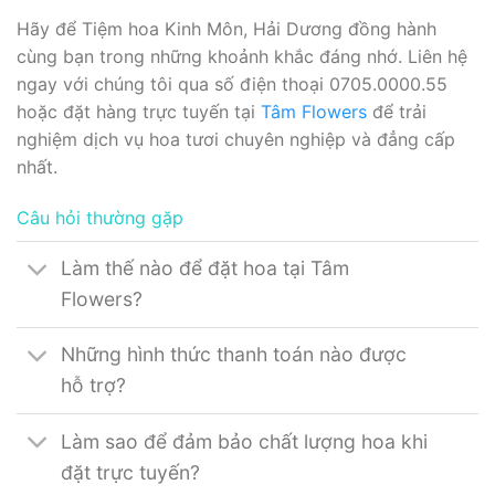
Hãy để Tiệm hoa Kinh Môn, Hải Dương đồng hành
cùng bạn trong những khoảnh khắc đáng nhớ. Liên hệ
ngay với chúng tôi qua số điện thoại 0705.0000.55
hoặc đặt hàng trực tuyến tại
Tâm Flowers
để trải
nghiệm dịch vụ hoa tươi chuyên nghiệp và đẳng cấp
nhất.
Câu hỏi thường gặp
Làm thế nào để đặt hoa tại Tâm
Flowers?
Những hình thức thanh toán nào được
hỗ trợ?
Làm sao để đảm bảo chất lượng hoa khi
đặt trực tuyến?