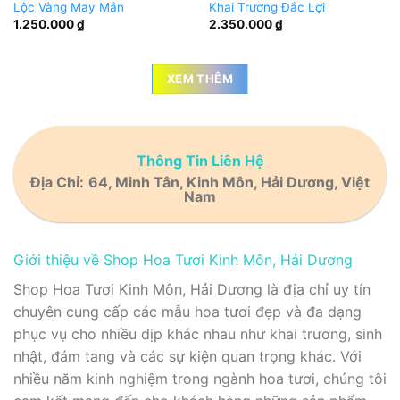
Lộc Vàng May Mắn
Khai Trương Đắc Lợi
1.250.000
₫
2.350.000
₫
XEM THÊM
Thông Tin Liên Hệ
Địa Chỉ:
64, Minh Tân, Kinh Môn, Hải Dương, Việt
Nam
Giới thiệu về Shop Hoa Tươi Kinh Môn, Hải Dương
Shop Hoa Tươi Kinh Môn, Hải Dương là địa chỉ uy tín
chuyên cung cấp các mẫu hoa tươi đẹp và đa dạng
phục vụ cho nhiều dịp khác nhau như khai trương, sinh
nhật, đám tang và các sự kiện quan trọng khác. Với
nhiều năm kinh nghiệm trong ngành hoa tươi, chúng tôi