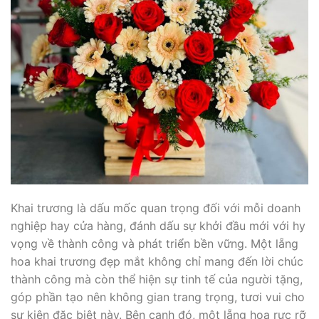
Khai trương là dấu mốc quan trọng đối với mỗi doanh
nghiệp hay cửa hàng, đánh dấu sự khởi đầu mới với hy
vọng về thành công và phát triển bền vững. Một lẵng
hoa khai trương đẹp mắt không chỉ mang đến lời chúc
thành công mà còn thể hiện sự tinh tế của người tặng,
góp phần tạo nên không gian trang trọng, tươi vui cho
sự kiện đặc biệt này. Bên cạnh đó, một lẵng hoa rực rỡ