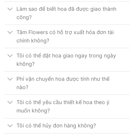
Làm sao để biết hoa đã được giao thành
công?
Tâm Flowers có hỗ trợ xuất hóa đơn tài
chính không?
Tôi có thể đặt hoa giao ngay trong ngày
không?
Phí vận chuyển hoa được tính như thế
nào?
Tôi có thể yêu cầu thiết kế hoa theo ý
muốn không?
Tôi có thể hủy đơn hàng không?