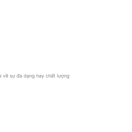
e về sự đa dạng hay chất lượng