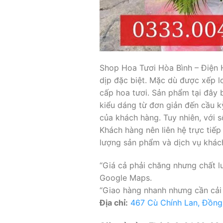
Shop Hoa Tươi Hòa Bình – Điện 
dịp đặc biệt. Mặc dù được xếp l
cấp hoa tươi. Sản phẩm tại đây 
kiểu dáng từ đơn giản đến cầu k
của khách hàng. Tuy nhiên, với s
Khách hàng nên liên hệ trực tiếp
lượng sản phẩm và dịch vụ khác
“Giá cả phải chăng nhưng chất l
Google Maps.
“Giao hàng nhanh nhưng cần cải 
Địa chỉ:
467 Cù Chính Lan, Đồng 