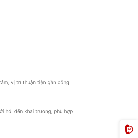
tâm, vị trí thuận tiện gần cổng
ới hỏi đến khai trương, phù hợp