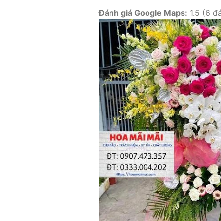
Đánh giá Google Maps:
1.5 (6 đá