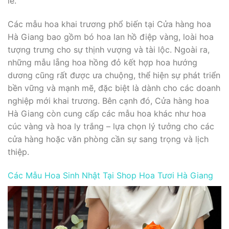
lễ.
Các mẫu hoa khai trương phổ biến tại Cửa hàng hoa
Hà Giang bao gồm bó hoa lan hồ điệp vàng, loài hoa
tượng trưng cho sự thịnh vượng và tài lộc. Ngoài ra,
những mẫu lẵng hoa hồng đỏ kết hợp hoa hướng
dương cũng rất được ưa chuộng, thể hiện sự phát triển
bền vững và mạnh mẽ, đặc biệt là dành cho các doanh
nghiệp mới khai trương. Bên cạnh đó, Cửa hàng hoa
Hà Giang còn cung cấp các mẫu hoa khác như hoa
cúc vàng và hoa ly trắng – lựa chọn lý tưởng cho các
cửa hàng hoặc văn phòng cần sự sang trọng và lịch
thiệp.
Các Mẫu Hoa Sinh Nhật Tại Shop Hoa Tươi Hà Giang