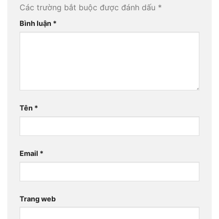
Các trường bắt buộc được đánh dấu
*
Bình luận
*
Tên
*
Email
*
Trang web