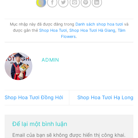
Mục nhập này đã được đăng trong
Danh sách shop hoa tươi
và
được gắn thẻ
Shop Hoa Tươi
,
Shop Hoa Tươi Hà Giang
,
Tâm
Flowers
.
ADMIN
Shop Hoa Tươi Đồng Hới
Shop Hoa Tươi Hạ Long
Để lại một bình luận
Email của bạn sẽ không được hiển thị công khai.