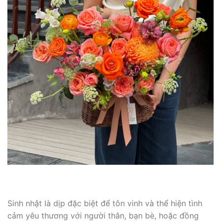
Sinh nhật là dịp đặc biệt để tôn vinh và thể hiện tình
cảm yêu thương với người thân, bạn bè, hoặc đồng