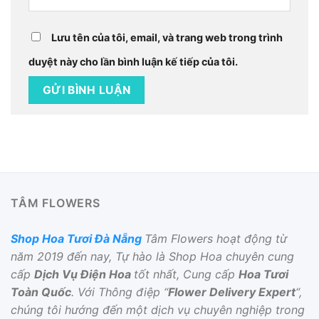
Lưu tên của tôi, email, và trang web trong trình
duyệt này cho lần bình luận kế tiếp của tôi.
TÂM FLOWERS
Shop Hoa Tươi Đà Nẵng
Tâm Flowers hoạt động từ
năm 2019 đến nay, Tự hào là Shop Hoa chuyên cung
cấp
Dịch Vụ Điện Hoa
tốt nhất, Cung cấp
Hoa Tươi
Toàn Quốc
. Với Thông điệp “
Flower Delivery Expert
“,
chúng tôi hướng đến một dịch vụ chuyên nghiệp trong