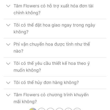
Tâm Flowers có hỗ trợ xuất hóa đơn tài
chính không?
Tôi có thể đặt hoa giao ngay trong ngày
không?
Phí vận chuyển hoa được tính như thế
nào?
Tôi có thể yêu cầu thiết kế hoa theo ý
muốn không?
Tôi có thể hủy đơn hàng không?
Tâm Flowers có chương trình khuyến
mãi không?