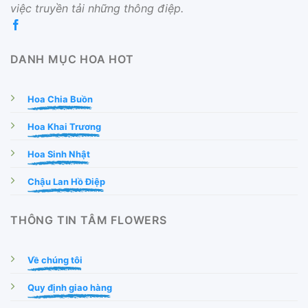
việc truyền tải những thông điệp.
DANH MỤC HOA HOT
Hoa Chia Buồn
Hoa Khai Trương
Hoa Sinh Nhật
Chậu Lan Hồ Điệp
THÔNG TIN TÂM FLOWERS
Về chúng tôi
Quy định giao hàng