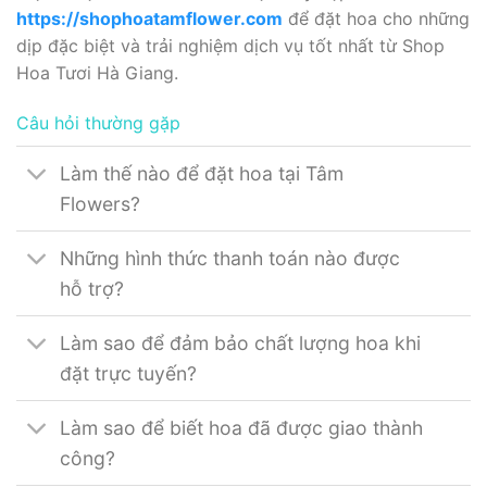
https://shophoatamflower.com
để đặt hoa cho những
dịp đặc biệt và trải nghiệm dịch vụ tốt nhất từ Shop
Hoa Tươi Hà Giang.
Câu hỏi thường gặp
Làm thế nào để đặt hoa tại Tâm
Flowers?
Những hình thức thanh toán nào được
hỗ trợ?
Làm sao để đảm bảo chất lượng hoa khi
đặt trực tuyến?
Làm sao để biết hoa đã được giao thành
công?