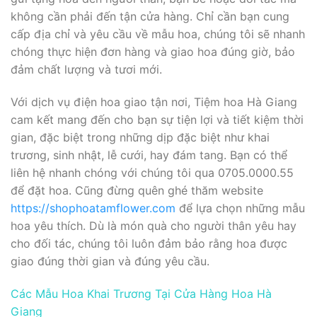
không cần phải đến tận cửa hàng. Chỉ cần bạn cung
cấp địa chỉ và yêu cầu về mẫu hoa, chúng tôi sẽ nhanh
chóng thực hiện đơn hàng và giao hoa đúng giờ, bảo
đảm chất lượng và tươi mới.
Với dịch vụ điện hoa giao tận nơi, Tiệm hoa Hà Giang
cam kết mang đến cho bạn sự tiện lợi và tiết kiệm thời
gian, đặc biệt trong những dịp đặc biệt như khai
trương, sinh nhật, lễ cưới, hay đám tang. Bạn có thể
liên hệ nhanh chóng với chúng tôi qua 0705.0000.55
để đặt hoa. Cũng đừng quên ghé thăm website
https://shophoatamflower.com
để lựa chọn những mẫu
hoa yêu thích. Dù là món quà cho người thân yêu hay
cho đối tác, chúng tôi luôn đảm bảo rằng hoa được
giao đúng thời gian và đúng yêu cầu.
Các Mẫu Hoa Khai Trương Tại Cửa Hàng Hoa Hà
Giang