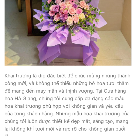
Khai trương là dịp đặc biệt để chúc mừng những thành
công mới, và không thể thiếu những bó hoa tươi thắm
để mang đến may mắn và thịnh vượng. Tại Cửa hàng
hoa Hà Giang, chúng tôi cung cấp đa dạng các mẫu
hoa khai trương phù hợp với không gian và yêu cầu
của từng khách hàng. Những mẫu hoa khai trương của
chúng tôi luôn được thiết kế đẹp mắt, sáng tạo, mang
lại không khí tươi mới và rực rỡ cho không gian buổi