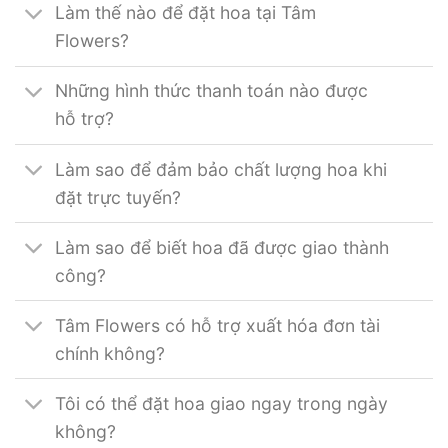
Làm thế nào để đặt hoa tại Tâm
Flowers?
Những hình thức thanh toán nào được
hỗ trợ?
Làm sao để đảm bảo chất lượng hoa khi
đặt trực tuyến?
Làm sao để biết hoa đã được giao thành
công?
Tâm Flowers có hỗ trợ xuất hóa đơn tài
chính không?
Tôi có thể đặt hoa giao ngay trong ngày
không?