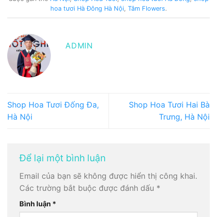
hoa tươi Hà Đông Hà Nội
,
Tâm Flowers
.
ADMIN
Shop Hoa Tươi Đống Đa,
Shop Hoa Tươi Hai Bà
Hà Nội
Trưng, Hà Nội
Để lại một bình luận
Email của bạn sẽ không được hiển thị công khai.
Các trường bắt buộc được đánh dấu
*
Bình luận
*