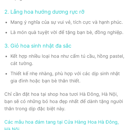
2. Lẵng hoa hướng dương rực rỡ
Mang ý nghĩa của sự vui vẻ, tích cực và hạnh phúc.
Là món quà tuyệt vời để tặng bạn bè, đồng nghiệp.
3. Giỏ hoa sinh nhật đa sắc
Kết hợp nhiều loại hoa như cẩm tú cầu, hồng pastel,
cát tường.
Thiết kế nhẹ nhàng, phù hợp với các dịp sinh nhật
gia đình hoặc bạn bè thân thiết.
Chỉ cần đặt hoa tại shop hoa tươi Hà Đông, Hà Nội,
bạn sẽ có những bó hoa đẹp nhất để dành tặng người
thân trong dịp đặc biệt này.
Các mẫu hoa đám tang tại Cửa Hàng Hoa Hà Đông,
Hà Nội