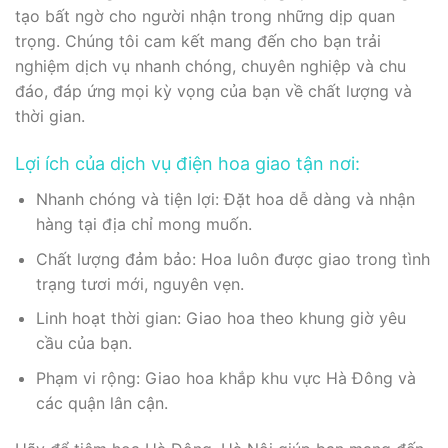
tạo bất ngờ cho người nhận trong những dịp quan
trọng. Chúng tôi cam kết mang đến cho bạn trải
nghiệm dịch vụ nhanh chóng, chuyên nghiệp và chu
đáo, đáp ứng mọi kỳ vọng của bạn về chất lượng và
thời gian.
Lợi ích của dịch vụ điện hoa giao tận nơi:
Nhanh chóng và tiện lợi: Đặt hoa dễ dàng và nhận
hàng tại địa chỉ mong muốn.
Chất lượng đảm bảo: Hoa luôn được giao trong tình
trạng tươi mới, nguyên vẹn.
Linh hoạt thời gian: Giao hoa theo khung giờ yêu
cầu của bạn.
Phạm vi rộng: Giao hoa khắp khu vực Hà Đông và
các quận lân cận.