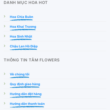
DANH MỤC HOA HOT
Hoa Chia Buồn
Hoa Khai Trương
Hoa Sinh Nhật
Chậu Lan Hồ Điệp
THÔNG TIN TÂM FLOWERS
Về chúng tôi
Quy định giao hàng
Hướng dẫn đặt hàng
Hướng dẫn thanh toán