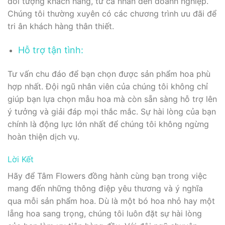
đối tượng khách hàng, từ cá nhân đến doanh nghiệp.
Chúng tôi thường xuyên có các chương trình ưu đãi để
tri ân khách hàng thân thiết.
Hỗ trợ tận tình:
Tư vấn chu đáo để bạn chọn được sản phẩm hoa phù
hợp nhất. Đội ngũ nhân viên của chúng tôi không chỉ
giúp bạn lựa chọn mẫu hoa mà còn sẵn sàng hỗ trợ lên
ý tưởng và giải đáp mọi thắc mắc. Sự hài lòng của bạn
chính là động lực lớn nhất để chúng tôi không ngừng
hoàn thiện dịch vụ.
Lời Kết
Hãy để Tâm Flowers đồng hành cùng bạn trong việc
mang đến những thông điệp yêu thương và ý nghĩa
qua mỗi sản phẩm hoa. Dù là một bó hoa nhỏ hay một
lẵng hoa sang trọng, chúng tôi luôn đặt sự hài lòng