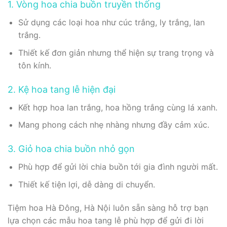
1. Vòng hoa chia buồn truyền thống
Sử dụng các loại hoa như cúc trắng, ly trắng, lan
trắng.
Thiết kế đơn giản nhưng thể hiện sự trang trọng và
tôn kính.
2. Kệ hoa tang lễ hiện đại
Kết hợp hoa lan trắng, hoa hồng trắng cùng lá xanh.
Mang phong cách nhẹ nhàng nhưng đầy cảm xúc.
3. Giỏ hoa chia buồn nhỏ gọn
Phù hợp để gửi lời chia buồn tới gia đình người mất.
Thiết kế tiện lợi, dễ dàng di chuyển.
Tiệm hoa Hà Đông, Hà Nội luôn sẵn sàng hỗ trợ bạn
lựa chọn các mẫu hoa tang lễ phù hợp để gửi đi lời