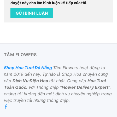
duyệt này cho lần bình luận kế tiếp của tôi.
TÂM FLOWERS
Shop Hoa Tươi Đà Nẵng
Tâm Flowers hoạt động từ
năm 2019 đến nay, Tự hào là Shop Hoa chuyên cung
cấp
Dịch Vụ Điện Hoa
tốt nhất, Cung cấp
Hoa Tươi
Toàn Quốc
. Với Thông điệp “
Flower Delivery Expert
“,
chúng tôi hướng đến một dịch vụ chuyên nghiệp trong
việc truyền tải những thông điệp.