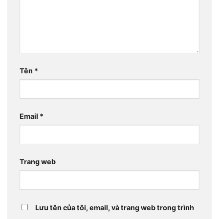
Tên
*
Email
*
Trang web
Lưu tên của tôi, email, và trang web trong trình