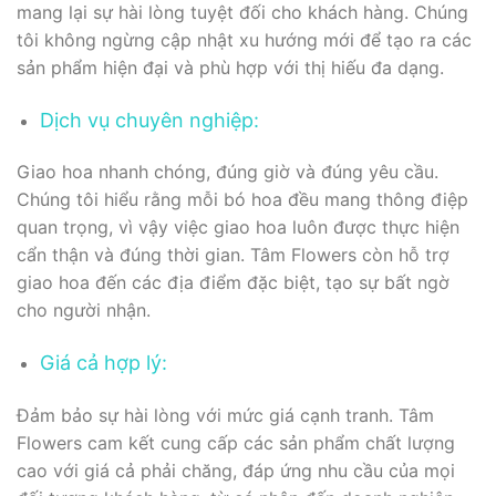
mang lại sự hài lòng tuyệt đối cho khách hàng. Chúng
tôi không ngừng cập nhật xu hướng mới để tạo ra các
sản phẩm hiện đại và phù hợp với thị hiếu đa dạng.
Dịch vụ chuyên nghiệp:
Giao hoa nhanh chóng, đúng giờ và đúng yêu cầu.
Chúng tôi hiểu rằng mỗi bó hoa đều mang thông điệp
quan trọng, vì vậy việc giao hoa luôn được thực hiện
cẩn thận và đúng thời gian. Tâm Flowers còn hỗ trợ
giao hoa đến các địa điểm đặc biệt, tạo sự bất ngờ
cho người nhận.
Giá cả hợp lý:
Đảm bảo sự hài lòng với mức giá cạnh tranh. Tâm
Flowers cam kết cung cấp các sản phẩm chất lượng
cao với giá cả phải chăng, đáp ứng nhu cầu của mọi