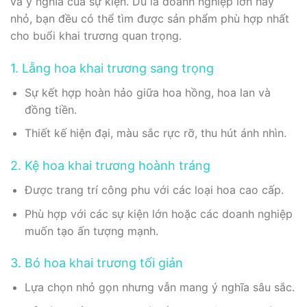
và ý nghĩa của sự kiện. Dù là doanh nghiệp lớn hay
nhỏ, bạn đều có thể tìm được sản phẩm phù hợp nhất
cho buổi khai trương quan trọng.
1. Lẵng hoa khai trương sang trọng
Sự kết hợp hoàn hảo giữa hoa hồng, hoa lan và
đồng tiền.
Thiết kế hiện đại, màu sắc rực rỡ, thu hút ánh nhìn.
2. Kệ hoa khai trương hoành tráng
Được trang trí công phu với các loại hoa cao cấp.
Phù hợp với các sự kiện lớn hoặc các doanh nghiệp
muốn tạo ấn tượng mạnh.
3. Bó hoa khai trương tối giản
Lựa chọn nhỏ gọn nhưng vẫn mang ý nghĩa sâu sắc.