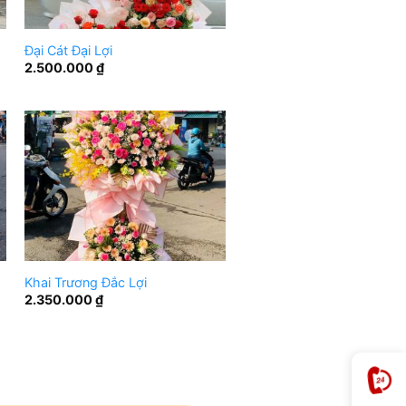
Đại Cát Đại Lợi
2.500.000
₫
Khai Trương Đắc Lợi
2.350.000
₫