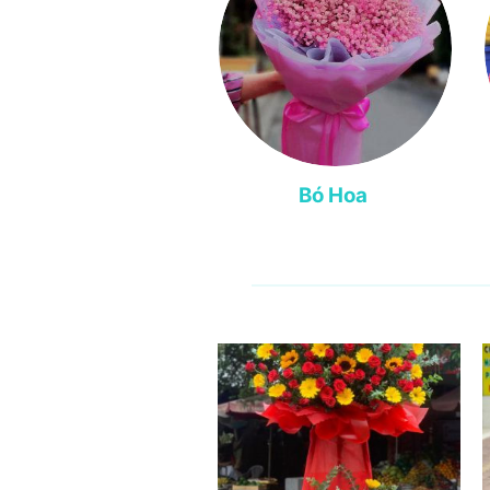
Bó Hoa