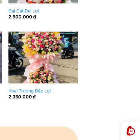
Đại Cát Đại Lợi
2.500.000
₫
Khai Trương Đắc Lợi
2.350.000
₫