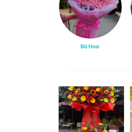
Bó Hoa