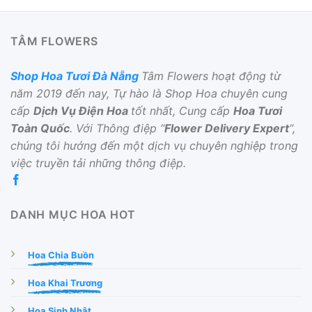
TÂM FLOWERS
Shop Hoa Tươi Đà Nẵng
Tâm Flowers hoạt động từ
năm 2019 đến nay, Tự hào là Shop Hoa chuyên cung
cấp
Dịch Vụ Điện Hoa
tốt nhất, Cung cấp
Hoa Tươi
Toàn Quốc
. Với Thông điệp “
Flower Delivery Expert
“,
chúng tôi hướng đến một dịch vụ chuyên nghiệp trong
việc truyền tải những thông điệp.
DANH MỤC HOA HOT
Hoa Chia Buồn
Hoa Khai Trương
Hoa Sinh Nhật