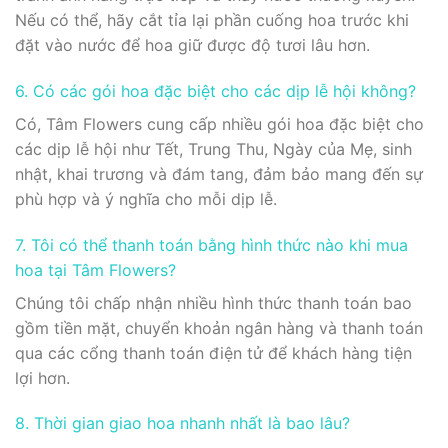
Nếu có thể, hãy cắt tỉa lại phần cuống hoa trước khi
đặt vào nước để hoa giữ được độ tươi lâu hơn.
6. Có các gói hoa đặc biệt cho các dịp lễ hội không?
Có, Tâm Flowers cung cấp nhiều gói hoa đặc biệt cho
các dịp lễ hội như Tết, Trung Thu, Ngày của Mẹ, sinh
nhật, khai trương và đám tang, đảm bảo mang đến sự
phù hợp và ý nghĩa cho mỗi dịp lễ.
7. Tôi có thể thanh toán bằng hình thức nào khi mua
hoa tại Tâm Flowers?
Chúng tôi chấp nhận nhiều hình thức thanh toán bao
gồm tiền mặt, chuyển khoản ngân hàng và thanh toán
qua các cổng thanh toán điện tử để khách hàng tiện
lợi hơn.
8. Thời gian giao hoa nhanh nhất là bao lâu?