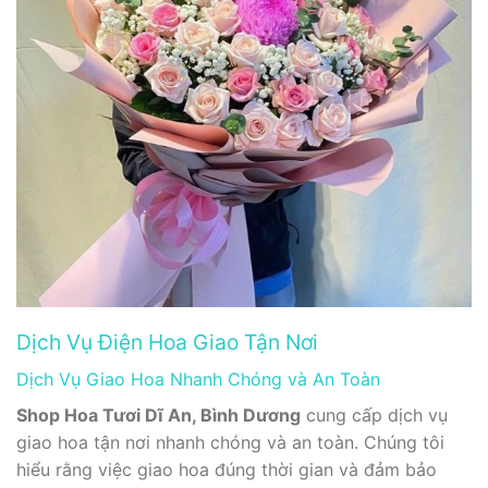
Dịch Vụ Điện Hoa Giao Tận Nơi
Dịch Vụ Giao Hoa Nhanh Chóng và An Toàn
Shop Hoa Tươi Dĩ An, Bình Dương
cung cấp dịch vụ
giao hoa tận nơi nhanh chóng và an toàn. Chúng tôi
hiểu rằng việc giao hoa đúng thời gian và đảm bảo