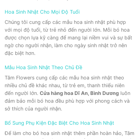
Hoa Sinh Nhật Cho Mọi Độ Tuổi
Chúng tôi cung cấp các mẫu hoa sinh nhật phù hợp
với mọi độ tuổi, từ trẻ nhỏ đến người lớn. Mỗi bó hoa
được chọn lựa kỹ càng để mang lại niềm vui và sự bất
ngờ cho người nhận, làm cho ngày sinh nhật trở nên
đặc biệt hơn.
Mẫu Hoa Sinh Nhật Theo Chủ Đề
Tâm Flowers cung cấp các mẫu hoa sinh nhật theo
nhiều chủ đề khác nhau, từ trẻ em, thanh thiếu niên
đến người lớn.
Cửa hàng hoa Dĩ An, Bình Dương
luôn
đảm bảo mỗi bó hoa đều phù hợp với phong cách và
sở thích của người nhận.
Bổ Sung Phụ Kiện Đặc Biệt Cho Hoa Sinh Nhật
Để làm cho bó hoa sinh nhật thêm phần hoàn hảo, Tâm