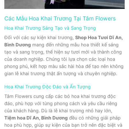
Các Mẫu Hoa Khai Trương Tại Tâm Flowers
Hoa Khai Trương Sáng Tạo và Sang Trọng
Đối với các sự kiện khai trương,
Shop Hoa Tươi Dĩ An,
Bình Dương
mang đến những mẫu hoa thiết kế sáng
tạo và sang trọng, thể hiện sự tươi mới và thành công
của doanh nghiệp. Chúng tôi lựa chọn các loại hoa
phong phú, kết hợp màu sắc hài hòa để tạo nên không
gian lễ khai trương thật ấn tượng và chuyên nghiệp.
Hoa Khai Trương Độc Đáo và Ấn Tượng
Tâm Flowers cung cấp các bó hoa khai trương độc
đáo, phù hợp với từng phong cách và yêu cầu riêng
của khách hàng. Dù là lễ khai trương nhỏ hay lớn,
Tiệm hoa Dĩ An, Bình Dương
đều có những giải pháp
hoa phù hợp, giúp sự kiện của bạn trở nên đặc biệt và