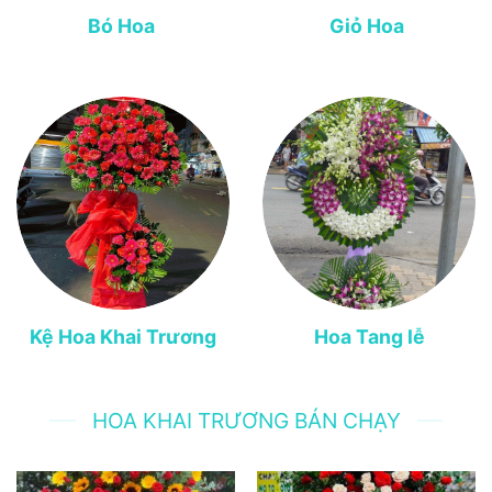
Bó Hoa
Giỏ Hoa
Kệ Hoa Khai Trương
Hoa Tang lễ
HOA KHAI TRƯƠNG BÁN CHẠY