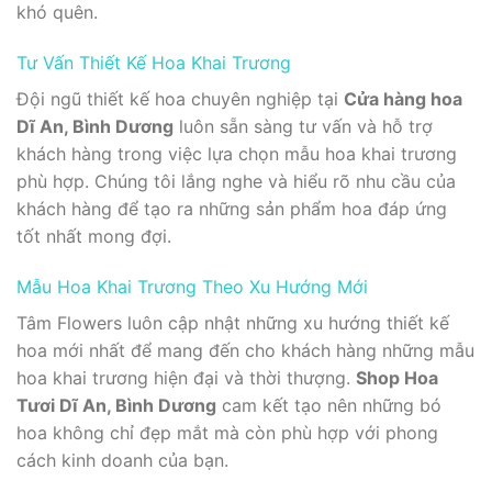
khó quên.
Tư Vấn Thiết Kế Hoa Khai Trương
Đội ngũ thiết kế hoa chuyên nghiệp tại
Cửa hàng hoa
Dĩ An, Bình Dương
luôn sẵn sàng tư vấn và hỗ trợ
khách hàng trong việc lựa chọn mẫu hoa khai trương
phù hợp. Chúng tôi lắng nghe và hiểu rõ nhu cầu của
khách hàng để tạo ra những sản phẩm hoa đáp ứng
tốt nhất mong đợi.
Mẫu Hoa Khai Trương Theo Xu Hướng Mới
Tâm Flowers luôn cập nhật những xu hướng thiết kế
hoa mới nhất để mang đến cho khách hàng những mẫu
hoa khai trương hiện đại và thời thượng.
Shop Hoa
Tươi Dĩ An, Bình Dương
cam kết tạo nên những bó
hoa không chỉ đẹp mắt mà còn phù hợp với phong
cách kinh doanh của bạn.