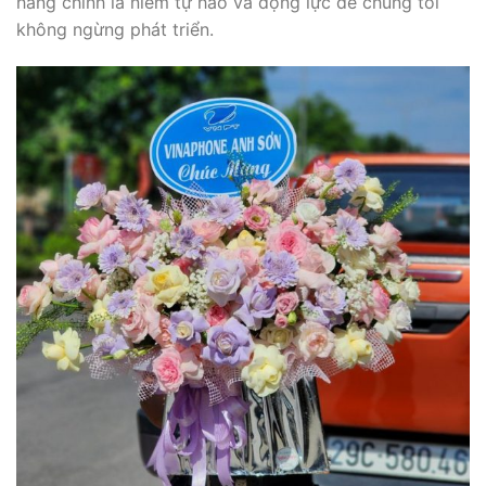
hàng chính là niềm tự hào và động lực để chúng tôi
không ngừng phát triển.