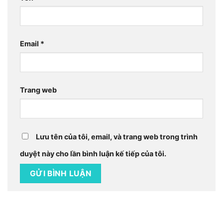
Email
*
Trang web
Lưu tên của tôi, email, và trang web trong trình
duyệt này cho lần bình luận kế tiếp của tôi.