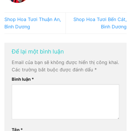
Shop Hoa Tươi Thuận An,
Shop Hoa Tươi Bến Cát,
Bình Dương
Bình Dương
Để lại một bình luận
Email của bạn sẽ không được hiển thị công khai.
Các trường bắt buộc được đánh dấu
*
Bình luận
*
Tên
*