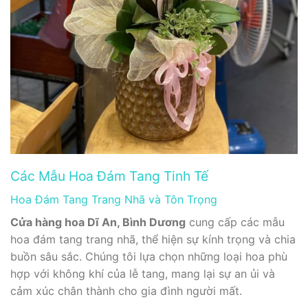
Các Mẫu Hoa Đám Tang Tinh Tế
Hoa Đám Tang Trang Nhã và Tôn Trọng
Cửa hàng hoa Dĩ An, Bình Dương
cung cấp các mẫu
hoa đám tang trang nhã, thể hiện sự kính trọng và chia
buồn sâu sắc. Chúng tôi lựa chọn những loại hoa phù
hợp với không khí của lễ tang, mang lại sự an ủi và
cảm xúc chân thành cho gia đình người mất.