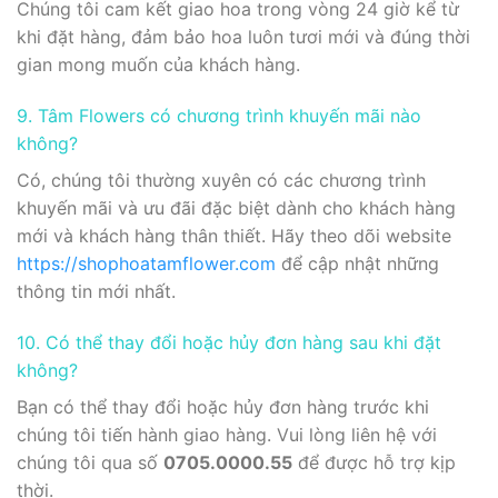
Chúng tôi cam kết giao hoa trong vòng 24 giờ kể từ
khi đặt hàng, đảm bảo hoa luôn tươi mới và đúng thời
gian mong muốn của khách hàng.
9. Tâm Flowers có chương trình khuyến mãi nào
không?
Có, chúng tôi thường xuyên có các chương trình
khuyến mãi và ưu đãi đặc biệt dành cho khách hàng
mới và khách hàng thân thiết. Hãy theo dõi website
https://shophoatamflower.com
để cập nhật những
thông tin mới nhất.
10. Có thể thay đổi hoặc hủy đơn hàng sau khi đặt
không?
Bạn có thể thay đổi hoặc hủy đơn hàng trước khi
chúng tôi tiến hành giao hàng. Vui lòng liên hệ với
chúng tôi qua số
0705.0000.55
để được hỗ trợ kịp
thời.