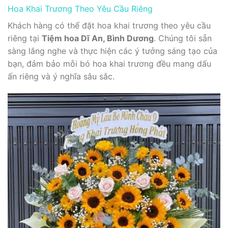
Hoa Khai Trương Theo Yêu Cầu Riêng
Khách hàng có thể đặt hoa khai trương theo yêu cầu
riêng tại
Tiệm hoa Dĩ An, Bình Dương
. Chúng tôi sẵn
sàng lắng nghe và thực hiện các ý tưởng sáng tạo của
bạn, đảm bảo mỗi bó hoa khai trương đều mang dấu
ấn riêng và ý nghĩa sâu sắc.