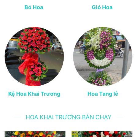
Bó Hoa
Giỏ Hoa
Kệ Hoa Khai Trương
Hoa Tang lễ
HOA KHAI TRƯƠNG BÁN CHẠY