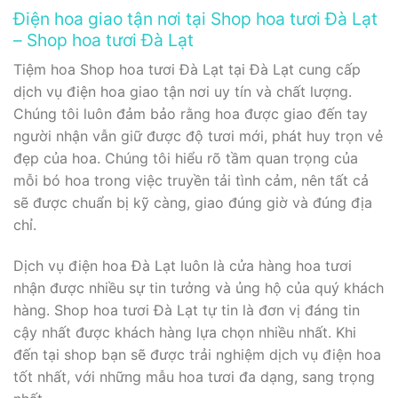
Điện hoa giao tận nơi tại Shop hoa tươi Đà Lạt
– Shop hoa tươi Đà Lạt
Tiệm hoa Shop hoa tươi Đà Lạt tại Đà Lạt cung cấp
dịch vụ điện hoa giao tận nơi uy tín và chất lượng.
Chúng tôi luôn đảm bảo rằng hoa được giao đến tay
người nhận vẫn giữ được độ tươi mới, phát huy trọn vẻ
đẹp của hoa. Chúng tôi hiểu rõ tầm quan trọng của
mỗi bó hoa trong việc truyền tải tình cảm, nên tất cả
sẽ được chuẩn bị kỹ càng, giao đúng giờ và đúng địa
chỉ.
Dịch vụ điện hoa Đà Lạt luôn là cửa hàng hoa tươi
nhận được nhiều sự tin tưởng và ủng hộ của quý khách
hàng. Shop hoa tươi Đà Lạt tự tin là đơn vị đáng tin
cậy nhất được khách hàng lựa chọn nhiều nhất. Khi
đến tại shop bạn sẽ được trải nghiệm dịch vụ điện hoa
tốt nhất, với những mẫu hoa tươi đa dạng, sang trọng