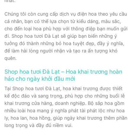
nhất.
Chúng tôi còn cung cấp dịch vụ điện hoa theo yêu cầu
cá nhân, bạn có thể lựa chọn từ kiểu dáng, màu sắc,
cho đến loại hoa phù hợp với thông điệp bạn muốn gửi
đi. Shop hoa tươi Đà Lạt sẽ giúp bạn biến những ý
tưởng đó thành những bó hoa tuyệt đẹp, đầy ý nghĩa,
để làm hài lòng người nhận và tạo ra ấn tượng khó
quên.
Shop hoa tươi Đà Lạt – Hoa khai trương hoàn
hảo cho ngày khởi đầu mới
Tại Shop hoa tươi Đà Lạt, hoa khai trương được thiết
kế độc đáo và sang trọng, phù hợp cho những buổi lễ
khai trương cửa hàng, doanh nghiệp. Bộ sắp hoa gồm
nhiều loài hoa mang ý nghĩa phát tài phát lộc như hoa
ly, hoa lan, hoa hồng, giúp ngày khai trương thêm phần
long trọng và đầy đủ niềm vui.