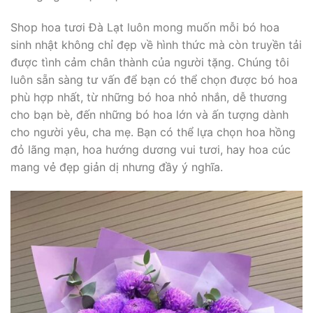
Shop hoa tươi Đà Lạt luôn mong muốn mỗi bó hoa
sinh nhật không chỉ đẹp về hình thức mà còn truyền tải
được tình cảm chân thành của người tặng. Chúng tôi
luôn sẵn sàng tư vấn để bạn có thể chọn được bó hoa
phù hợp nhất, từ những bó hoa nhỏ nhắn, dễ thương
cho bạn bè, đến những bó hoa lớn và ấn tượng dành
cho người yêu, cha mẹ. Bạn có thể lựa chọn hoa hồng
đỏ lãng mạn, hoa hướng dương vui tươi, hay hoa cúc
mang vẻ đẹp giản dị nhưng đầy ý nghĩa.