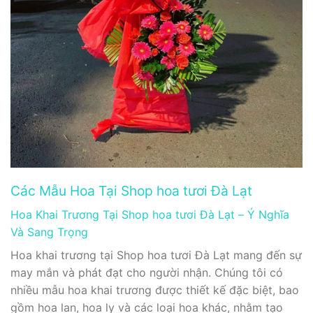
Các Mẫu Hoa Tại Shop hoa tươi Đà Lạt
Hoa Khai Trương Tại Shop hoa tươi Đà Lạt – Ý Nghĩa
Và Sang Trọng
Hoa khai trương tại Shop hoa tươi Đà Lạt mang đến sự
may mắn và phát đạt cho người nhận. Chúng tôi có
nhiều mẫu hoa khai trương được thiết kế đặc biệt, bao
gồm hoa lan, hoa ly và các loại hoa khác, nhằm tạo