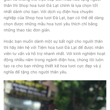
thân thì Shop hoa tươi Đà Lạt chính là lựa chọn tốt
nhất dành cho bạn. Với dịch vụ điện hoa chuyên
nghiệp của Shop hoa tươi Đà Lạt, bạn có thể dễ dàng
chọn được những mẫu hoa tươi yêu thích chỉ bằng
những thao tác đơn giản.
Hoặc bạn muốn dành một sự bất ngờ cho người thân
thì hãy liên hệ với Tiệm hoa tươi Đà Lạt để được nhân
viên tư vấn và hỗ trợ nhanh nhất. Với kinh nghiệm hoạt
động nhiều năm trong ngành điện hoa, chúng tôi luôn
tạo ra cho bạn những thiết kế hoa tươi cực đẹp và ý
nghĩa để tặng cho người thân yêu.