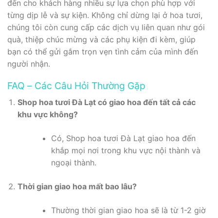
đến cho khách hàng nhiều sự lựa chọn phù hợp với
từng dịp lễ và sự kiện. Không chỉ dừng lại ở hoa tươi,
chúng tôi còn cung cấp các dịch vụ liên quan như gói
quà, thiệp chúc mừng và các phụ kiện đi kèm, giúp
bạn có thể gửi gắm trọn vẹn tình cảm của mình đến
người nhận.
FAQ – Các Câu Hỏi Thường Gặp
Shop hoa tươi Đà Lạt có giao hoa đến tất cả các
khu vực không?
Có, Shop hoa tươi Đà Lạt giao hoa đến
khắp mọi nơi trong khu vực nội thành và
ngoại thành.
Thời gian giao hoa mất bao lâu?
Thường thời gian giao hoa sẽ là từ 1-2 giờ