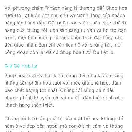
Với phương châm “khách hàng là thượng đế”, Shop hoa
tươi Đà Lạt luôn đặt nhu cầu và sự hài lòng của khách
hàng lên hàng đầu. Đội ngũ nhân viên chăm sóc khách
hàng của chúng tôi luôn sẵn sàng tư vấn và hỗ trợ bạn
trong mọi tình huống, từ việc chọn hoa, đặt hàng cho
đến giao nhận. Bạn chỉ cần liên hệ với chúng tôi, mọi
công đoạn còn lại đã có Shop hoa tươi Đà Lạt lo.
Giá Cả Hợp Lý
Shop hoa tươi Đà Lạt luôn mang đến cho khách hàng
những sản phẩm hoa tươi với mức giá phù hợp, đảm
bảo chất lượng tốt nhất. Chúng tôi cũng có nhiều
chương trình khuyến mãi và ưu đãi đặc biệt dành cho
khách hàng thân thiết.
Chúng tôi hiểu rằng giá trị của một bó hoa không chỉ
nằm ở vẻ đẹp bên ngoài mà còn ở tình cảm và thông