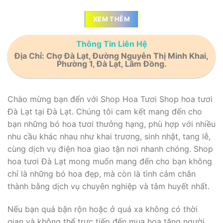
XEM THÊM
Thông Tin Liên Hệ
Địa Chỉ: Chợ Đà Lạt, Đường Nguyễn Thị Minh Khai,
Phường 1, Đà Lạt, Lâm Đồng.
Chào mừng bạn đến với Shop Hoa Tươi Shop hoa tươi
Đà Lạt tại Đà Lạt. Chúng tôi cam kết mang đến cho
bạn những bó hoa tươi thưởng hạng, phù hợp với nhiều
nhu cầu khác nhau như khai trương, sinh nhật, tang lễ,
cùng dịch vụ điện hoa giao tận nơi nhanh chóng. Shop
hoa tươi Đà Lạt mong muốn mang đến cho bạn không
chỉ là những bó hoa đẹp, mà còn là tình cảm chân
thành bằng dịch vụ chuyên nghiệp và tâm huyết nhất.
Nếu bạn quá bận rộn hoặc ở quá xa không có thời
gian và không thể trực tiếp đến mua hoa tặng người