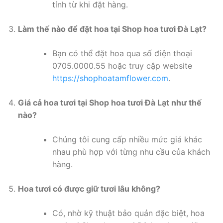
tính từ khi đặt hàng.
Làm thế nào để đặt hoa tại Shop hoa tươi Đà Lạt?
Bạn có thể đặt hoa qua số điện thoại
0705.0000.55 hoặc truy cập website
https://shophoatamflower.com
.
Giá cả hoa tươi tại Shop hoa tươi Đà Lạt như thế
nào?
Chúng tôi cung cấp nhiều mức giá khác
nhau phù hợp với từng nhu cầu của khách
hàng.
Hoa tươi có được giữ tươi lâu không?
Có, nhờ kỹ thuật bảo quản đặc biệt, hoa