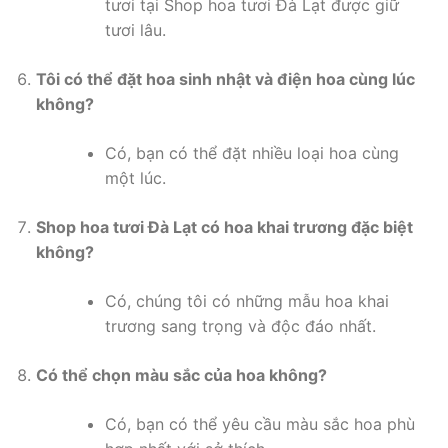
tươi tại Shop hoa tươi Đà Lạt được giữ
tươi lâu.
Tôi có thể đặt hoa sinh nhật và điện hoa cùng lúc
không?
Có, bạn có thể đặt nhiều loại hoa cùng
một lúc.
Shop hoa tươi Đà Lạt có hoa khai trương đặc biệt
không?
Có, chúng tôi có những mẫu hoa khai
trương sang trọng và độc đáo nhất.
Có thể chọn màu sắc của hoa không?
Có, bạn có thể yêu cầu màu sắc hoa phù