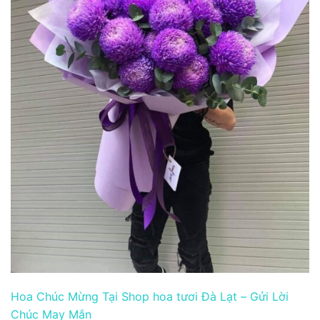
Hoa Chúc Mừng Tại Shop hoa tươi Đà Lạt – Gửi Lời
Chúc May Mắn