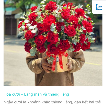
Hoa cưới – Lãng mạn và thiêng liêng
Ngày cưới là khoảnh khắc thiêng liêng, gắn kết hai trái