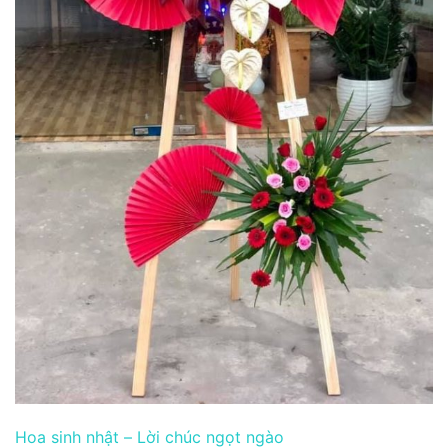
Hoa sinh nhật – Lời chúc ngọt ngào