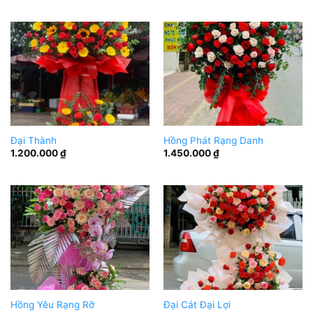
Đại Thành
Hồng Phát Rạng Danh
1.200.000
₫
1.450.000
₫
Hồng Yêu Rạng Rỡ
Đại Cát Đại Lợi