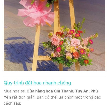
Quy trình đặt hoa nhanh chóng
Mua hoa tại
Cửa hàng hoa Chí Thạnh, Tuy An, Phú
Yên
rất đơn giản. Bạn có thể lựa chọn một trong các
cách sau: