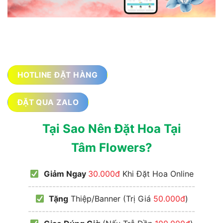
HOTLINE ĐẶT HÀNG
ĐẶT QUA ZALO
Tại Sao Nên Đặt Hoa Tại
Tâm Flowers?
Giảm Ngay
30.000đ
Khi Đặt Hoa Online
------------------------------------------------
Tặng
Thiệp/Banner (Trị Giá
50.000đ
)
------------------------------------------------