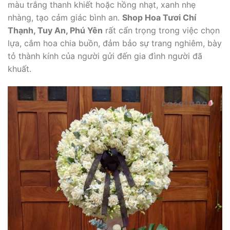
màu trắng thanh khiết hoặc hồng nhạt, xanh nhẹ
nhàng, tạo cảm giác bình an.
Shop Hoa Tươi Chí
Thạnh, Tuy An, Phú Yên
rất cẩn trọng trong việc chọn
lựa, cắm hoa chia buồn, đảm bảo sự trang nghiêm, bày
tỏ thành kính của người gửi đến gia đình người đã
khuất.