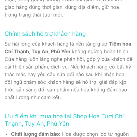
giao hàng đúng thời gian, đúng địa điểm, giữ hoa
trong trạng thái tươi mới.
Chính sách hỗ trợ khách hàng
Sự hài lòng của khách hàng là nền tảng giúp
Tiệm hoa
Chí Thạnh, Tuy An, Phú Yên
không ngừng hoàn thiện.
Cửa hàng luôn lắng nghe phản hồi, góp ý của khách để
cải thiện sản phẩm, dịch vụ. Nếu khách hàng có bất kỳ
thắc mắc hay yêu cầu sửa đổi nào sau khi nhận hoa,
đội ngũ chăm sóc khách hàng sẽ hỗ trợ, giải đáp kịp
thời, sẵn sàng đổi sản phẩm nếu hoa không đảm bảo
chất lượng như cam kết.
Ưu điểm khi mua hoa tại Shop Hoa Tươi Chí
Thạnh, Tuy An, Phú Yên
Chất lượng đảm bảo:
Hoa được chọn lọc từ nguồn