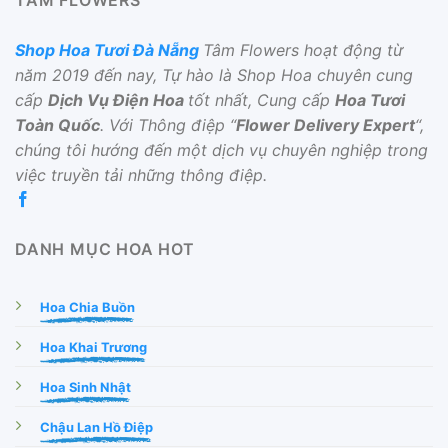
Shop Hoa Tươi Đà Nẵng
Tâm Flowers hoạt động từ
năm 2019 đến nay, Tự hào là Shop Hoa chuyên cung
cấp
Dịch Vụ Điện Hoa
tốt nhất, Cung cấp
Hoa Tươi
Toàn Quốc
. Với Thông điệp “
Flower Delivery Expert
“,
chúng tôi hướng đến một dịch vụ chuyên nghiệp trong
việc truyền tải những thông điệp.
DANH MỤC HOA HOT
Hoa Chia Buồn
Hoa Khai Trương
Hoa Sinh Nhật
Chậu Lan Hồ Điệp