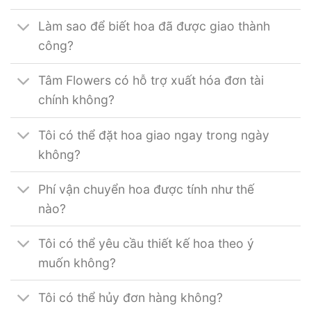
Làm sao để biết hoa đã được giao thành
công?
Tâm Flowers có hỗ trợ xuất hóa đơn tài
chính không?
Tôi có thể đặt hoa giao ngay trong ngày
không?
Phí vận chuyển hoa được tính như thế
nào?
Tôi có thể yêu cầu thiết kế hoa theo ý
muốn không?
Tôi có thể hủy đơn hàng không?