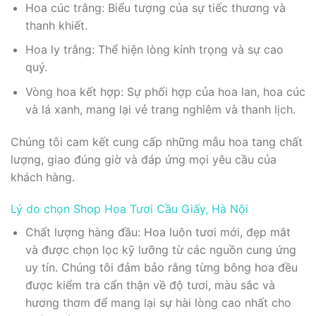
Hoa cúc trắng: Biểu tượng của sự tiếc thương và
thanh khiết.
Hoa ly trắng: Thể hiện lòng kính trọng và sự cao
quý.
Vòng hoa kết hợp: Sự phối hợp của hoa lan, hoa cúc
và lá xanh, mang lại vẻ trang nghiêm và thanh lịch.
Chúng tôi cam kết cung cấp những mẫu hoa tang chất
lượng, giao đúng giờ và đáp ứng mọi yêu cầu của
khách hàng.
Lý do chọn Shop Hoa Tươi Cầu Giấy, Hà Nội
Chất lượng hàng đầu: Hoa luôn tươi mới, đẹp mắt
và được chọn lọc kỹ lưỡng từ các nguồn cung ứng
uy tín. Chúng tôi đảm bảo rằng từng bông hoa đều
được kiểm tra cẩn thận về độ tươi, màu sắc và
hương thơm để mang lại sự hài lòng cao nhất cho