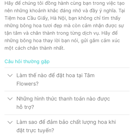
Hãy để chúng tôi đồng hành cùng bạn trong việc tạo
nên những khoảnh khắc đáng nhớ và đầy ý nghĩa. Tại
Tiệm hoa Cầu Giấy, Hà Nội, bạn không chỉ tìm thấy
những bông hoa tươi đẹp mà còn cảm nhận được sự
tận tâm và chân thành trong từng dịch vụ. Hãy để
những bông hoa thay lời bạn nói, gửi gắm cảm xúc
một cách chân thành nhất.
Câu hỏi thường gặp
Làm thế nào để đặt hoa tại Tâm
Flowers?
Những hình thức thanh toán nào được
hỗ trợ?
Làm sao để đảm bảo chất lượng hoa khi
đặt trực tuyến?