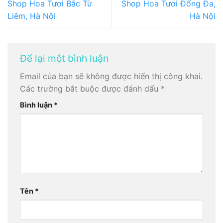
Shop Hoa Tươi Bắc Từ
Shop Hoa Tươi Đống Đa,
Liêm, Hà Nội
Hà Nội
Để lại một bình luận
Email của bạn sẽ không được hiển thị công khai.
Các trường bắt buộc được đánh dấu
*
Bình luận
*
Tên
*