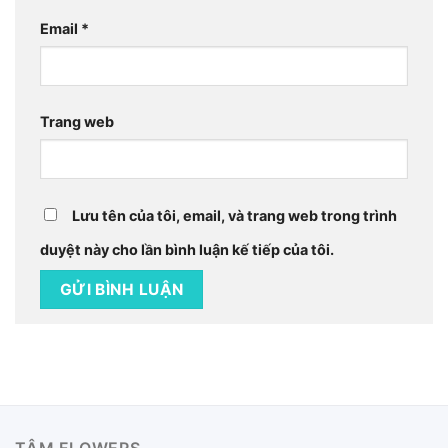
Email
*
Trang web
Lưu tên của tôi, email, và trang web trong trình
duyệt này cho lần bình luận kế tiếp của tôi.
TÂM FLOWERS