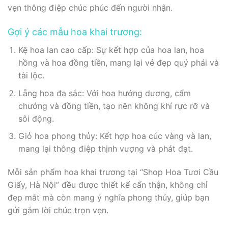
vẹn thông điệp chúc phúc đến người nhận.
Gợi ý các mẫu hoa khai trương:
Kệ hoa lan cao cấp: Sự kết hợp của hoa lan, hoa
hồng và hoa đồng tiền, mang lại vẻ đẹp quý phái và
tài lộc.
Lẵng hoa đa sắc: Với hoa hướng dương, cẩm
chướng và đồng tiền, tạo nên không khí rực rỡ và
sôi động.
Giỏ hoa phong thủy: Kết hợp hoa cúc vàng và lan,
mang lại thông điệp thịnh vượng và phát đạt.
Mỗi sản phẩm hoa khai trương tại “Shop Hoa Tươi Cầu
Giấy, Hà Nội” đều được thiết kế cẩn thận, không chỉ
đẹp mắt mà còn mang ý nghĩa phong thủy, giúp bạn
gửi gắm lời chúc trọn vẹn.