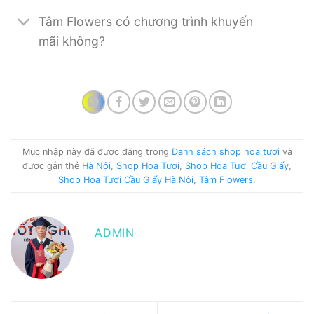
Tâm Flowers có chương trình khuyến
mãi không?
Mục nhập này đã được đăng trong
Danh sách shop hoa tươi
và
được gắn thẻ
Hà Nội
,
Shop Hoa Tươi
,
Shop Hoa Tươi Cầu Giấy
,
Shop Hoa Tươi Cầu Giấy Hà Nội
,
Tâm Flowers
.
ADMIN