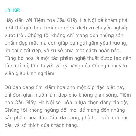
Lời Kết
Hãy đến với Tiệm hoa Cầu Giấy, Hà Nội để khám phá
một thế giới hoa tươi rực rỡ và dịch vụ chuyên nghiệp
vượt trội. Chúng tôi không chỉ mang đến những sản
phẩm đẹp mắt mà còn giúp bạn gửi gắm yêu thương,
lời chúc tốt đẹp, và sự sẻ chia một cách hoàn hảo.
Từng bó hoa là một tác phẩm nghệ thuật được tạo nên
từ sự tỉ mỉ, tâm huyết và kỹ năng của đội ngũ chuyên
viên giàu kinh nghiệm.
Dù bạn đang tìm kiếm hoa cho một dịp đặc biệt hay
chỉ đơn giản muốn làm đẹp cho không gian sống, Tiệm
hoa Cầu Giấy, Hà Nội sẽ luôn là lựa chọn đáng tin cậy.
Chúng tôi không ngừng đổi mới để mang đến những
sản phẩm hoa độc đáo, đa dạng, phù hợp với mọi nhu
cầu và sở thích của khách hàng.