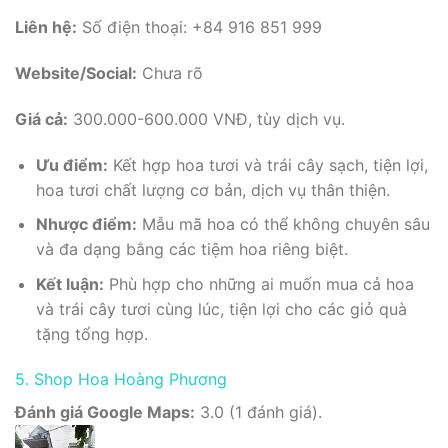
Liên hệ:
Số điện thoại: +84 916 851 999
Website/Social:
Chưa rõ
Giá cả:
300.000-600.000 VNĐ, tùy dịch vụ.
Ưu điểm:
Kết hợp hoa tươi và trái cây sạch, tiện lợi,
hoa tươi chất lượng cơ bản, dịch vụ thân thiện.
Nhược điểm:
Mẫu mã hoa có thể không chuyên sâu
và đa dạng bằng các tiệm hoa riêng biệt.
Kết luận:
Phù hợp cho những ai muốn mua cả hoa
và trái cây tươi cùng lúc, tiện lợi cho các giỏ quà
tặng tổng hợp.
5. Shop Hoa Hoàng Phương
Đánh giá Google Maps:
3.0 (1 đánh giá).