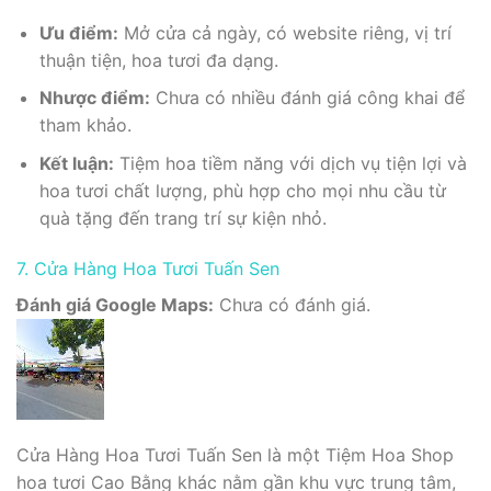
Ưu điểm:
Mở cửa cả ngày, có website riêng, vị trí
thuận tiện, hoa tươi đa dạng.
Nhược điểm:
Chưa có nhiều đánh giá công khai để
tham khảo.
Kết luận:
Tiệm hoa tiềm năng với dịch vụ tiện lợi và
hoa tươi chất lượng, phù hợp cho mọi nhu cầu từ
quà tặng đến trang trí sự kiện nhỏ.
7. Cửa Hàng Hoa Tươi Tuấn Sen
Đánh giá Google Maps:
Chưa có đánh giá.
Cửa Hàng Hoa Tươi Tuấn Sen là một Tiệm Hoa Shop
hoa tươi Cao Bằng khác nằm gần khu vực trung tâm,