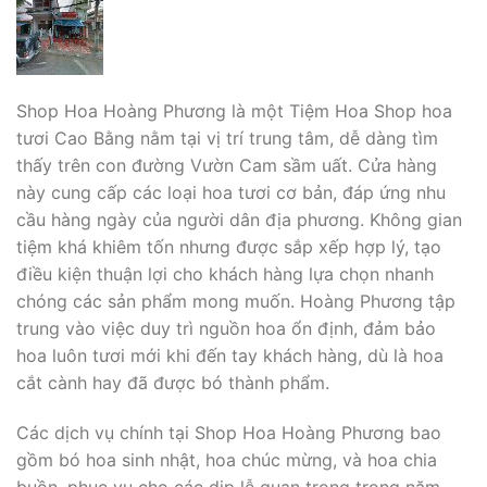
Shop Hoa Hoàng Phương là một Tiệm Hoa Shop hoa
tươi Cao Bằng nằm tại vị trí trung tâm, dễ dàng tìm
thấy trên con đường Vườn Cam sầm uất. Cửa hàng
này cung cấp các loại hoa tươi cơ bản, đáp ứng nhu
cầu hàng ngày của người dân địa phương. Không gian
tiệm khá khiêm tốn nhưng được sắp xếp hợp lý, tạo
điều kiện thuận lợi cho khách hàng lựa chọn nhanh
chóng các sản phẩm mong muốn. Hoàng Phương tập
trung vào việc duy trì nguồn hoa ổn định, đảm bảo
hoa luôn tươi mới khi đến tay khách hàng, dù là hoa
cắt cành hay đã được bó thành phẩm.
Các dịch vụ chính tại Shop Hoa Hoàng Phương bao
gồm bó hoa sinh nhật, hoa chúc mừng, và hoa chia