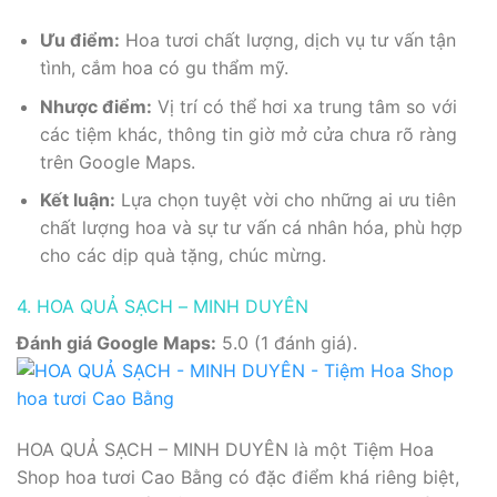
Ưu điểm:
Hoa tươi chất lượng, dịch vụ tư vấn tận
tình, cắm hoa có gu thẩm mỹ.
Nhược điểm:
Vị trí có thể hơi xa trung tâm so với
các tiệm khác, thông tin giờ mở cửa chưa rõ ràng
trên Google Maps.
Kết luận:
Lựa chọn tuyệt vời cho những ai ưu tiên
chất lượng hoa và sự tư vấn cá nhân hóa, phù hợp
cho các dịp quà tặng, chúc mừng.
4. HOA QUẢ SẠCH – MINH DUYÊN
Đánh giá Google Maps:
5.0 (1 đánh giá).
HOA QUẢ SẠCH – MINH DUYÊN là một Tiệm Hoa
Shop hoa tươi Cao Bằng có đặc điểm khá riêng biệt,