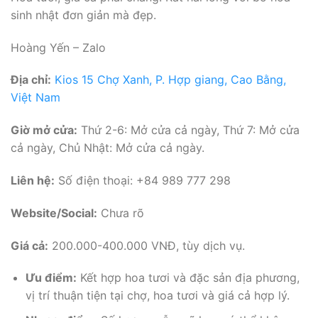
sinh nhật đơn giản mà đẹp.
Hoàng Yến – Zalo
Địa chỉ:
Kios 15 Chợ Xanh, P. Hợp giang, Cao Bằng,
Việt Nam
Giờ mở cửa:
Thứ 2-6: Mở cửa cả ngày, Thứ 7: Mở cửa
cả ngày, Chủ Nhật: Mở cửa cả ngày.
Liên hệ:
Số điện thoại: +84 989 777 298
Website/Social:
Chưa rõ
Giá cả:
200.000-400.000 VNĐ, tùy dịch vụ.
Ưu điểm:
Kết hợp hoa tươi và đặc sản địa phương,
vị trí thuận tiện tại chợ, hoa tươi và giá cả hợp lý.