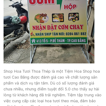
Shop Hoa Tươi Thoa Thép là một Tiệm Hoa Shop hoa
tươi Cao Bằng được đánh giá cao về chất lượng sản
phẩm và dịch vụ tận tâm. Dù có số lượng đánh giá
chưa nhiều, nhưng điểm tuyệt đối 5.0 cho thấy sự hài
lòng từ khách hàng đã trải nghiệm. Tiệm tập trung vào
việc cung cấp các loại hoa tươi theo mùa, đảm bảo