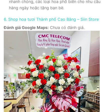
nhanh chóng, các loại hoa phổ biến cho nhu cầu
hàng ngày hoặc tặng bạn bè.
6. Shop hoa tươi Thành phố Cao Bằng – Siin Store
Đánh giá Google Maps:
Chưa có đánh giá.