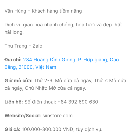
Văn Hùng – Khách hàng tiềm năng
Dịch vụ giao hoa nhanh chóng, hoa tươi và đẹp. Rất
hài lòng!
Thu Trang – Zalo
Địa chỉ:
234 Hoàng Đình Giong, P. Hợp giang, Cao
Bằng, 21000, Việt Nam
Giờ mở cửa:
Thứ 2-6: Mở cửa cả ngày, Thứ 7: Mở cửa
cả ngày, Chủ Nhật: Mở cửa cả ngày.
Liên hệ:
Số điện thoại: +84 392 690 630
Website/Social:
siinstore.com
Giá cả:
100.000-300.000 VNĐ, tùy dịch vụ.