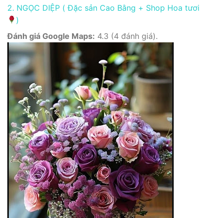
2. NGỌC DIỆP ( Đặc sản Cao Bằng + Shop Hoa tươi
)
Đánh giá Google Maps:
4.3 (4 đánh giá).