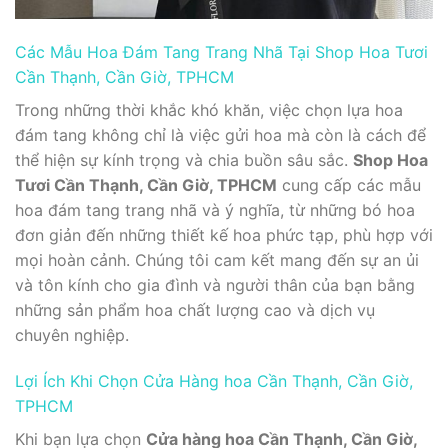
Các Mẫu Hoa Đám Tang Trang Nhã Tại Shop Hoa Tươi
Cần Thạnh, Cần Giờ, TPHCM
Trong những thời khắc khó khăn, việc chọn lựa hoa
đám tang không chỉ là việc gửi hoa mà còn là cách để
thể hiện sự kính trọng và chia buồn sâu sắc.
Shop Hoa
Tươi Cần Thạnh, Cần Giờ, TPHCM
cung cấp các mẫu
hoa đám tang trang nhã và ý nghĩa, từ những bó hoa
đơn giản đến những thiết kế hoa phức tạp, phù hợp với
mọi hoàn cảnh. Chúng tôi cam kết mang đến sự an ủi
và tôn kính cho gia đình và người thân của bạn bằng
những sản phẩm hoa chất lượng cao và dịch vụ
chuyên nghiệp.
Lợi Ích Khi Chọn Cửa Hàng hoa Cần Thạnh, Cần Giờ,
TPHCM
Khi bạn lựa chọn
Cửa hàng hoa Cần Thạnh, Cần Giờ,