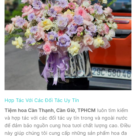
Hợp Tác Với Các Đối Tác Uy Tín
Tiệm hoa Cần Thạnh, Cần Giờ, TPHCM
luôn tìm kiếm
và hợp tác với các đối tác uy tín trong và ngoài nước
để đảm bảo nguồn cung hoa tươi chất lượng cao. Điều
này giúp chúng tôi cung cấp những sản phẩm hoa đa