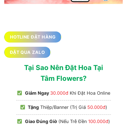
HOTLINE ĐẶT HÀNG
ĐẶT QUA ZALO
Tại Sao Nên Đặt Hoa Tại
Tâm Flowers?
Giảm Ngay
30.000đ
Khi Đặt Hoa Online
------------------------------------------------
Tặng
Thiệp/Banner (Trị Giá
50.000đ
)
------------------------------------------------
Giao Đúng Giờ
(Nếu Trễ Đền
100.000đ
)