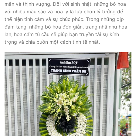
mắn và thịnh vượng. Đối với sinh nhật, những bó hoa
với nhiều màu sắc và hoa ly là lựa chọn lý tưởng để
thể hiện tình cảm và sự chúc phúc. Trong những dịp
đám tang, những bó hoa đơn giản, trang nhã như hoa
lan, hoa cẩm tú cầu sẽ giúp bạn truyền tải sự kính
trọng và chia buồn một cách tinh tế nhất.