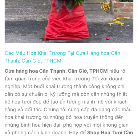
Các Mẫu Hoa Khai Trương Tại Cửa Hàng hoa Cần
Thạnh, Cần Giờ, TPHCM
Cửa hàng hoa Cần Thạnh, Cần Giờ, TPHCM
hiểu rõ
tầm quan trọng của việc khai trương đối với doanh
nghiệp. Một buổi khai trương thành công không chỉ
cần có sự chuẩn bị kỹ lưỡng mà còn cần những thiết
kế hoa tươi đẹp để tạo ấn tượng mạnh mẽ với khách
hàng và đối tác. Chúng tôi cung cấp đa dạng các mẫu
hoa khai trương từ những bó hoa truyền thống đến
những bình hoa hiện đại, phù hợp với mọi không gian
và phong cách kinh doanh. Hãy để
Shop Hoa Tươi Cần