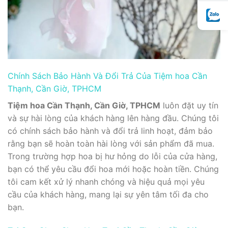
Chính Sách Bảo Hành Và Đổi Trả Của Tiệm hoa Cần
Thạnh, Cần Giờ, TPHCM
Tiệm hoa Cần Thạnh, Cần Giờ, TPHCM
luôn đặt uy tín
và sự hài lòng của khách hàng lên hàng đầu. Chúng tôi
có chính sách bảo hành và đổi trả linh hoạt, đảm bảo
rằng bạn sẽ hoàn toàn hài lòng với sản phẩm đã mua.
Trong trường hợp hoa bị hư hỏng do lỗi của cửa hàng,
bạn có thể yêu cầu đổi hoa mới hoặc hoàn tiền. Chúng
tôi cam kết xử lý nhanh chóng và hiệu quả mọi yêu
cầu của khách hàng, mang lại sự yên tâm tối đa cho
bạn.