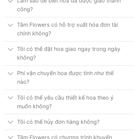
Làm sao để biết hoa đã được giao thành
công?
Tâm Flowers có hỗ trợ xuất hóa đơn tài
chính không?
Tôi có thể đặt hoa giao ngay trong ngày
không?
Phí vận chuyển hoa được tính như thế
nào?
Tôi có thể yêu cầu thiết kế hoa theo ý
muốn không?
Tôi có thể hủy đơn hàng không?
Tâm Flowers có chương trình khuyến