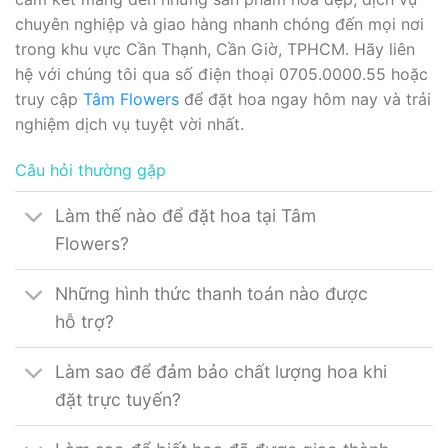
chuyên nghiệp và giao hàng nhanh chóng đến mọi nơi
trong khu vực Cần Thạnh, Cần Giờ, TPHCM. Hãy liên
hệ với chúng tôi qua số điện thoại 0705.0000.55 hoặc
truy cập
Tâm Flowers
để đặt hoa ngay hôm nay và trải
nghiệm dịch vụ tuyệt vời nhất.
Câu hỏi thường gặp
Làm thế nào để đặt hoa tại Tâm
Flowers?
Những hình thức thanh toán nào được
hỗ trợ?
Làm sao để đảm bảo chất lượng hoa khi
đặt trực tuyến?