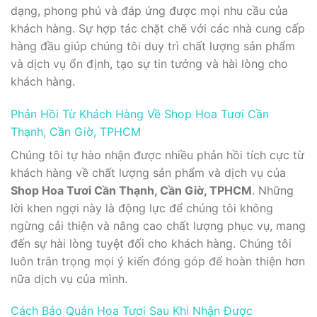
dạng, phong phú và đáp ứng được mọi nhu cầu của
khách hàng. Sự hợp tác chặt chẽ với các nhà cung cấp
hàng đầu giúp chúng tôi duy trì chất lượng sản phẩm
và dịch vụ ổn định, tạo sự tin tưởng và hài lòng cho
khách hàng.
Phản Hồi Từ Khách Hàng Về Shop Hoa Tươi Cần
Thạnh, Cần Giờ, TPHCM
Chúng tôi tự hào nhận được nhiều phản hồi tích cực từ
khách hàng về chất lượng sản phẩm và dịch vụ của
Shop Hoa Tươi Cần Thạnh, Cần Giờ, TPHCM
. Những
lời khen ngợi này là động lực để chúng tôi không
ngừng cải thiện và nâng cao chất lượng phục vụ, mang
đến sự hài lòng tuyệt đối cho khách hàng. Chúng tôi
luôn trân trọng mọi ý kiến đóng góp để hoàn thiện hơn
nữa dịch vụ của mình.
Cách Bảo Quản Hoa Tươi Sau Khi Nhận Được