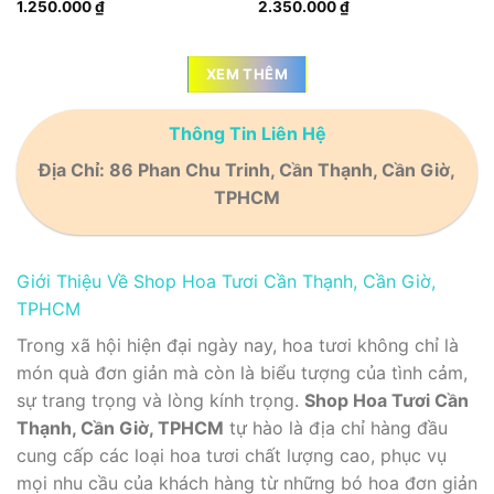
1.250.000
₫
2.350.000
₫
XEM THÊM
Thông Tin Liên Hệ
Địa Chỉ: 86 Phan Chu Trinh, Cần Thạnh, Cần Giờ,
TPHCM
Giới Thiệu Về Shop Hoa Tươi Cần Thạnh, Cần Giờ,
TPHCM
Trong xã hội hiện đại ngày nay, hoa tươi không chỉ là
món quà đơn giản mà còn là biểu tượng của tình cảm,
sự trang trọng và lòng kính trọng.
Shop Hoa Tươi Cần
Thạnh, Cần Giờ, TPHCM
tự hào là địa chỉ hàng đầu
cung cấp các loại hoa tươi chất lượng cao, phục vụ
mọi nhu cầu của khách hàng từ những bó hoa đơn giản