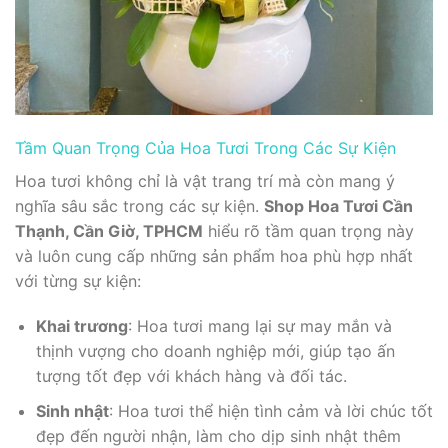
Tầm Quan Trọng Của Hoa Tươi Trong Các Sự Kiện
Hoa tươi không chỉ là vật trang trí mà còn mang ý
nghĩa sâu sắc trong các sự kiện.
Shop Hoa Tươi Cần
Thạnh, Cần Giờ, TPHCM
hiểu rõ tầm quan trọng này
và luôn cung cấp những sản phẩm hoa phù hợp nhất
với từng sự kiện:
Khai trương
: Hoa tươi mang lại sự may mắn và
thịnh vượng cho doanh nghiệp mới, giúp tạo ấn
tượng tốt đẹp với khách hàng và đối tác.
Sinh nhật
: Hoa tươi thể hiện tình cảm và lời chúc tốt
đẹp đến người nhận, làm cho dịp sinh nhật thêm