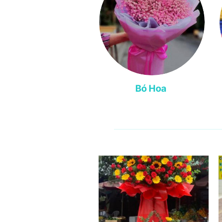
Bó Hoa