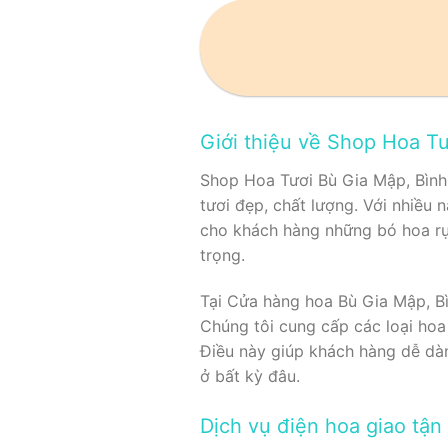
Giới thiệu về Shop Hoa T
Shop Hoa Tươi Bù Gia Mập, Bình 
tươi đẹp, chất lượng. Với nhiều
cho khách hàng những bó hoa rực
trọng.
Tại Cửa hàng hoa Bù Gia Mập, B
Chúng tôi cung cấp các loại hoa
Điều này giúp khách hàng dễ dà
ở bất kỳ đâu.
Dịch vụ điện hoa giao tận