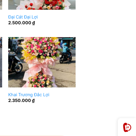
Đại Cát Đại Lợi
2.500.000
₫
Khai Trương Đắc Lợi
2.350.000
₫