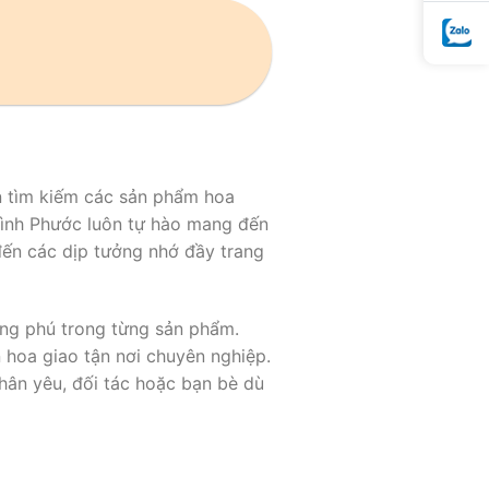
n tìm kiếm các sản phẩm hoa
Bình Phước luôn tự hào mang đến
đến các dịp tưởng nhớ đầy trang
ong phú trong từng sản phẩm.
 hoa giao tận nơi chuyên nghiệp.
hân yêu, đối tác hoặc bạn bè dù