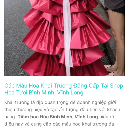
Các Mẫu Hoa Khai Trương Đẳng Cấp Tại Shop
Hoa Tươi Bình Minh, Vĩnh Long
Khai trương là dịp quan trọng để doanh nghiệp giới
thiệu thương hiệu và tạo ấn tượng đầu tiên với khách
hàng.
Tiệm hoa Hóc Bình Minh, Vĩnh Long
hiểu rõ
điều này và cung cấp các mẫu hoa khai trương đa