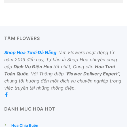
TÂM FLOWERS
Shop Hoa Tươi Đà Nẵng
Tâm Flowers hoạt động từ
năm 2019 đến nay, Tự hào là Shop Hoa chuyên cung
cấp
Dịch Vụ Điện Hoa
tốt nhất, Cung cấp
Hoa Tươi
Toàn Quốc
. Với Thông điệp “
Flower Delivery Expert
“,
chúng tôi hướng đến một dịch vụ chuyên nghiệp trong
việc truyền tải những thông điệp.
DANH MỤC HOA HOT
Hoa Chia Buồn