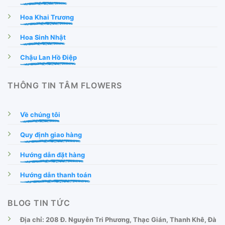
Hoa Khai Trương
Hoa Sinh Nhật
Chậu Lan Hồ Điệp
THÔNG TIN TÂM FLOWERS
Về chúng tôi
Quy định giao hàng
Hướng dẫn đặt hàng
Hướng dẫn thanh toán
BLOG TIN TỨC
Địa chỉ: 208 Đ. Nguyễn Tri Phương, Thạc Gián, Thanh Khê, Đà