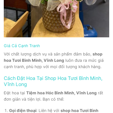
Giá Cả Cạnh Tranh
Với chất lượng dịch vụ và sản phẩm đảm bảo,
shop
hoa Tươi Bình Minh, Vĩnh Long
luôn đưa ra mức giá
cạnh tranh, phù hợp với mọi đối tượng khách hàng.
Cách Đặt Hoa Tại Shop Hoa Tươi Bình Minh,
Vĩnh Long
Đặt hoa tại
Tiệm hoa Hóc Bình Minh, Vĩnh Long
rất
đơn giản và tiện lợi. Bạn có thể:
Gọi điện thoại
: Liên hệ với
shop hoa Tươi Bình