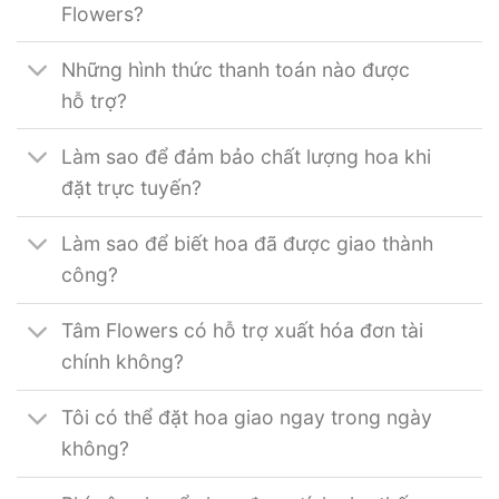
Flowers?
Những hình thức thanh toán nào được
hỗ trợ?
Làm sao để đảm bảo chất lượng hoa khi
đặt trực tuyến?
Làm sao để biết hoa đã được giao thành
công?
Tâm Flowers có hỗ trợ xuất hóa đơn tài
chính không?
Tôi có thể đặt hoa giao ngay trong ngày
không?