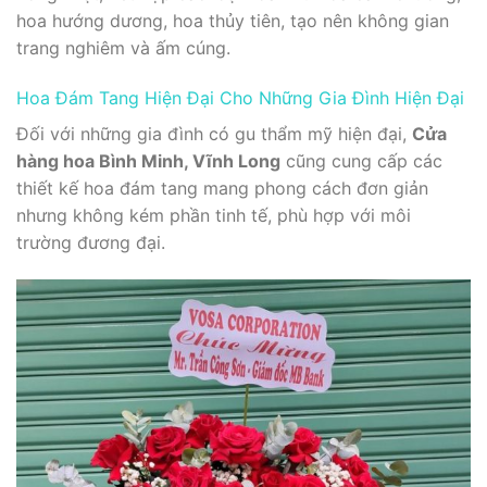
hoa hướng dương, hoa thủy tiên, tạo nên không gian
trang nghiêm và ấm cúng.
Hoa Đám Tang Hiện Đại Cho Những Gia Đình Hiện Đại
Đối với những gia đình có gu thẩm mỹ hiện đại,
Cửa
hàng hoa Bình Minh, Vĩnh Long
cũng cung cấp các
thiết kế hoa đám tang mang phong cách đơn giản
nhưng không kém phần tinh tế, phù hợp với môi
trường đương đại.