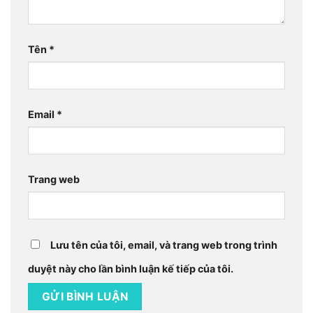
Tên
*
Email
*
Trang web
Lưu tên của tôi, email, và trang web trong trình
duyệt này cho lần bình luận kế tiếp của tôi.