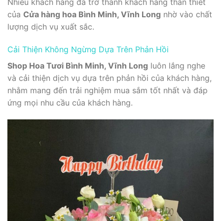
Nhiều khách hàng đã trở thành khách hàng thân thiết
của
Cửa hàng hoa Bình Minh, Vĩnh Long
nhờ vào chất
lượng dịch vụ xuất sắc.
Cải Thiện Không Ngừng Dựa Trên Phản Hồi
Shop Hoa Tươi Bình Minh, Vĩnh Long
luôn lắng nghe
và cải thiện dịch vụ dựa trên phản hồi của khách hàng,
nhằm mang đến trải nghiệm mua sắm tốt nhất và đáp
ứng mọi nhu cầu của khách hàng.