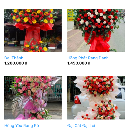
Đại Thành
Hồng Phát Rạng Danh
1.200.000
₫
1.450.000
₫
Hồng Yêu Rạng Rỡ
Đại Cát Đại Lợi