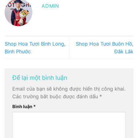
ADMIN
Shop Hoa Tươi Bình Long,
Shop Hoa Tươi Buôn Hồ,
Bình Phước
Đắk Lắk
Để lại một bình luận
Email của bạn sẽ không được hiển thị công khai.
Các trường bắt buộc được đánh dấu
*
Bình luận
*