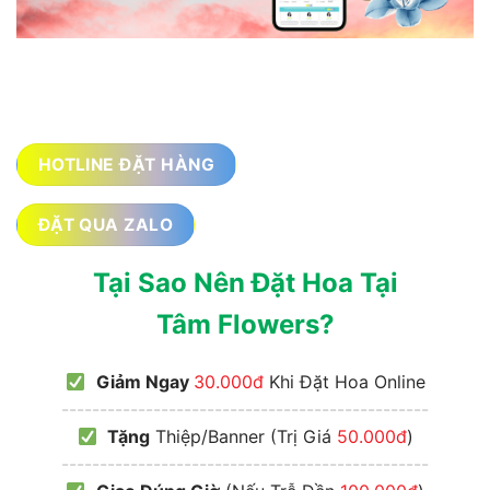
HOTLINE ĐẶT HÀNG
ĐẶT QUA ZALO
Tại Sao Nên Đặt Hoa Tại
Tâm Flowers?
Giảm Ngay
30.000đ
Khi Đặt Hoa Online
------------------------------------------------
Tặng
Thiệp/Banner (Trị Giá
50.000đ
)
------------------------------------------------