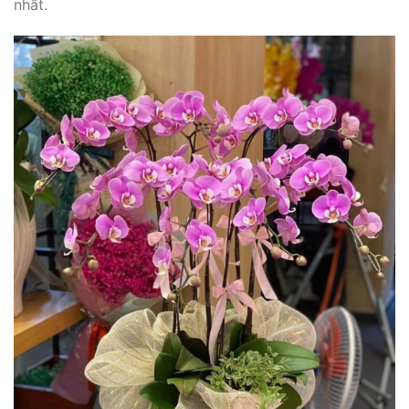
nhất.