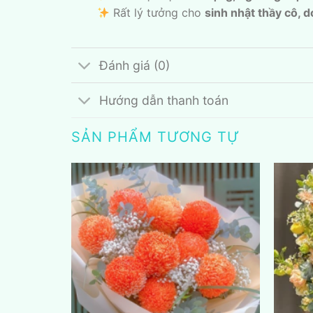
Rất lý tưởng cho
sinh nhật thầy cô, 
Đánh giá (0)
Hướng dẫn thanh toán
SẢN PHẨM TƯƠNG TỰ